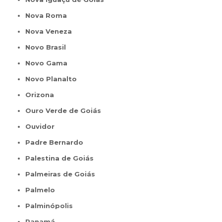
Nova Roma
Nova Veneza
Novo Brasil
Novo Gama
Novo Planalto
Orizona
Ouro Verde de Goiás
Ouvidor
Padre Bernardo
Palestina de Goiás
Palmeiras de Goiás
Palmelo
Palminópolis
Panamá