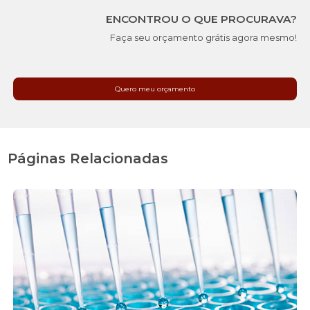
ENCONTROU O QUE PROCURAVA?
Faça seu orçamento grátis agora mesmo!
Quero meu orçamento
Páginas Relacionadas