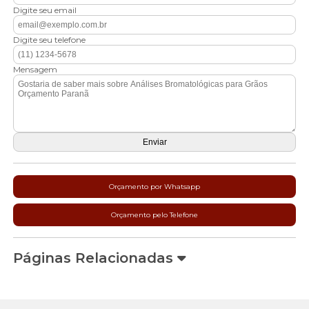
Digite seu email
Digite seu telefone
Mensagem
Orçamento por Whatsapp
Orçamento pelo Telefone
Páginas Relacionadas