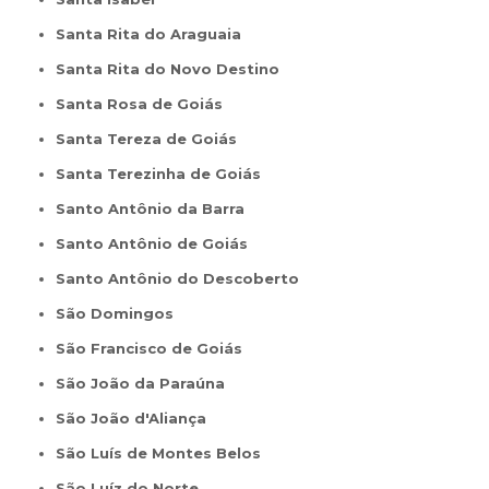
Santa Rita do Araguaia
Santa Rita do Novo Destino
Santa Rosa de Goiás
Santa Tereza de Goiás
Santa Terezinha de Goiás
Santo Antônio da Barra
Santo Antônio de Goiás
Santo Antônio do Descoberto
São Domingos
São Francisco de Goiás
São João da Paraúna
São João d'Aliança
São Luís de Montes Belos
São Luíz do Norte