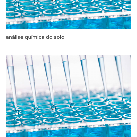
análise química do solo