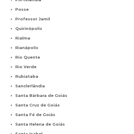
Posse
Professor Jamil
Quirinópolis
Rialma
Rianápolis
Rio Quente
Rio Verde
Rubiataba
Sanclerlândia
Santa Bárbara de Goiás
Santa Cruz de Goiás
Santa Fé de Goiás
Santa Helena de Goiás
Santa Isabel