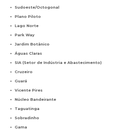
Sudoeste/Octogonal
Plano Piloto
Lago Norte
Park Way
Jardim Botânico
Águas Claras
SIA (Setor de Indústria e Abastecimento)
Cruzeiro
Guará
Vicente Pires
Núcleo Bandeirante
Taguatinga
Sobradinho
Gama