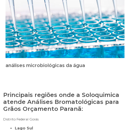
análises microbiológicas da água
Principais regiões onde a Soloquimica
atende Análises Bromatológicas para
Grãos Orçamento Paranã:
Distrito Federal
Goiás
Lago Sul