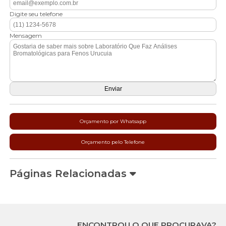
Digite seu telefone
Mensagem
Orçamento por Whatsapp
Orçamento pelo Telefone
Páginas Relacionadas
ENCONTROU O QUE PROCURAVA?