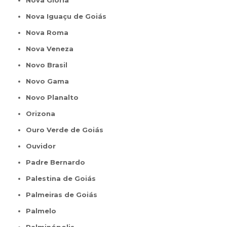
Nova Glória
Nova Iguaçu de Goiás
Nova Roma
Nova Veneza
Novo Brasil
Novo Gama
Novo Planalto
Orizona
Ouro Verde de Goiás
Ouvidor
Padre Bernardo
Palestina de Goiás
Palmeiras de Goiás
Palmelo