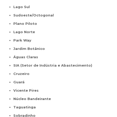
Lago Sul
Sudoeste/Octogonal
Plano Piloto
Lago Norte
Park Way
Jardim Botânico
Águas Claras
SIA (Setor de Indústria e Abastecimento)
Cruzeiro
Guará
Vicente Pires
Núcleo Bandeirante
Taguatinga
Sobradinho