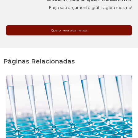
Faça seu orçamento grátis agora mesmo!
Quero meu orçamento
Páginas Relacionadas