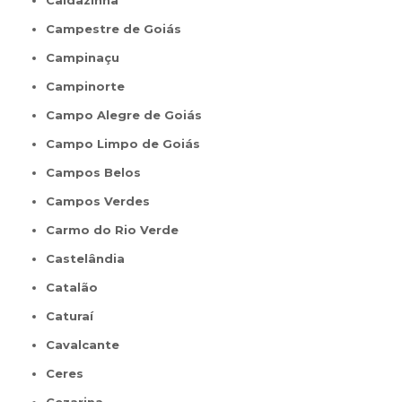
Caldazinha
Campestre de Goiás
Campinaçu
Campinorte
Campo Alegre de Goiás
Campo Limpo de Goiás
Campos Belos
Campos Verdes
Carmo do Rio Verde
Castelândia
Catalão
Caturaí
Cavalcante
Ceres