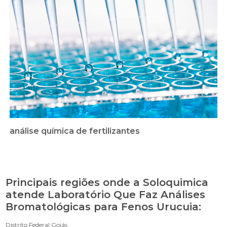
análise química de fertilizantes
Principais regiões onde a Soloquimica
atende Laboratório Que Faz Análises
Bromatológicas para Fenos Urucuia:
Distrito Federal
Goiás