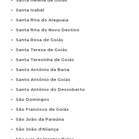
Santa Helena de Goiás
Santa Isabel
Santa Rita do Araguaia
Santa Rita do Novo Destino
Santa Rosa de Goiás
Santa Tereza de Goiás
Santa Terezinha de Goiás
Santo Antônio da Barra
Santo Antônio de Goiás
Santo Antônio do Descoberto
São Domingos
São Francisco de Goiás
São João da Paraúna
São João d'Aliança