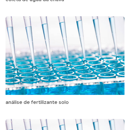
análise de fertilizante solo