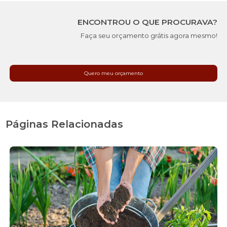
ENCONTROU O QUE PROCURAVA?
Faça seu orçamento grátis agora mesmo!
Quero meu orçamento
Páginas Relacionadas