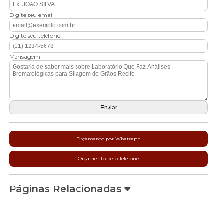
Digite seu email
Digite seu telefone
Mensagem
Orçamento por Whatsapp
Orçamento pelo Telefone
Páginas Relacionadas