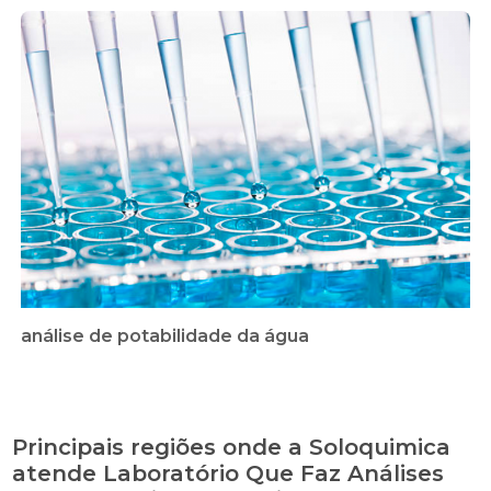
análise de potabilidade da água
Principais regiões onde a Soloquimica
atende Laboratório Que Faz Análises