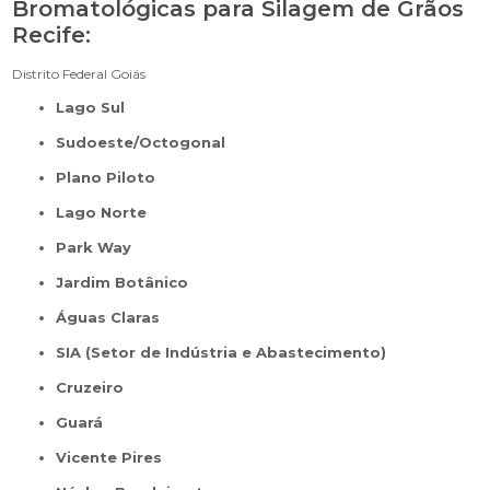
Bromatológicas para Silagem de Grãos
Recife:
Distrito Federal
Goiás
Lago Sul
Sudoeste/Octogonal
Plano Piloto
Lago Norte
Park Way
Jardim Botânico
Águas Claras
SIA (Setor de Indústria e Abastecimento)
Cruzeiro
Guará
Vicente Pires