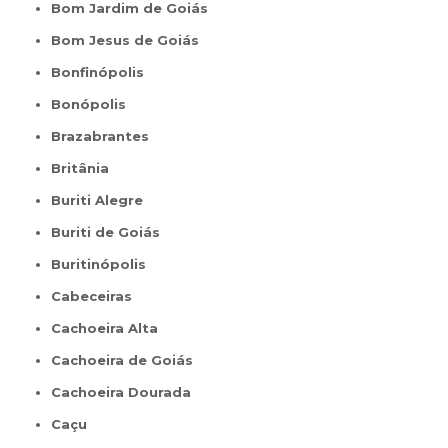
Bom Jardim de Goiás
Bom Jesus de Goiás
Bonfinópolis
Bonópolis
Brazabrantes
Britânia
Buriti Alegre
Buriti de Goiás
Buritinópolis
Cabeceiras
Cachoeira Alta
Cachoeira de Goiás
Cachoeira Dourada
Caçu