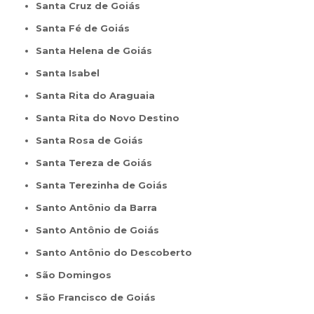
Santa Cruz de Goiás
Santa Fé de Goiás
Santa Helena de Goiás
Santa Isabel
Santa Rita do Araguaia
Santa Rita do Novo Destino
Santa Rosa de Goiás
Santa Tereza de Goiás
Santa Terezinha de Goiás
Santo Antônio da Barra
Santo Antônio de Goiás
Santo Antônio do Descoberto
São Domingos
São Francisco de Goiás