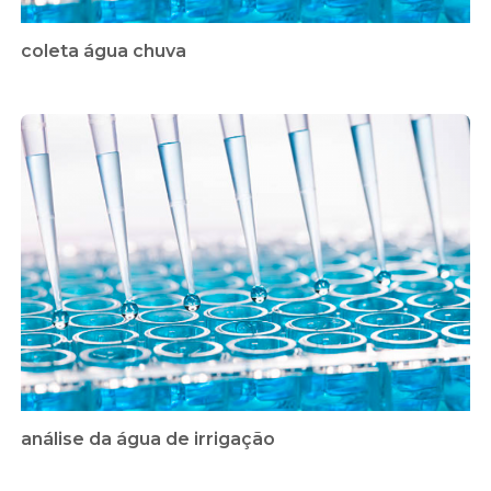
coleta água chuva
análise da água de irrigação