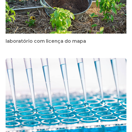
laboratório com licença do mapa