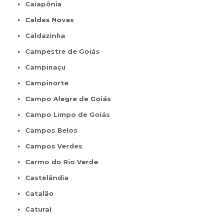
Caiapônia
Caldas Novas
Caldazinha
Campestre de Goiás
Campinaçu
Campinorte
Campo Alegre de Goiás
Campo Limpo de Goiás
Campos Belos
Campos Verdes
Carmo do Rio Verde
Castelândia
Catalão
Caturaí