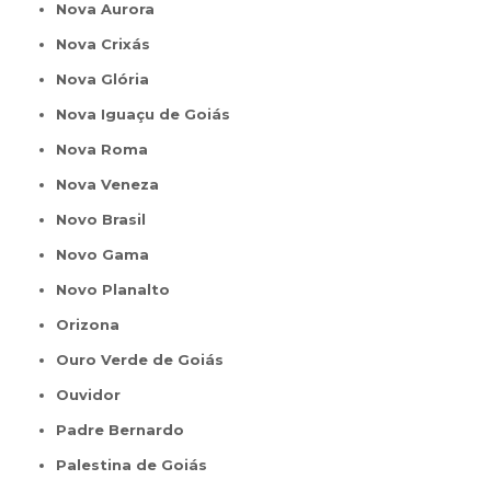
Nova Aurora
Nova Crixás
Nova Glória
Nova Iguaçu de Goiás
Nova Roma
Nova Veneza
Novo Brasil
Novo Gama
Novo Planalto
Orizona
Ouro Verde de Goiás
Ouvidor
Padre Bernardo
Palestina de Goiás