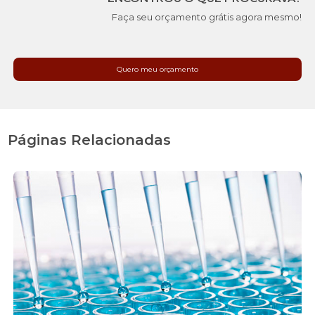
Faça seu orçamento grátis agora mesmo!
Quero meu orçamento
Páginas Relacionadas