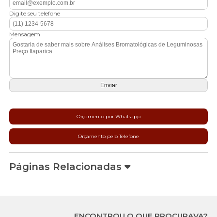
Digite seu telefone
Mensagem
Orçamento por Whatsapp
Orçamento pelo Telefone
Páginas Relacionadas
ENCONTROU O QUE PROCURAVA?