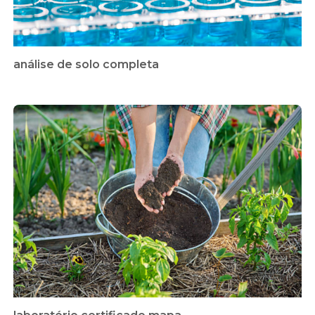
análise de solo completa