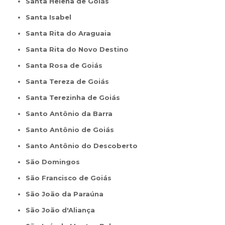
Santa Helena de Goiás
Santa Isabel
Santa Rita do Araguaia
Santa Rita do Novo Destino
Santa Rosa de Goiás
Santa Tereza de Goiás
Santa Terezinha de Goiás
Santo Antônio da Barra
Santo Antônio de Goiás
Santo Antônio do Descoberto
São Domingos
São Francisco de Goiás
São João da Paraúna
São João d'Aliança