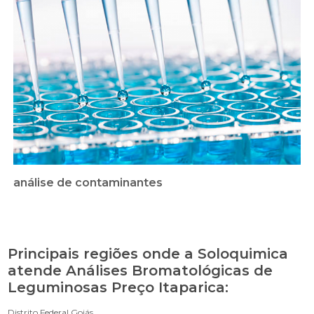
análise de contaminantes
Principais regiões onde a Soloquimica
atende Análises Bromatológicas de
Leguminosas Preço Itaparica:
Distrito Federal
Goiás