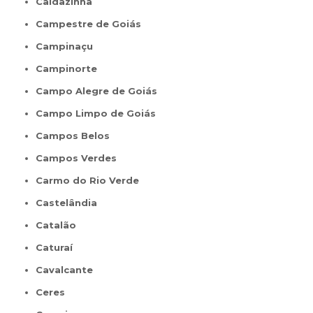
Caldazinha
Campestre de Goiás
Campinaçu
Campinorte
Campo Alegre de Goiás
Campo Limpo de Goiás
Campos Belos
Campos Verdes
Carmo do Rio Verde
Castelândia
Catalão
Caturaí
Cavalcante
Ceres