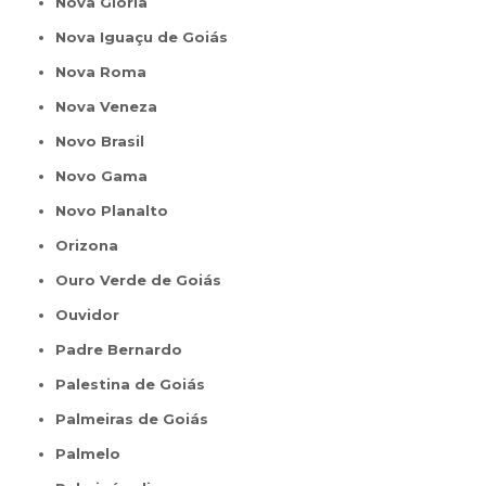
Nova Glória
Nova Iguaçu de Goiás
Nova Roma
Nova Veneza
Novo Brasil
Novo Gama
Novo Planalto
Orizona
Ouro Verde de Goiás
Ouvidor
Padre Bernardo
Palestina de Goiás
Palmeiras de Goiás
Palmelo