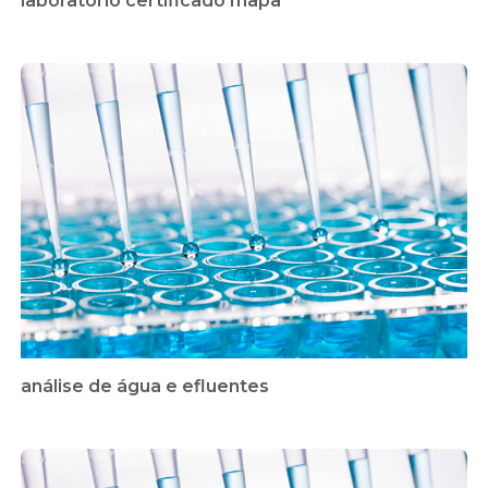
laboratório certificado mapa
análise de água e efluentes