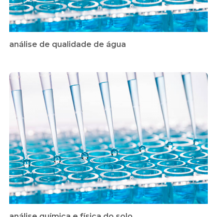
análise de qualidade de água
análise química e física do solo