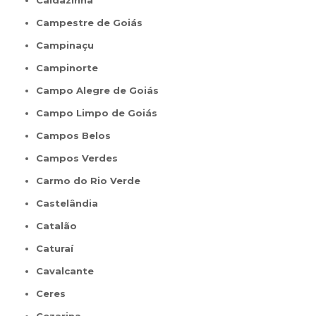
Caldazinha
Campestre de Goiás
Campinaçu
Campinorte
Campo Alegre de Goiás
Campo Limpo de Goiás
Campos Belos
Campos Verdes
Carmo do Rio Verde
Castelândia
Catalão
Caturaí
Cavalcante
Ceres