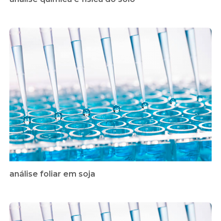
análise foliar em soja