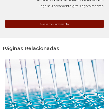
Faça seu orçamento grátis agora mesmo!
Quero meu orçamento
Páginas Relacionadas