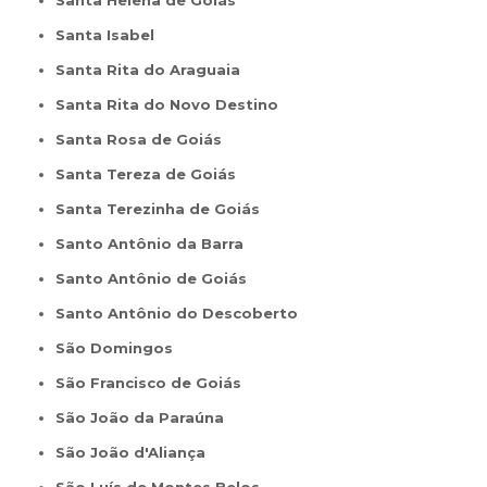
Santa Helena de Goiás
Santa Isabel
Santa Rita do Araguaia
Santa Rita do Novo Destino
Santa Rosa de Goiás
Santa Tereza de Goiás
Santa Terezinha de Goiás
Santo Antônio da Barra
Santo Antônio de Goiás
Santo Antônio do Descoberto
São Domingos
São Francisco de Goiás
São João da Paraúna
São João d'Aliança