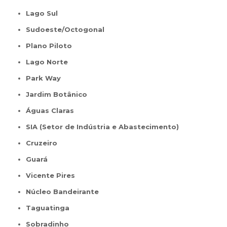
Lago Sul
Sudoeste/Octogonal
Plano Piloto
Lago Norte
Park Way
Jardim Botânico
Águas Claras
SIA (Setor de Indústria e Abastecimento)
Cruzeiro
Guará
Vicente Pires
Núcleo Bandeirante
Taguatinga
Sobradinho