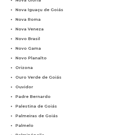
Nova Glória
Nova Iguaçu de Goiás
Nova Roma
Nova Veneza
Novo Brasil
Novo Gama
Novo Planalto
Orizona
Ouro Verde de Goiás
Ouvidor
Padre Bernardo
Palestina de Goiás
Palmeiras de Goiás
Palmelo