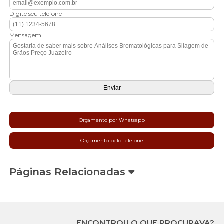
Digite seu telefone
Mensagem
Orçamento por Whatsapp
Orçamento pelo Telefone
Páginas Relacionadas
ENCONTROU O QUE PROCURAVA?