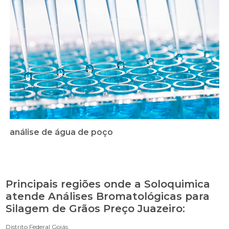
análise de água de poço
Principais regiões onde a Soloquimica
atende Análises Bromatológicas para
Silagem de Grãos Preço Juazeiro:
Distrito Federal
Goiás