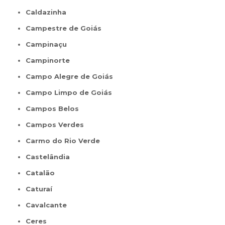
Caldazinha
Campestre de Goiás
Campinaçu
Campinorte
Campo Alegre de Goiás
Campo Limpo de Goiás
Campos Belos
Campos Verdes
Carmo do Rio Verde
Castelândia
Catalão
Caturaí
Cavalcante
Ceres