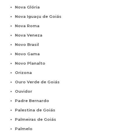
Nova Glória
Nova Iguaçu de Goiás
Nova Roma
Nova Veneza
Novo Brasil
Novo Gama
Novo Planalto
Orizona
Ouro Verde de Goiás
Ouvidor
Padre Bernardo
Palestina de Goiás
Palmeiras de Goiás
Palmelo