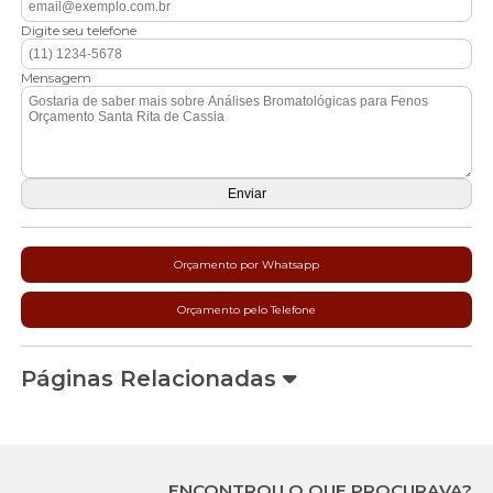
Digite seu telefone
Mensagem
Orçamento por Whatsapp
Orçamento pelo Telefone
Páginas Relacionadas
ENCONTROU O QUE PROCURAVA?