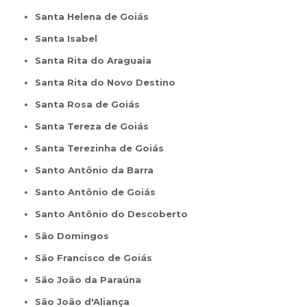
Santa Helena de Goiás
Santa Isabel
Santa Rita do Araguaia
Santa Rita do Novo Destino
Santa Rosa de Goiás
Santa Tereza de Goiás
Santa Terezinha de Goiás
Santo Antônio da Barra
Santo Antônio de Goiás
Santo Antônio do Descoberto
São Domingos
São Francisco de Goiás
São João da Paraúna
São João d'Aliança