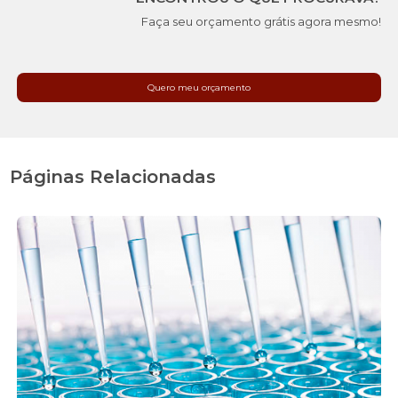
Faça seu orçamento grátis agora mesmo!
Quero meu orçamento
Páginas Relacionadas