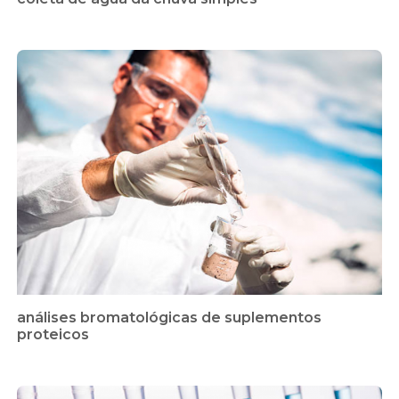
análises bromatológicas de suplementos
proteicos