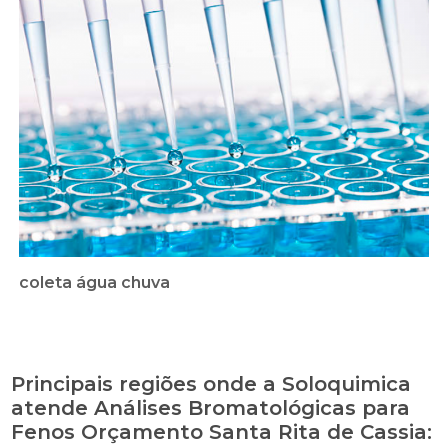
coleta água chuva
Principais regiões onde a Soloquimica
atende Análises Bromatológicas para
Fenos Orçamento Santa Rita de Cassia: