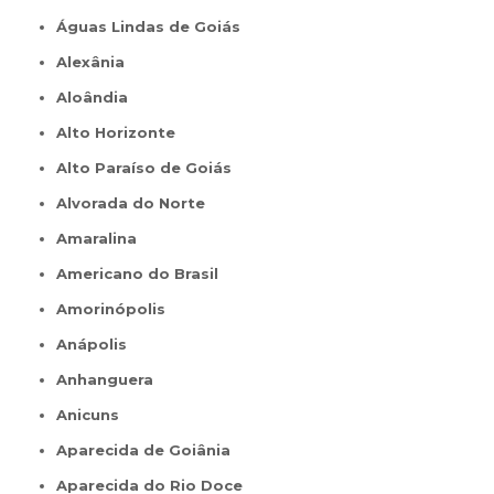
Águas Lindas de Goiás
Alexânia
Aloândia
Alto Horizonte
Alto Paraíso de Goiás
Alvorada do Norte
Amaralina
Americano do Brasil
Amorinópolis
Anápolis
Anhanguera
Anicuns
Aparecida de Goiânia
Aparecida do Rio Doce