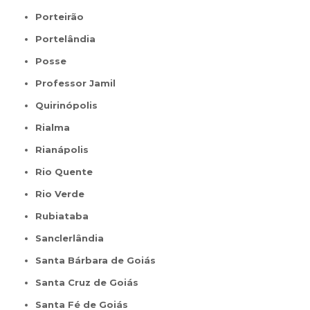
Porteirão
Portelândia
Posse
Professor Jamil
Quirinópolis
Rialma
Rianápolis
Rio Quente
Rio Verde
Rubiataba
Sanclerlândia
Santa Bárbara de Goiás
Santa Cruz de Goiás
Santa Fé de Goiás