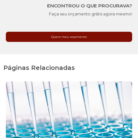
ENCONTROU O QUE PROCURAVA?
Faça seu orçamento grátis agora mesmo!
Quero meu orçamento
Páginas Relacionadas