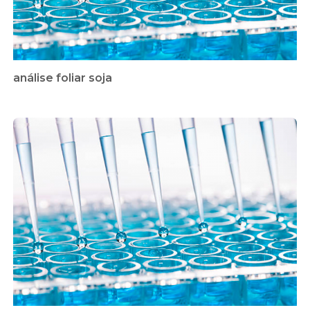
análise foliar soja