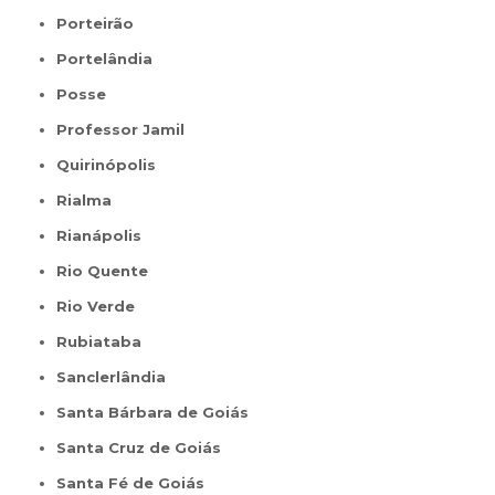
Porteirão
Portelândia
Posse
Professor Jamil
Quirinópolis
Rialma
Rianápolis
Rio Quente
Rio Verde
Rubiataba
Sanclerlândia
Santa Bárbara de Goiás
Santa Cruz de Goiás
Santa Fé de Goiás