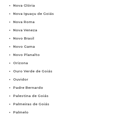
Nova Glória
Nova Iguaçu de Goiás
Nova Roma
Nova Veneza
Novo Brasil
Novo Gama
Novo Planalto
Orizona
Ouro Verde de Goiás
Ouvidor
Padre Bernardo
Palestina de Goiás
Palmeiras de Goiás
Palmelo