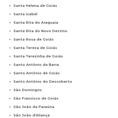
Santa Helena de Goiás
Santa Isabel
Santa Rita do Araguaia
Santa Rita do Novo Destino
Santa Rosa de Goiás
Santa Tereza de Goiás
Santa Terezinha de Goiás
Santo Antônio da Barra
Santo Antônio de Goiás
Santo Antônio do Descoberto
São Domingos
São Francisco de Goiás
São João da Paraúna
São João d'Aliança