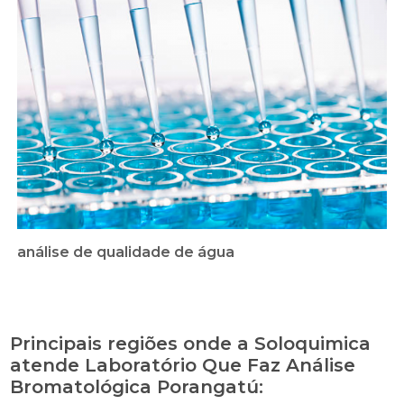
análise de qualidade de água
Principais regiões onde a Soloquimica
atende Laboratório Que Faz Análise
Bromatológica Porangatú: