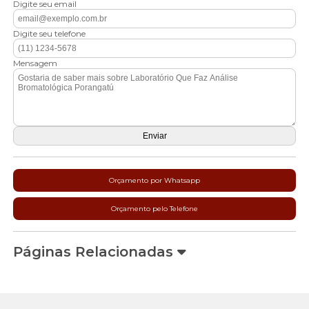
Digite seu email
Digite seu telefone
Mensagem
Orçamento por Whatsapp
Orçamento pelo Telefone
Páginas Relacionadas