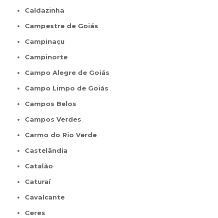
Caldazinha
Campestre de Goiás
Campinaçu
Campinorte
Campo Alegre de Goiás
Campo Limpo de Goiás
Campos Belos
Campos Verdes
Carmo do Rio Verde
Castelândia
Catalão
Caturaí
Cavalcante
Ceres