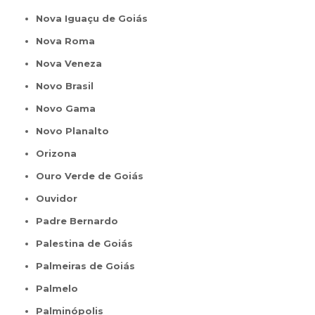
Nova Iguaçu de Goiás
Nova Roma
Nova Veneza
Novo Brasil
Novo Gama
Novo Planalto
Orizona
Ouro Verde de Goiás
Ouvidor
Padre Bernardo
Palestina de Goiás
Palmeiras de Goiás
Palmelo
Palminópolis