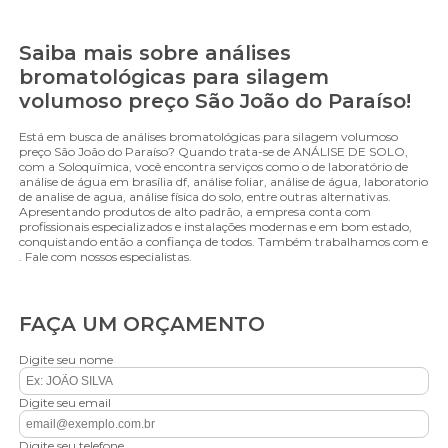
Saiba mais sobre análises
bromatológicas para silagem
volumoso preço São João do Paraíso!
Está em busca de análises bromatológicas para silagem volumoso
preço São João do Paraíso? Quando trata-se de ANÁLISE DE SOLO,
com a Soloquímica, você encontra serviços como o de laboratório de
análise de água em brasília df, análise foliar, análise de água, laboratorio
de analise de agua, análise física do solo, entre outras alternativas.
Apresentando produtos de alto padrão, a empresa conta com
profissionais especializados e instalações modernas e em bom estado,
conquistando então a confiança de todos. Também trabalhamos com e
. Fale com nossos especialistas.
FAÇA UM ORÇAMENTO
Digite seu nome
Digite seu email
Digite seu telefone