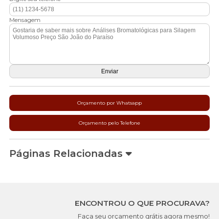
Mensagem
Orçamento por Whatsapp
Orçamento pelo Telefone
Páginas Relacionadas
ENCONTROU O QUE PROCURAVA?
Faça seu orçamento grátis agora mesmo!