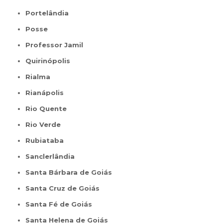
Portelândia
Posse
Professor Jamil
Quirinópolis
Rialma
Rianápolis
Rio Quente
Rio Verde
Rubiataba
Sanclerlândia
Santa Bárbara de Goiás
Santa Cruz de Goiás
Santa Fé de Goiás
Santa Helena de Goiás