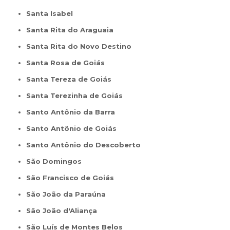
Santa Isabel
Santa Rita do Araguaia
Santa Rita do Novo Destino
Santa Rosa de Goiás
Santa Tereza de Goiás
Santa Terezinha de Goiás
Santo Antônio da Barra
Santo Antônio de Goiás
Santo Antônio do Descoberto
São Domingos
São Francisco de Goiás
São João da Paraúna
São João d'Aliança
São Luís de Montes Belos