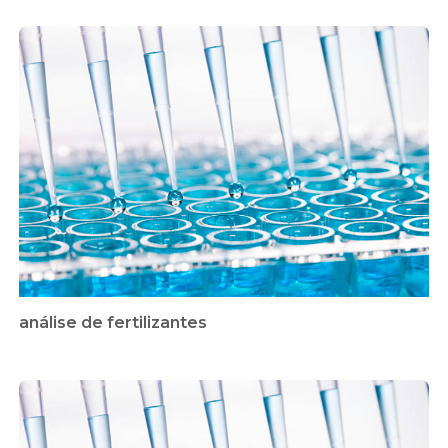
análise de fertilizantes