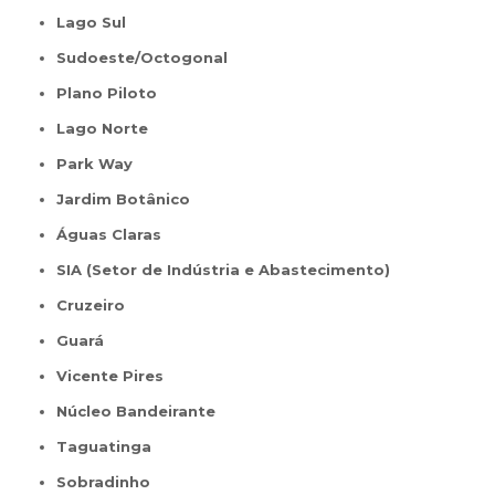
Lago Sul
Sudoeste/Octogonal
Plano Piloto
Lago Norte
Park Way
Jardim Botânico
Águas Claras
SIA (Setor de Indústria e Abastecimento)
Cruzeiro
Guará
Vicente Pires
Núcleo Bandeirante
Taguatinga
Sobradinho