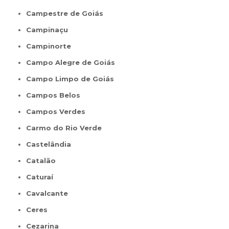
Campestre de Goiás
Campinaçu
Campinorte
Campo Alegre de Goiás
Campo Limpo de Goiás
Campos Belos
Campos Verdes
Carmo do Rio Verde
Castelândia
Catalão
Caturaí
Cavalcante
Ceres
Cezarina