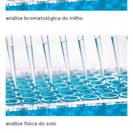
análise bromatológica do milho
análise física do solo