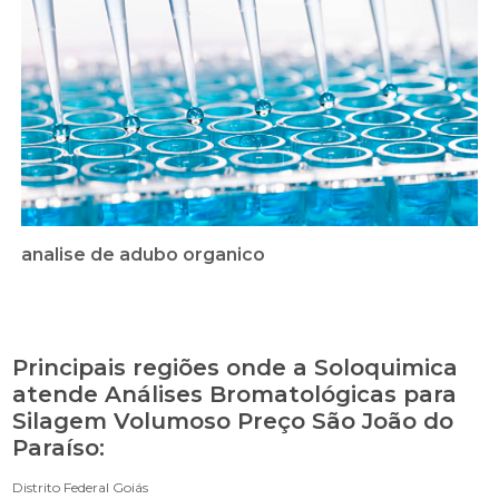
analise de adubo organico
Principais regiões onde a Soloquimica
atende Análises Bromatológicas para
Silagem Volumoso Preço São João do
Paraíso:
Distrito Federal
Goiás