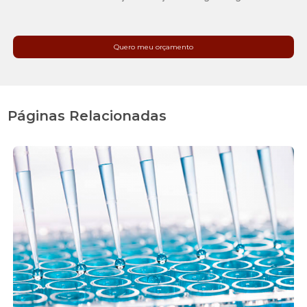
Quero meu orçamento
Páginas Relacionadas