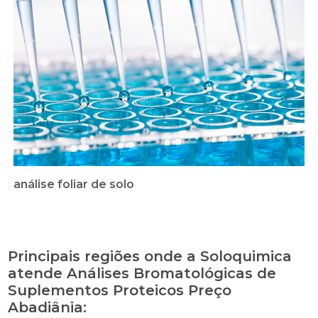
análise foliar de solo
Principais regiões onde a Soloquimica
atende Análises Bromatológicas de
Suplementos Proteicos Preço
Abadiânia: