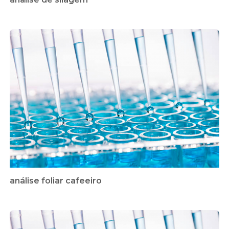
análise foliar cafeeiro