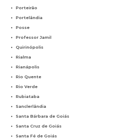
Porteirão
Portelândia
Posse
Professor Jamil
Quirinópolis
Rialma
Rianápolis
Rio Quente
Rio Verde
Rubiataba
Sanclerlândia
Santa Bárbara de Goiás
Santa Cruz de Goiás
Santa Fé de Goiás