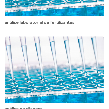
análise laboratorial de fertilizantes
análise de silagem