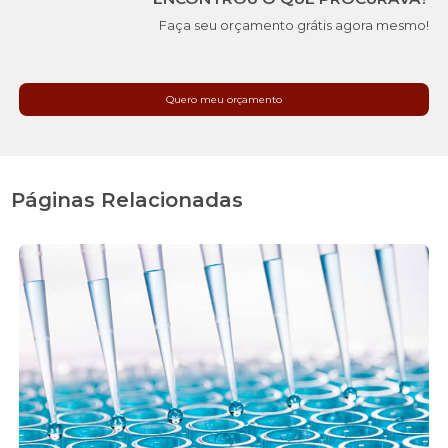
Faça seu orçamento grátis agora mesmo!
Quero meu orçamento
Páginas Relacionadas