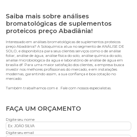
Saiba mais sobre análises
bromatológicas de suplementos
proteicos preço Abadiânia!
Interessado em análises bromatológicas de suplementos proteicos
preço Abadiânia? A Soloquímica atua no segmento de ANÁLISE DE
SOLO, e disponibiliza para seus clientes serviços como o de análise
foliar, análise de água, análise física do solo, análise química do solo,
analise microbiologica da agua e laboratório de análise de água em
brasília df. Para uma maior satisfação dos clientes, a empresa busca
investir nos melhores profissionais do mercado, e em instalações
modernas, garantindo assim, a sua confiança e boa cotação no
mercado.
Também trabalhamos com e . Fale com nossos especialistas.
FAÇA UM ORÇAMENTO
Digite seu nome
Digite seu email