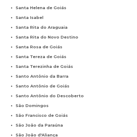
Santa Helena de Goiás
Santa Isabel
Santa Rita do Araguaia
Santa Rita do Novo Destino
Santa Rosa de Goiás
Santa Tereza de Goiás
Santa Terezinha de Goiás
Santo Antônio da Barra
Santo Antônio de Goiás
Santo Antônio do Descoberto
São Domingos
São Francisco de Goiás
São João da Paraúna
São João d'Aliança