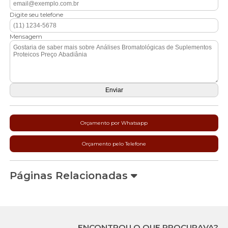
Digite seu telefone
Mensagem
Orçamento por Whatsapp
Orçamento pelo Telefone
Páginas Relacionadas
ENCONTROU O QUE PROCURAVA?