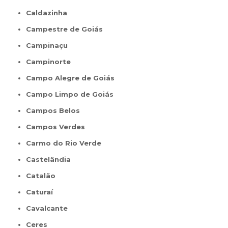
Caldazinha
Campestre de Goiás
Campinaçu
Campinorte
Campo Alegre de Goiás
Campo Limpo de Goiás
Campos Belos
Campos Verdes
Carmo do Rio Verde
Castelândia
Catalão
Caturaí
Cavalcante
Ceres