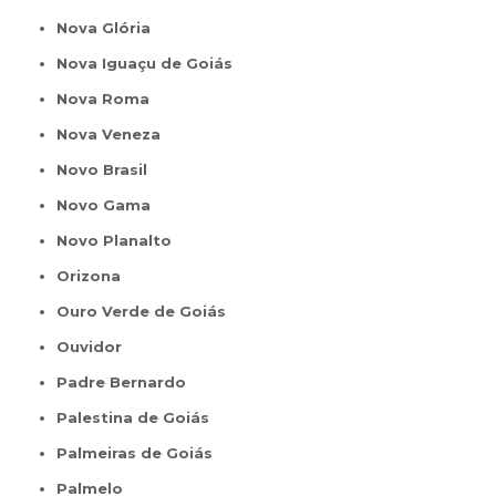
Nova Glória
Nova Iguaçu de Goiás
Nova Roma
Nova Veneza
Novo Brasil
Novo Gama
Novo Planalto
Orizona
Ouro Verde de Goiás
Ouvidor
Padre Bernardo
Palestina de Goiás
Palmeiras de Goiás
Palmelo