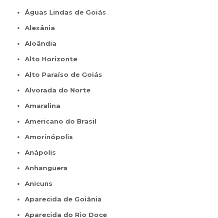
Águas Lindas de Goiás
Alexânia
Aloândia
Alto Horizonte
Alto Paraíso de Goiás
Alvorada do Norte
Amaralina
Americano do Brasil
Amorinópolis
Anápolis
Anhanguera
Anicuns
Aparecida de Goiânia
Aparecida do Rio Doce