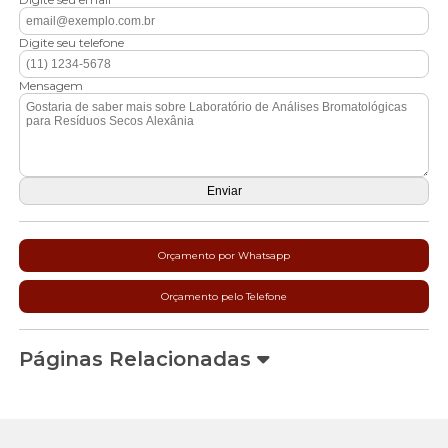
Digite seu telefone
Mensagem
Orçamento por Whatsapp
Orçamento pelo Telefone
Páginas Relacionadas