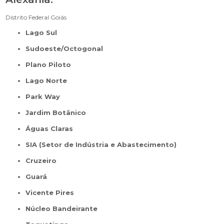
Distrito Federal
Goiás
Lago Sul
Sudoeste/Octogonal
Plano Piloto
Lago Norte
Park Way
Jardim Botânico
Águas Claras
SIA (Setor de Indústria e Abastecimento)
Cruzeiro
Guará
Vicente Pires
Núcleo Bandeirante