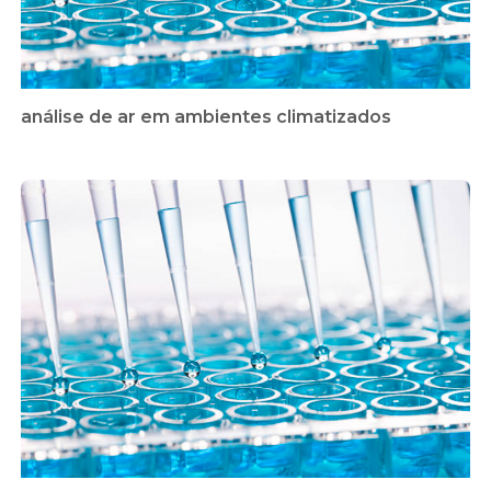
análise de ar em ambientes climatizados