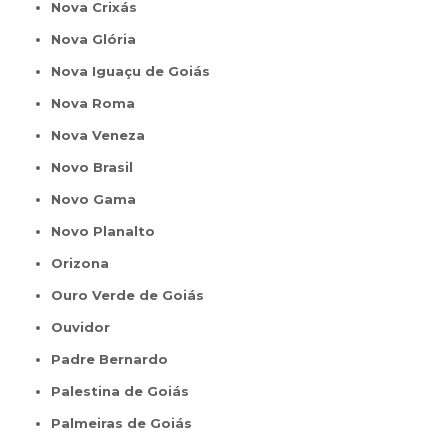
Nova Crixás
Nova Glória
Nova Iguaçu de Goiás
Nova Roma
Nova Veneza
Novo Brasil
Novo Gama
Novo Planalto
Orizona
Ouro Verde de Goiás
Ouvidor
Padre Bernardo
Palestina de Goiás
Palmeiras de Goiás