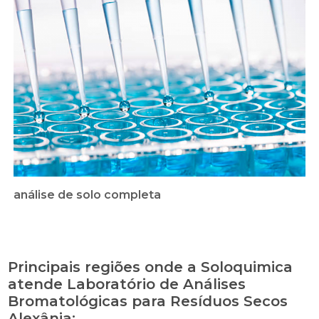
análise de solo completa
Principais regiões onde a Soloquimica
atende Laboratório de Análises
Bromatológicas para Resíduos Secos
Alexânia: