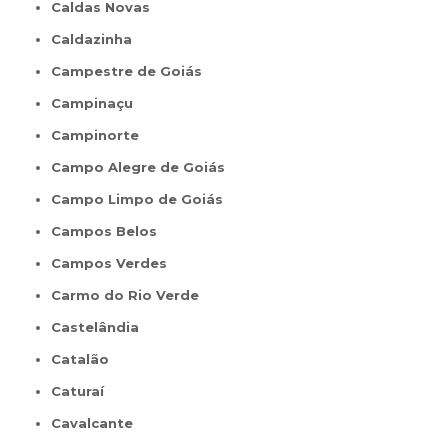
Caldas Novas
Caldazinha
Campestre de Goiás
Campinaçu
Campinorte
Campo Alegre de Goiás
Campo Limpo de Goiás
Campos Belos
Campos Verdes
Carmo do Rio Verde
Castelândia
Catalão
Caturaí
Cavalcante