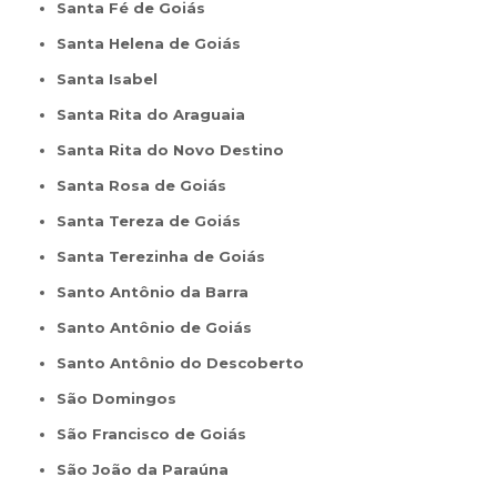
Santa Fé de Goiás
Santa Helena de Goiás
Santa Isabel
Santa Rita do Araguaia
Santa Rita do Novo Destino
Santa Rosa de Goiás
Santa Tereza de Goiás
Santa Terezinha de Goiás
Santo Antônio da Barra
Santo Antônio de Goiás
Santo Antônio do Descoberto
São Domingos
São Francisco de Goiás
São João da Paraúna