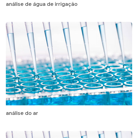
análise de água de irrigação
análise do ar