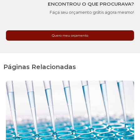
ENCONTROU O QUE PROCURAVA?
Faça seu orçamento grátis agora mesmo!
Quero meu orçamento
Páginas Relacionadas