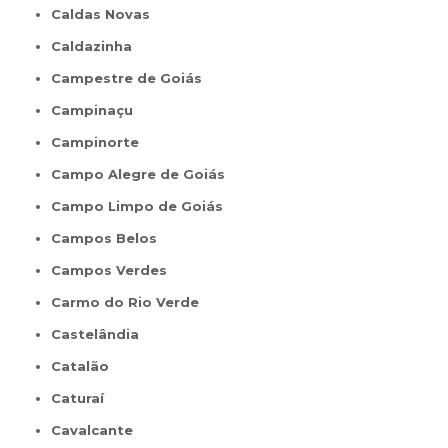
Caldas Novas
Caldazinha
Campestre de Goiás
Campinaçu
Campinorte
Campo Alegre de Goiás
Campo Limpo de Goiás
Campos Belos
Campos Verdes
Carmo do Rio Verde
Castelândia
Catalão
Caturaí
Cavalcante