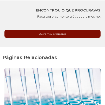
ENCONTROU O QUE PROCURAVA?
Faça seu orçamento grátis agora mesmo!
Quero meu orçamento
Páginas Relacionadas