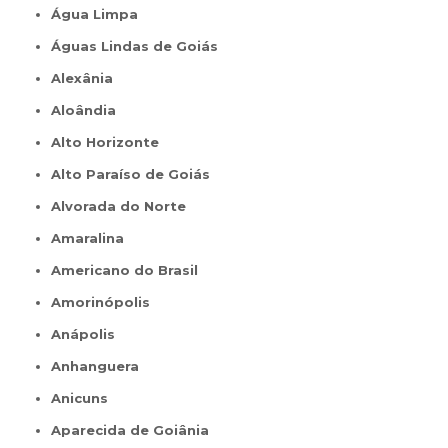
Água Limpa
Águas Lindas de Goiás
Alexânia
Aloândia
Alto Horizonte
Alto Paraíso de Goiás
Alvorada do Norte
Amaralina
Americano do Brasil
Amorinópolis
Anápolis
Anhanguera
Anicuns
Aparecida de Goiânia