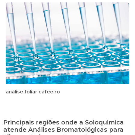
análise foliar cafeeiro
Principais regiões onde a Soloquimica
atende Análises Bromatológicas para