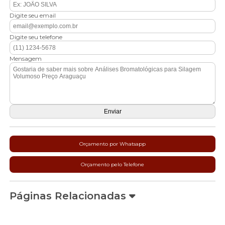
Digite seu email
Digite seu telefone
Mensagem
Orçamento por Whatsapp
Orçamento pelo Telefone
Páginas Relacionadas