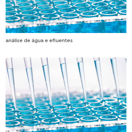
análise de água e efluentes