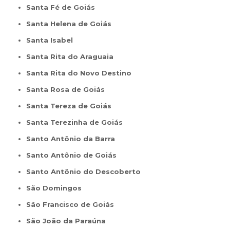
Santa Fé de Goiás
Santa Helena de Goiás
Santa Isabel
Santa Rita do Araguaia
Santa Rita do Novo Destino
Santa Rosa de Goiás
Santa Tereza de Goiás
Santa Terezinha de Goiás
Santo Antônio da Barra
Santo Antônio de Goiás
Santo Antônio do Descoberto
São Domingos
São Francisco de Goiás
São João da Paraúna