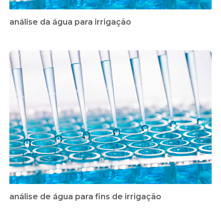
análise da água para irrigação
análise de água para fins de irrigação