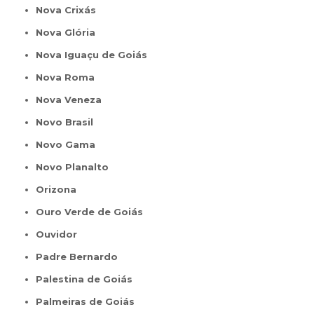
Nova Crixás
Nova Glória
Nova Iguaçu de Goiás
Nova Roma
Nova Veneza
Novo Brasil
Novo Gama
Novo Planalto
Orizona
Ouro Verde de Goiás
Ouvidor
Padre Bernardo
Palestina de Goiás
Palmeiras de Goiás