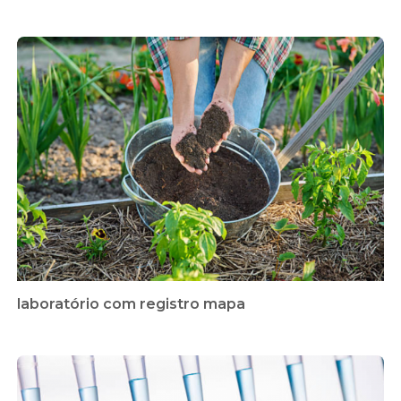
laboratório com registro mapa