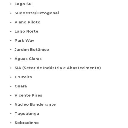
Lago Sul
Sudoeste/Octogonal
Plano Piloto
Lago Norte
Park Way
Jardim Botânico
Águas Claras
SIA (Setor de Indústria e Abastecimento)
Cruzeiro
Guará
Vicente Pires
Núcleo Bandeirante
Taguatinga
Sobradinho