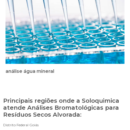
análise água mineral
Principais regiões onde a Soloquimica
atende Análises Bromatológicas para
Resíduos Secos Alvorada:
Distrito Federal
Goiás