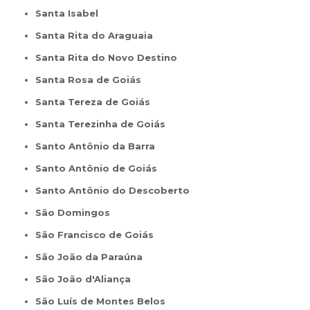
Santa Isabel
Santa Rita do Araguaia
Santa Rita do Novo Destino
Santa Rosa de Goiás
Santa Tereza de Goiás
Santa Terezinha de Goiás
Santo Antônio da Barra
Santo Antônio de Goiás
Santo Antônio do Descoberto
São Domingos
São Francisco de Goiás
São João da Paraúna
São João d'Aliança
São Luís de Montes Belos