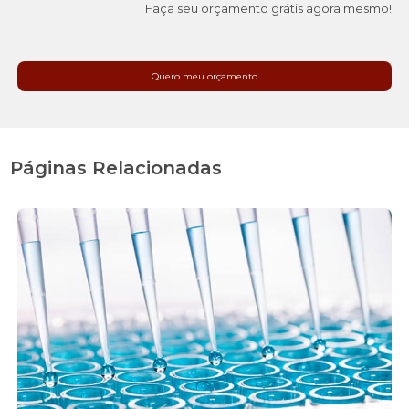
Faça seu orçamento grátis agora mesmo!
Quero meu orçamento
Páginas Relacionadas