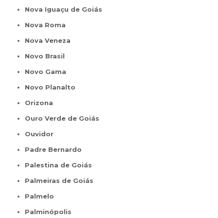
Nova Iguaçu de Goiás
Nova Roma
Nova Veneza
Novo Brasil
Novo Gama
Novo Planalto
Orizona
Ouro Verde de Goiás
Ouvidor
Padre Bernardo
Palestina de Goiás
Palmeiras de Goiás
Palmelo
Palminópolis