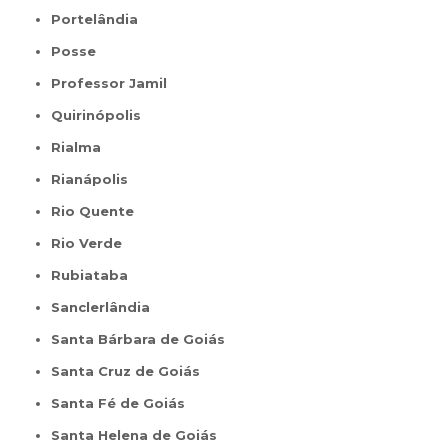
Portelândia
Posse
Professor Jamil
Quirinópolis
Rialma
Rianápolis
Rio Quente
Rio Verde
Rubiataba
Sanclerlândia
Santa Bárbara de Goiás
Santa Cruz de Goiás
Santa Fé de Goiás
Santa Helena de Goiás