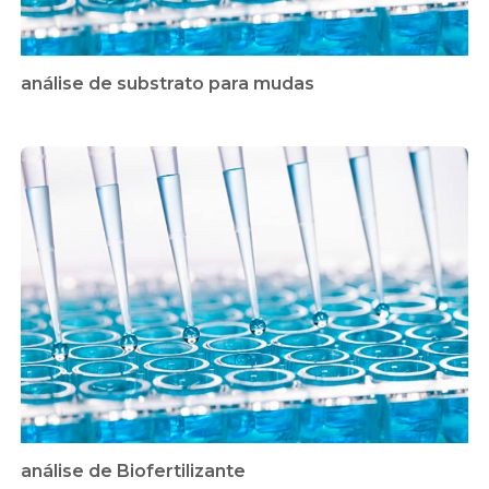
análise de substrato para mudas
análise de Biofertilizante