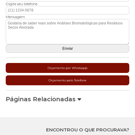
Digite seu telefone
Mensagem
Orçamento por Whatsapp
Orçamento pelo Telefone
Páginas Relacionadas
ENCONTROU O QUE PROCURAVA?