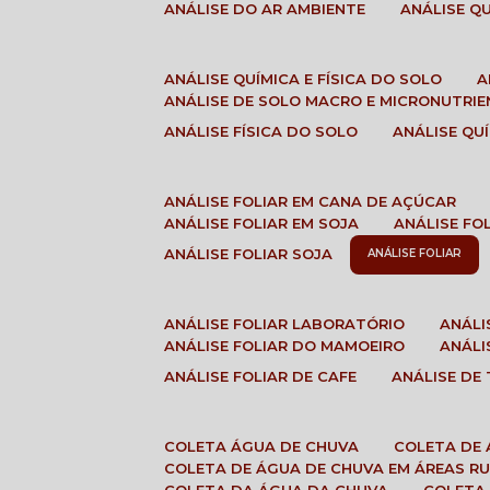
ANÁLISE DO AR AMBIENTE
ANÁLISE 
ANÁLISE QUÍMICA E FÍSICA DO SOLO
ANÁLISE DE SOLO MACRO E MICRONUTRI
ANÁLISE FÍSICA DO SOLO
ANÁLISE Q
ANÁLISE FOLIAR EM CANA DE AÇÚCAR
ANÁLISE FOLIAR EM SOJA
ANÁLISE FO
ANÁLISE FOLIAR SOJA
ANÁLISE FOLIAR
ANÁLISE FOLIAR LABORATÓRIO
ANÁL
ANÁLISE FOLIAR DO MAMOEIRO
ANÁL
ANÁLISE FOLIAR DE CAFE
ANÁLISE DE
COLETA ÁGUA DE CHUVA
COLETA DE
COLETA DE ÁGUA DE CHUVA EM ÁREAS RU