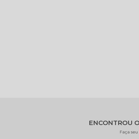
ENCONTROU O
Faça seu