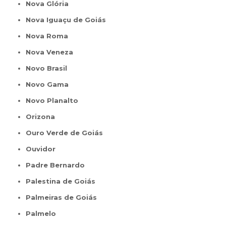
Nova Glória
Nova Iguaçu de Goiás
Nova Roma
Nova Veneza
Novo Brasil
Novo Gama
Novo Planalto
Orizona
Ouro Verde de Goiás
Ouvidor
Padre Bernardo
Palestina de Goiás
Palmeiras de Goiás
Palmelo