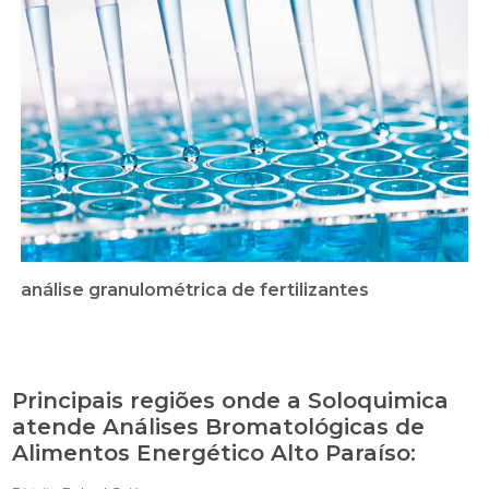
análise granulométrica de fertilizantes
Principais regiões onde a Soloquimica
atende Análises Bromatológicas de
Alimentos Energético Alto Paraíso: