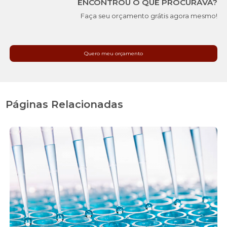
ENCONTROU O QUE PROCURAVA?
Faça seu orçamento grátis agora mesmo!
Quero meu orçamento
Páginas Relacionadas