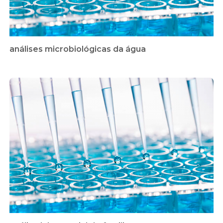
análises microbiológicas da água