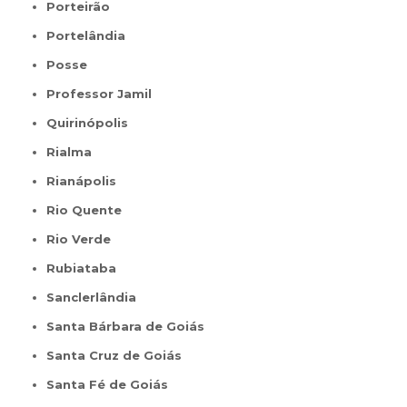
Porteirão
Portelândia
Posse
Professor Jamil
Quirinópolis
Rialma
Rianápolis
Rio Quente
Rio Verde
Rubiataba
Sanclerlândia
Santa Bárbara de Goiás
Santa Cruz de Goiás
Santa Fé de Goiás