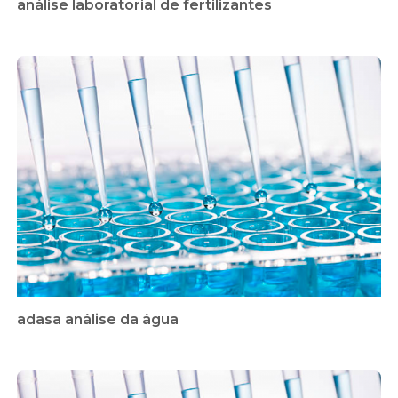
análise laboratorial de fertilizantes
adasa análise da água