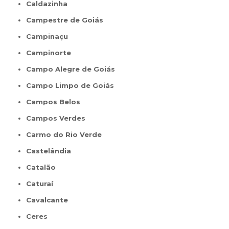
Caldazinha
Campestre de Goiás
Campinaçu
Campinorte
Campo Alegre de Goiás
Campo Limpo de Goiás
Campos Belos
Campos Verdes
Carmo do Rio Verde
Castelândia
Catalão
Caturaí
Cavalcante
Ceres