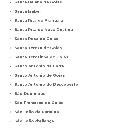
Santa Helena de Goiás
Santa Isabel
Santa Rita do Araguaia
Santa Rita do Novo Destino
Santa Rosa de Goiás
Santa Tereza de Goiás
Santa Terezinha de Goiás
Santo Antônio da Barra
Santo Antônio de Goiás
Santo Antônio do Descoberto
São Domingos
São Francisco de Goiás
São João da Paraúna
São João d'Aliança