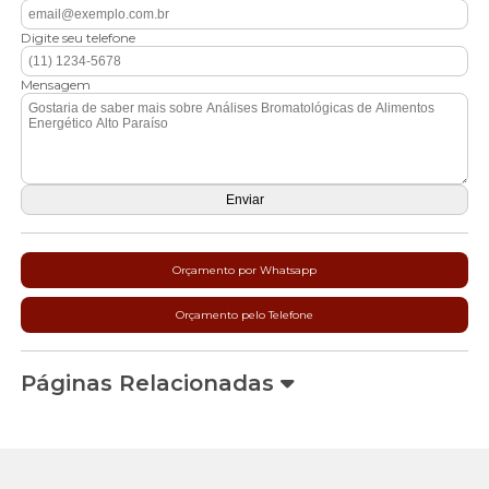
Digite seu telefone
Mensagem
Orçamento por Whatsapp
Orçamento pelo Telefone
Páginas Relacionadas