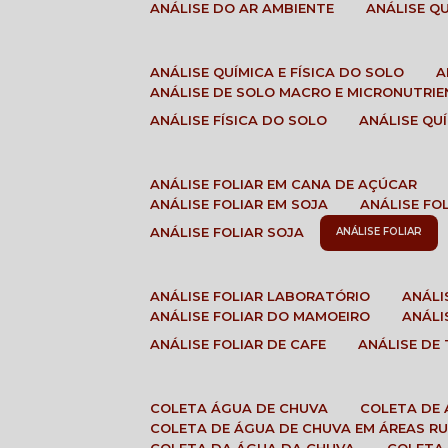
ANÁLISE DO AR AMBIENTE
ANÁLISE 
ANÁLISE QUÍMICA E FÍSICA DO SOLO
ANÁLISE DE SOLO MACRO E MICRONUTRI
ANÁLISE FÍSICA DO SOLO
ANÁLISE Q
ANÁLISE FOLIAR EM CANA DE AÇÚCAR
ANÁLISE FOLIAR EM SOJA
ANÁLISE FO
ANÁLISE FOLIAR SOJA
ANÁLISE FOLIAR
ANÁLISE FOLIAR LABORATÓRIO
ANÁL
ANÁLISE FOLIAR DO MAMOEIRO
ANÁL
ANÁLISE FOLIAR DE CAFE
ANÁLISE DE
COLETA ÁGUA DE CHUVA
COLETA DE
COLETA DE ÁGUA DE CHUVA EM ÁREAS RU