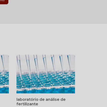
ento
laboratório de análise de
fertilizante