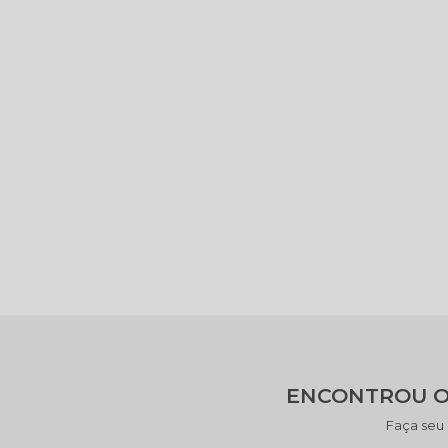
ENCONTROU O
Faça seu