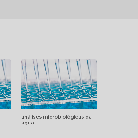
análises microbiológicas da
água