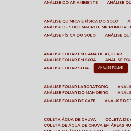
ANÁLISE DO AR AMBIENTE
ANÁLISE 
ANÁLISE QUÍMICA E FÍSICA DO SOLO
ANÁLISE DE SOLO MACRO E MICRONUTRI
ANÁLISE FÍSICA DO SOLO
ANÁLISE Q
ANÁLISE FOLIAR EM CANA DE AÇÚCAR
ANÁLISE FOLIAR EM SOJA
ANÁLISE FO
ANÁLISE FOLIAR SOJA
ANÁLISE FOLIAR
ANÁLISE FOLIAR LABORATÓRIO
ANÁL
ANÁLISE FOLIAR DO MAMOEIRO
ANÁL
ANÁLISE FOLIAR DE CAFE
ANÁLISE DE
COLETA ÁGUA DE CHUVA
COLETA DE
COLETA DE ÁGUA DE CHUVA EM ÁREAS RU