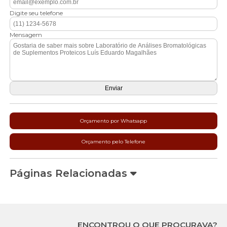
Digite seu telefone
Mensagem
Orçamento por Whatsapp
Orçamento pelo Telefone
Páginas Relacionadas
ENCONTROU O QUE PROCURAVA?