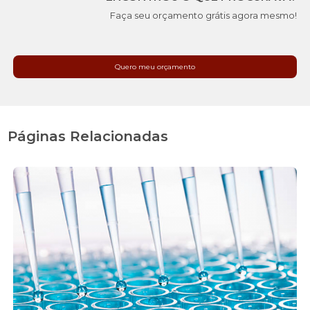
Faça seu orçamento grátis agora mesmo!
Quero meu orçamento
Páginas Relacionadas