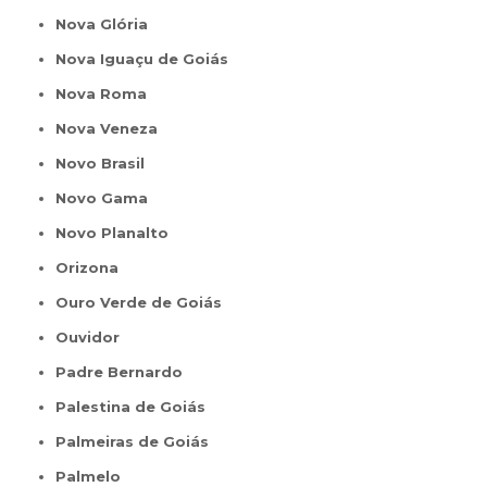
Nova Glória
Nova Iguaçu de Goiás
Nova Roma
Nova Veneza
Novo Brasil
Novo Gama
Novo Planalto
Orizona
Ouro Verde de Goiás
Ouvidor
Padre Bernardo
Palestina de Goiás
Palmeiras de Goiás
Palmelo