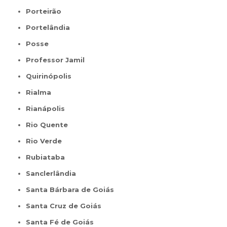
Porteirão
Portelândia
Posse
Professor Jamil
Quirinópolis
Rialma
Rianápolis
Rio Quente
Rio Verde
Rubiataba
Sanclerlândia
Santa Bárbara de Goiás
Santa Cruz de Goiás
Santa Fé de Goiás