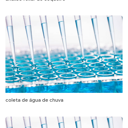
coleta de água de chuva