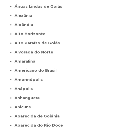
Águas Lindas de Goiás
Alexânia
Aloândia
Alto Horizonte
Alto Paraíso de Goiás
Alvorada do Norte
Amaralina
Americano do Brasil
Amorinópolis
Anápolis
Anhanguera
Anicuns
Aparecida de Goiânia
Aparecida do Rio Doce