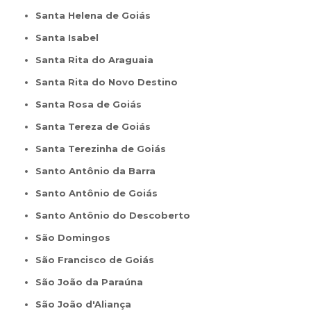
Santa Helena de Goiás
Santa Isabel
Santa Rita do Araguaia
Santa Rita do Novo Destino
Santa Rosa de Goiás
Santa Tereza de Goiás
Santa Terezinha de Goiás
Santo Antônio da Barra
Santo Antônio de Goiás
Santo Antônio do Descoberto
São Domingos
São Francisco de Goiás
São João da Paraúna
São João d'Aliança