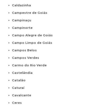
Caldazinha
Campestre de Goiás
Campinaçu
Campinorte
Campo Alegre de Goiás
Campo Limpo de Goiás
Campos Belos
Campos Verdes
Carmo do Rio Verde
Castelândia
Catalão
Caturaí
Cavalcante
Ceres