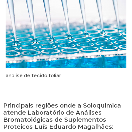
análise de tecido foliar
Principais regiões onde a Soloquimica
atende Laboratório de Análises
Bromatológicas de Suplementos
Proteicos Luís Eduardo Magalhães: