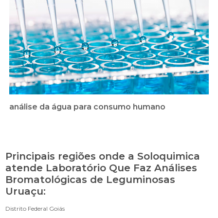
análise da água para consumo humano
Principais regiões onde a Soloquimica
atende Laboratório Que Faz Análises
Bromatológicas de Leguminosas
Uruaçu:
Distrito Federal
Goiás