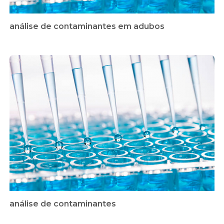
análise de contaminantes em adubos
análise de contaminantes