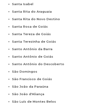
Santa Isabel
Santa Rita do Araguaia
Santa Rita do Novo Destino
Santa Rosa de Goiás
Santa Tereza de Goiás
Santa Terezinha de Goiás
Santo Antônio da Barra
Santo Antônio de Goiás
Santo Antônio do Descoberto
São Domingos
São Francisco de Goiás
São João da Paraúna
São João d'Aliança
São Luís de Montes Belos