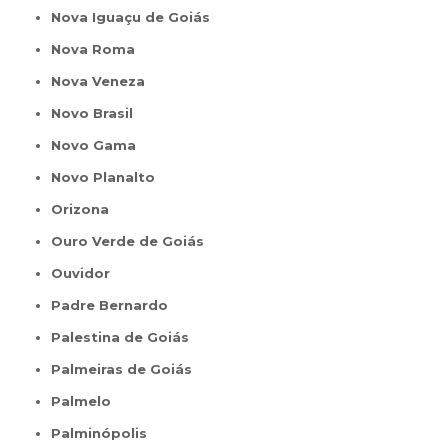
Nova Iguaçu de Goiás
Nova Roma
Nova Veneza
Novo Brasil
Novo Gama
Novo Planalto
Orizona
Ouro Verde de Goiás
Ouvidor
Padre Bernardo
Palestina de Goiás
Palmeiras de Goiás
Palmelo
Palminópolis