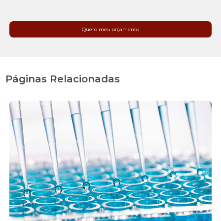
Quero meu orçamento
Páginas Relacionadas