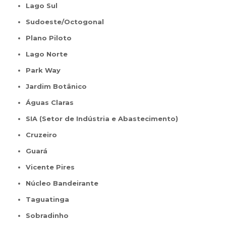
Lago Sul
Sudoeste/Octogonal
Plano Piloto
Lago Norte
Park Way
Jardim Botânico
Águas Claras
SIA (Setor de Indústria e Abastecimento)
Cruzeiro
Guará
Vicente Pires
Núcleo Bandeirante
Taguatinga
Sobradinho