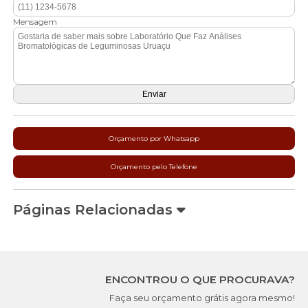
Mensagem
Orçamento por Whatsapp
Orçamento pelo Telefone
Páginas Relacionadas
ENCONTROU O QUE PROCURAVA?
Faça seu orçamento grátis agora mesmo!