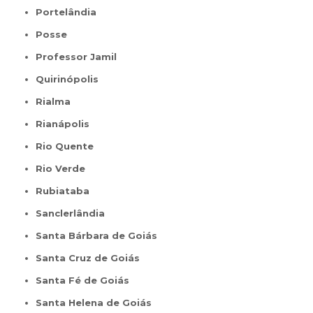
Portelândia
Posse
Professor Jamil
Quirinópolis
Rialma
Rianápolis
Rio Quente
Rio Verde
Rubiataba
Sanclerlândia
Santa Bárbara de Goiás
Santa Cruz de Goiás
Santa Fé de Goiás
Santa Helena de Goiás