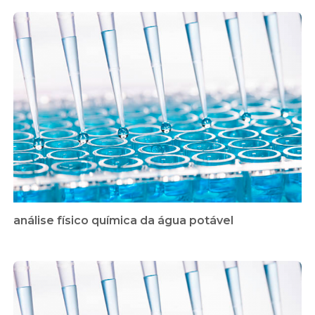
análise físico química da água potável