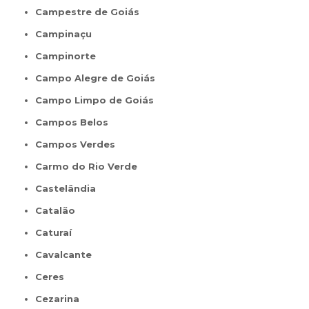
Campestre de Goiás
Campinaçu
Campinorte
Campo Alegre de Goiás
Campo Limpo de Goiás
Campos Belos
Campos Verdes
Carmo do Rio Verde
Castelândia
Catalão
Caturaí
Cavalcante
Ceres
Cezarina