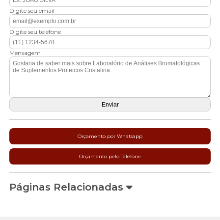
Digite seu email
Digite seu telefone
Mensagem
Orçamento por Whatsapp
Orçamento pelo Telefone
Páginas Relacionadas