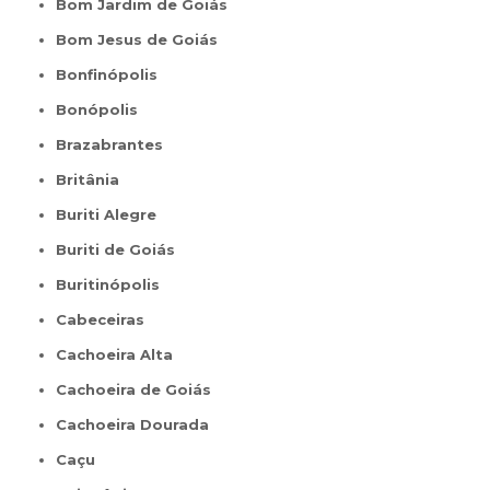
Bom Jardim de Goiás
Bom Jesus de Goiás
Bonfinópolis
Bonópolis
Brazabrantes
Britânia
Buriti Alegre
Buriti de Goiás
Buritinópolis
Cabeceiras
Cachoeira Alta
Cachoeira de Goiás
Cachoeira Dourada
Caçu