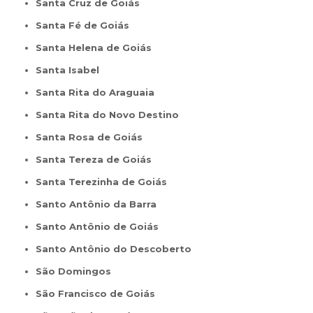
Santa Cruz de Goiás
Santa Fé de Goiás
Santa Helena de Goiás
Santa Isabel
Santa Rita do Araguaia
Santa Rita do Novo Destino
Santa Rosa de Goiás
Santa Tereza de Goiás
Santa Terezinha de Goiás
Santo Antônio da Barra
Santo Antônio de Goiás
Santo Antônio do Descoberto
São Domingos
São Francisco de Goiás