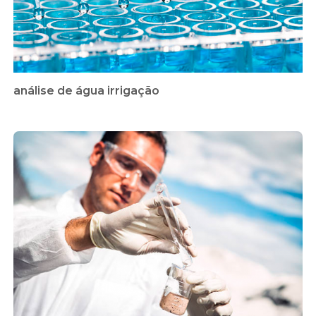
análise de água irrigação