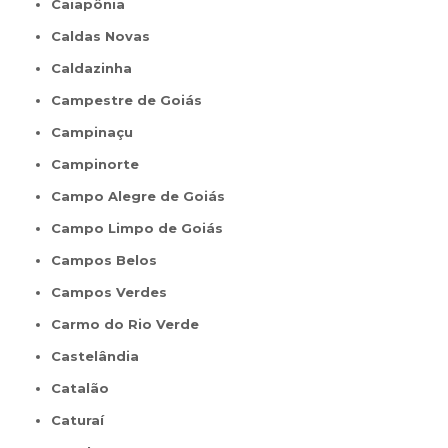
Caiapônia
Caldas Novas
Caldazinha
Campestre de Goiás
Campinaçu
Campinorte
Campo Alegre de Goiás
Campo Limpo de Goiás
Campos Belos
Campos Verdes
Carmo do Rio Verde
Castelândia
Catalão
Caturaí