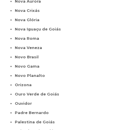
Nova Aurora
Nova Crixás
Nova Glória
Nova Iguaçu de Goiás
Nova Roma
Nova Veneza
Novo Brasil
Novo Gama
Novo Planalto
Orizona
Ouro Verde de Goiás
Ouvidor
Padre Bernardo
Palestina de Goiás