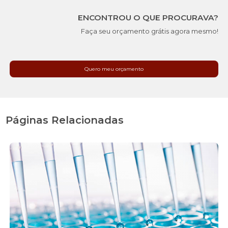
ENCONTROU O QUE PROCURAVA?
Faça seu orçamento grátis agora mesmo!
Quero meu orçamento
Páginas Relacionadas