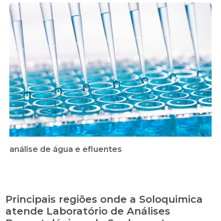
análise de água e efluentes
Principais regiões onde a Soloquimica
atende Laboratório de Análises