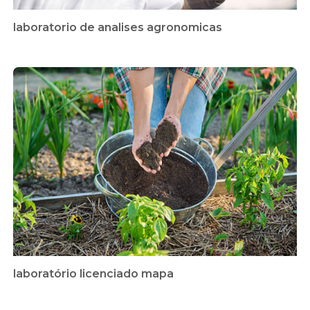
laboratorio de analises agronomicas
laboratório licenciado mapa