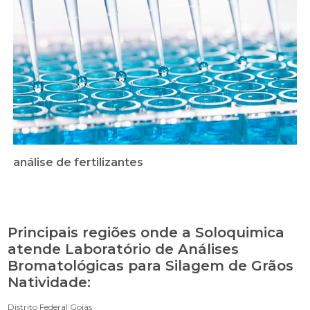
análise de fertilizantes
Principais regiões onde a Soloquimica
atende Laboratório de Análises
Bromatológicas para Silagem de Grãos
Natividade:
Distrito Federal
Goiás