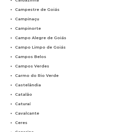
Caldazinha
Campestre de Goiás
Campinaçu
Campinorte
Campo Alegre de Goiás
Campo Limpo de Goiás
Campos Belos
Campos Verdes
Carmo do Rio Verde
Castelândia
Catalão
Caturaí
Cavalcante
Ceres