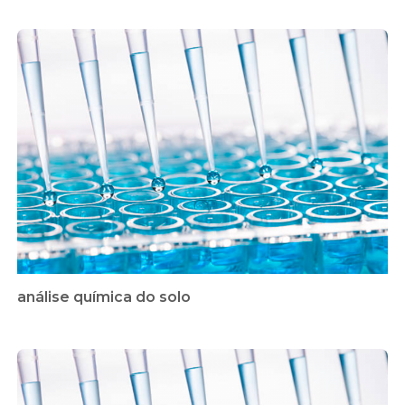
análise química do solo