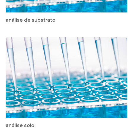
análise de substrato
análise solo