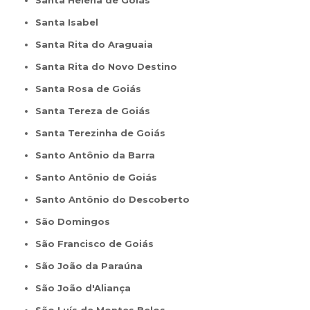
Santa Helena de Goiás
Santa Isabel
Santa Rita do Araguaia
Santa Rita do Novo Destino
Santa Rosa de Goiás
Santa Tereza de Goiás
Santa Terezinha de Goiás
Santo Antônio da Barra
Santo Antônio de Goiás
Santo Antônio do Descoberto
São Domingos
São Francisco de Goiás
São João da Paraúna
São João d'Aliança