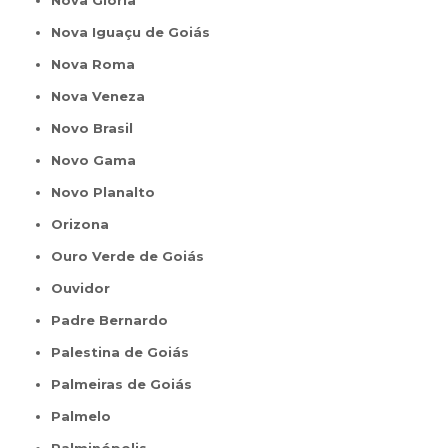
Nova Glória
Nova Iguaçu de Goiás
Nova Roma
Nova Veneza
Novo Brasil
Novo Gama
Novo Planalto
Orizona
Ouro Verde de Goiás
Ouvidor
Padre Bernardo
Palestina de Goiás
Palmeiras de Goiás
Palmelo