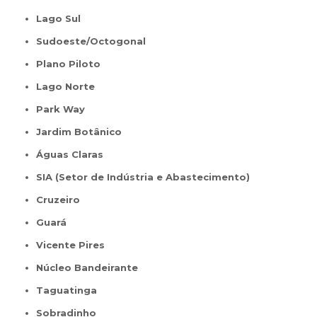
Lago Sul
Sudoeste/Octogonal
Plano Piloto
Lago Norte
Park Way
Jardim Botânico
Águas Claras
SIA (Setor de Indústria e Abastecimento)
Cruzeiro
Guará
Vicente Pires
Núcleo Bandeirante
Taguatinga
Sobradinho