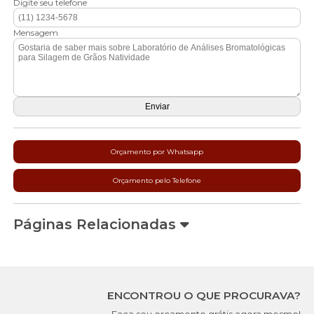
Digite seu telefone
Mensagem
Orçamento por Whatsapp
Orçamento pelo Telefone
Páginas Relacionadas
ENCONTROU O QUE PROCURAVA?