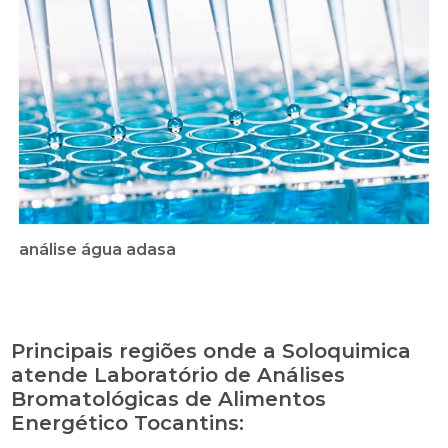
análise água adasa
Principais regiões onde a Soloquimica
atende Laboratório de Análises
Bromatológicas de Alimentos
Energético Tocantins: