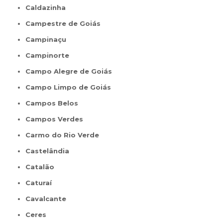
Caldazinha
Campestre de Goiás
Campinaçu
Campinorte
Campo Alegre de Goiás
Campo Limpo de Goiás
Campos Belos
Campos Verdes
Carmo do Rio Verde
Castelândia
Catalão
Caturaí
Cavalcante
Ceres