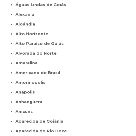
Águas Lindas de Goiás
Alexânia
Aloândia
Alto Horizonte
Alto Paraíso de Goiás
Alvorada do Norte
Amaralina
Americano do Brasil
Amorinópolis
Anápolis
Anhanguera
Anicuns
Aparecida de Goiânia
Aparecida do Rio Doce