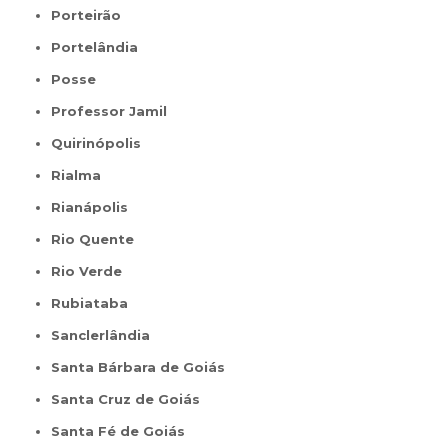
Porteirão
Portelândia
Posse
Professor Jamil
Quirinópolis
Rialma
Rianápolis
Rio Quente
Rio Verde
Rubiataba
Sanclerlândia
Santa Bárbara de Goiás
Santa Cruz de Goiás
Santa Fé de Goiás