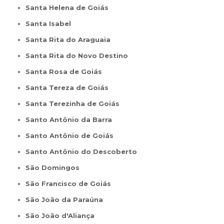
Santa Helena de Goiás
Santa Isabel
Santa Rita do Araguaia
Santa Rita do Novo Destino
Santa Rosa de Goiás
Santa Tereza de Goiás
Santa Terezinha de Goiás
Santo Antônio da Barra
Santo Antônio de Goiás
Santo Antônio do Descoberto
São Domingos
São Francisco de Goiás
São João da Paraúna
São João d'Aliança