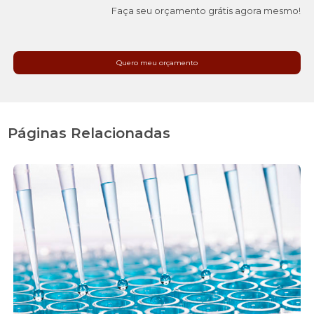
Faça seu orçamento grátis agora mesmo!
Quero meu orçamento
Páginas Relacionadas