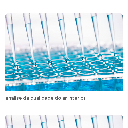
análise da qualidade do ar interior