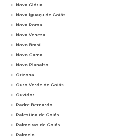
Nova Glória
Nova Iguaçu de Goiás
Nova Roma
Nova Veneza
Novo Brasil
Novo Gama
Novo Planalto
Orizona
Ouro Verde de Goiás
Ouvidor
Padre Bernardo
Palestina de Goiás
Palmeiras de Goiás
Palmelo