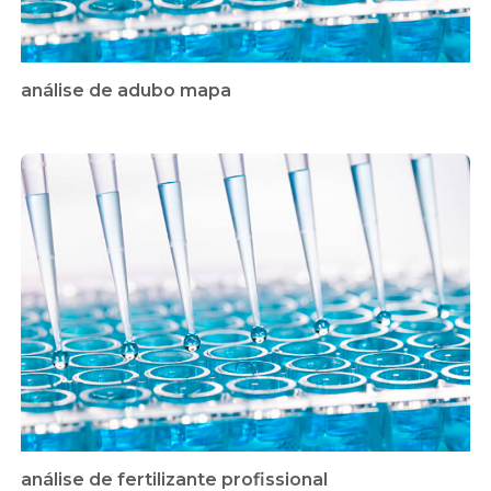
análise de adubo mapa
análise de fertilizante profissional