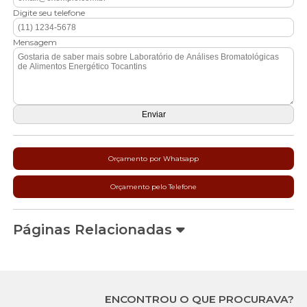
Digite seu telefone
Mensagem
Orçamento por Whatsapp
Orçamento pelo Telefone
Páginas Relacionadas
ENCONTROU O QUE PROCURAVA?