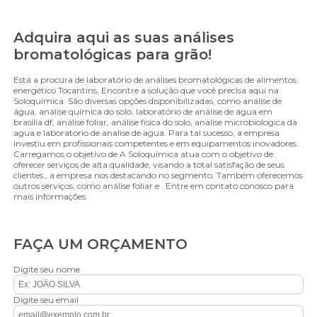
Adquira aqui as suas análises
bromatológicas para grão!
Está a procura de laboratório de análises bromatológicas de alimentos
energético Tocantins, Encontre a solução que você precisa aqui na
Soloquímica. São diversas opções disponibilizadas, como análise de
água, análise química do solo, laboratório de análise de água em
brasília df, análise foliar, análise física do solo, analise microbiologica da
agua e laboratorio de analise de agua. Para tal sucesso, a empresa
investiu em profissionais competentes e em equipamentos inovadores.
Carregamos o objetivo de A Soloquímica atua com o objetivo de
oferecer serviços de alta qualidade, visando a total satisfação de seus
clientes., a empresa nos destacando no segmento. Também oferecemos
outros serviços, como análise foliar e . Entre em contato conosco para
mais informações.
FAÇA UM ORÇAMENTO
Digite seu nome
Digite seu email