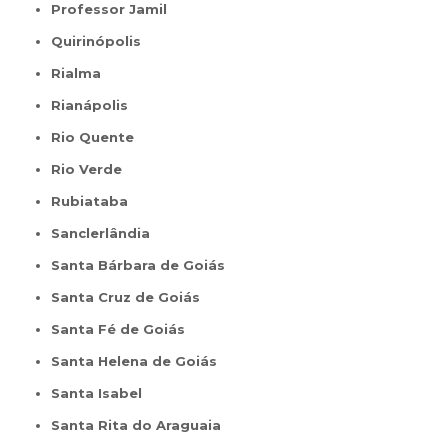
Professor Jamil
Quirinópolis
Rialma
Rianápolis
Rio Quente
Rio Verde
Rubiataba
Sanclerlândia
Santa Bárbara de Goiás
Santa Cruz de Goiás
Santa Fé de Goiás
Santa Helena de Goiás
Santa Isabel
Santa Rita do Araguaia