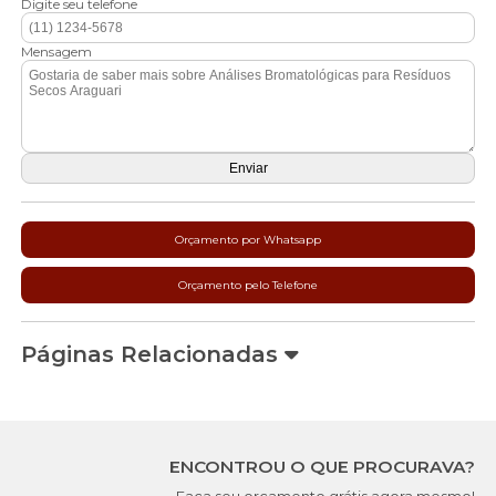
Digite seu telefone
Mensagem
Orçamento por Whatsapp
Orçamento pelo Telefone
Páginas Relacionadas
ENCONTROU O QUE PROCURAVA?