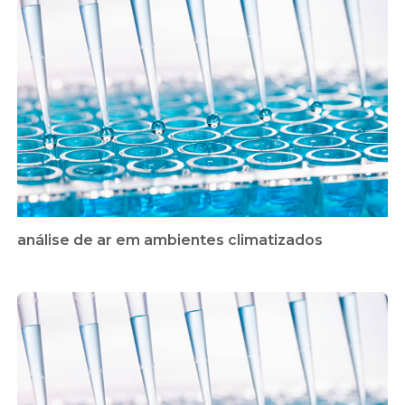
análise de ar em ambientes climatizados