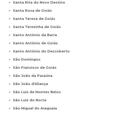
Santa Rita do Novo Destino
Santa Rosa de Goiás
Santa Tereza de Goiás
Santa Terezinha de Goiás
Santo Antônio da Barra
Santo Antônio de Goiás
Santo Antônio do Descoberto
São Domingos
São Francisco de Goiás
São João da Paraúna
São João d'Aliança
São Luís de Montes Belos
São Luíz do Norte
São Miguel do Araguaia