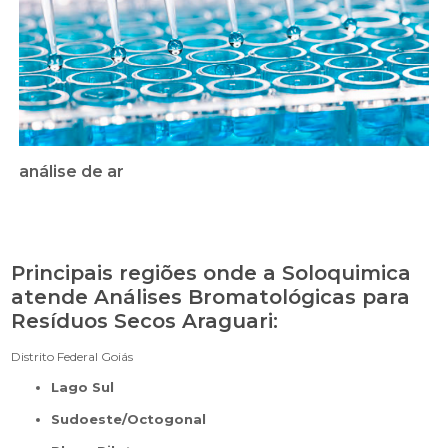
análise de ar
Principais regiões onde a Soloquimica
atende Análises Bromatológicas para
Resíduos Secos Araguari:
Distrito Federal
Goiás
Lago Sul
Sudoeste/Octogonal