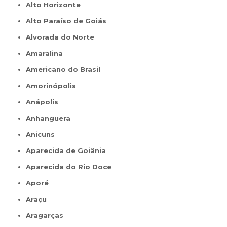
Alto Horizonte
Alto Paraíso de Goiás
Alvorada do Norte
Amaralina
Americano do Brasil
Amorinópolis
Anápolis
Anhanguera
Anicuns
Aparecida de Goiânia
Aparecida do Rio Doce
Aporé
Araçu
Aragarças