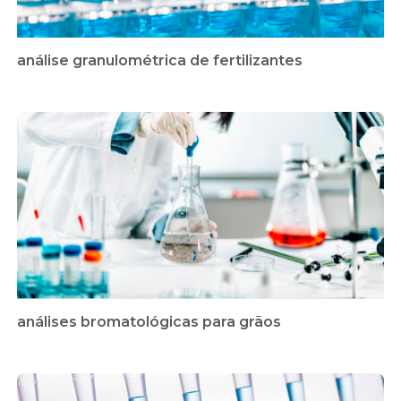
análise granulométrica de fertilizantes
análises bromatológicas para grãos