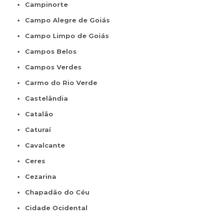
Campinorte
Campo Alegre de Goiás
Campo Limpo de Goiás
Campos Belos
Campos Verdes
Carmo do Rio Verde
Castelândia
Catalão
Caturaí
Cavalcante
Ceres
Cezarina
Chapadão do Céu
Cidade Ocidental