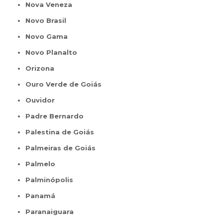
Nova Veneza
Novo Brasil
Novo Gama
Novo Planalto
Orizona
Ouro Verde de Goiás
Ouvidor
Padre Bernardo
Palestina de Goiás
Palmeiras de Goiás
Palmelo
Palminópolis
Panamá
Paranaiguara