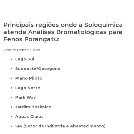
Principais regiões onde a Soloquimica
atende Análises Bromatológicas para
Fenos Porangatú:
Distrito Federal
Goiás
Lago Sul
Sudoeste/Octogonal
Plano Piloto
Lago Norte
Park Way
Jardim Botânico
Águas Claras
SIA (Setor de Indústria e Abastecimento)