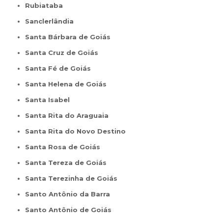
Rubiataba
Sanclerlândia
Santa Bárbara de Goiás
Santa Cruz de Goiás
Santa Fé de Goiás
Santa Helena de Goiás
Santa Isabel
Santa Rita do Araguaia
Santa Rita do Novo Destino
Santa Rosa de Goiás
Santa Tereza de Goiás
Santa Terezinha de Goiás
Santo Antônio da Barra
Santo Antônio de Goiás