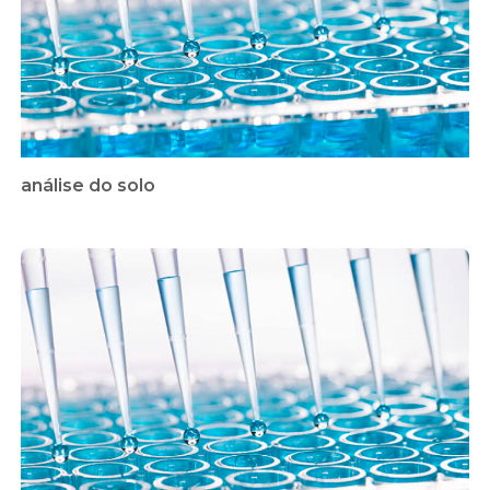
análise do solo