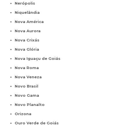
Nerópolis
Niquelândia
Nova América
Nova Aurora
Nova Crixás
Nova Glória
Nova Iguaçu de Goiás
Nova Roma
Nova Veneza
Novo Brasil
Novo Gama
Novo Planalto
Orizona
Ouro Verde de Goiás