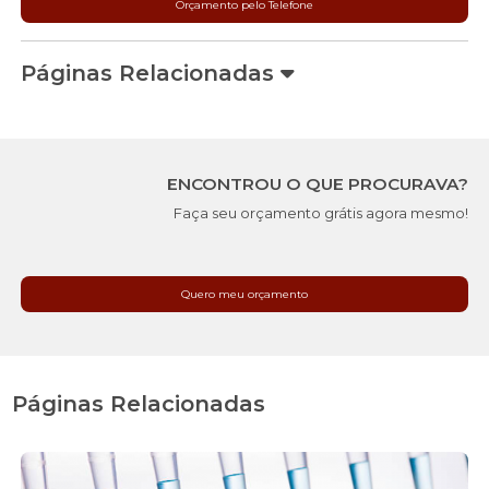
Orçamento pelo Telefone
Páginas Relacionadas
ENCONTROU O QUE PROCURAVA?
Faça seu orçamento grátis agora mesmo!
Quero meu orçamento
Páginas Relacionadas