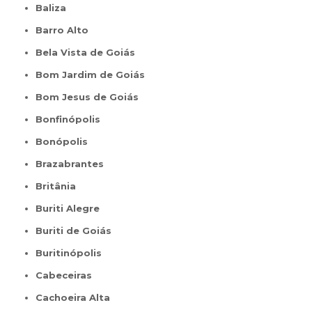
Baliza
Barro Alto
Bela Vista de Goiás
Bom Jardim de Goiás
Bom Jesus de Goiás
Bonfinópolis
Bonópolis
Brazabrantes
Britânia
Buriti Alegre
Buriti de Goiás
Buritinópolis
Cabeceiras
Cachoeira Alta