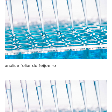
análise foliar do feijoeiro