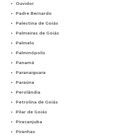
Ouvidor
Padre Bernardo
Palestina de Goiás
Palmeiras de Goiás
Palmelo
Palminópolis
Panamá
Paranaiguara
Paraúna
Perolândia
Petrolina de Goiás
Pilar de Goiás
Piracanjuba
Piranhas