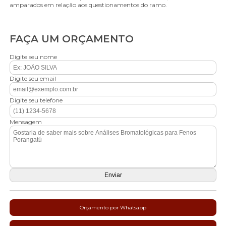
amparados em relação aos questionamentos do ramo.
FAÇA UM ORÇAMENTO
Digite seu nome
Digite seu email
Digite seu telefone
Mensagem
Orçamento por Whatsapp