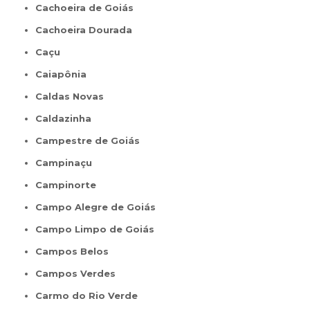
Cachoeira de Goiás
Cachoeira Dourada
Caçu
Caiapônia
Caldas Novas
Caldazinha
Campestre de Goiás
Campinaçu
Campinorte
Campo Alegre de Goiás
Campo Limpo de Goiás
Campos Belos
Campos Verdes
Carmo do Rio Verde