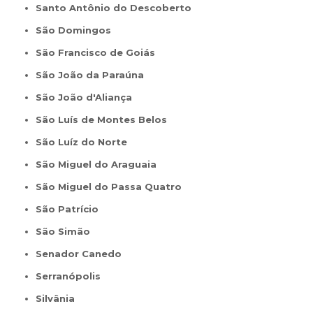
Santo Antônio do Descoberto
São Domingos
São Francisco de Goiás
São João da Paraúna
São João d'Aliança
São Luís de Montes Belos
São Luíz do Norte
São Miguel do Araguaia
São Miguel do Passa Quatro
São Patrício
São Simão
Senador Canedo
Serranópolis
Silvânia