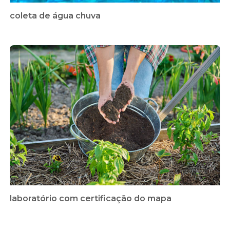
coleta de água chuva
laboratório com certificação do mapa