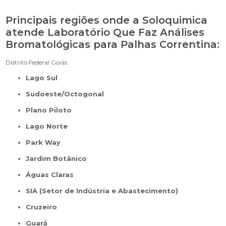
Principais regiões onde a Soloquimica
atende Laboratório Que Faz Análises
Bromatológicas para Palhas Correntina:
Distrito Federal
Goiás
Lago Sul
Sudoeste/Octogonal
Plano Piloto
Lago Norte
Park Way
Jardim Botânico
Águas Claras
SIA (Setor de Indústria e Abastecimento)
Cruzeiro
Guará