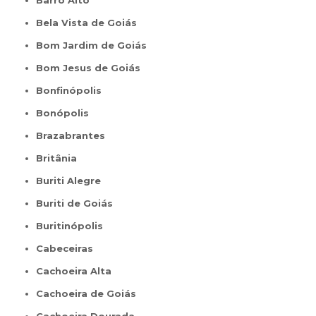
Barro Alto
Bela Vista de Goiás
Bom Jardim de Goiás
Bom Jesus de Goiás
Bonfinópolis
Bonópolis
Brazabrantes
Britânia
Buriti Alegre
Buriti de Goiás
Buritinópolis
Cabeceiras
Cachoeira Alta
Cachoeira de Goiás