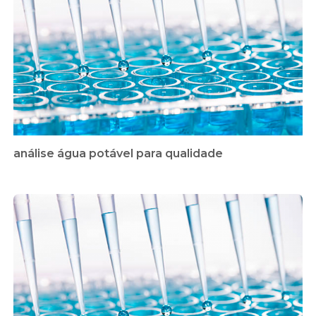
análise água potável para qualidade