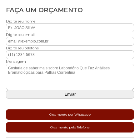
FAÇA UM ORÇAMENTO
Digite seu nome
Digite seu email
Digite seu telefone
Mensagem
Orçamento por Whatsapp
Orçamento pelo Telefone