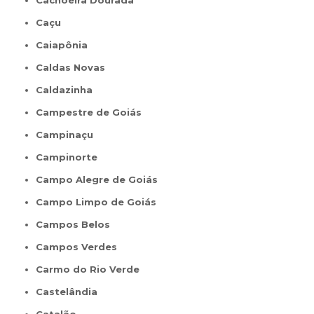
Cachoeira Dourada
Caçu
Caiapônia
Caldas Novas
Caldazinha
Campestre de Goiás
Campinaçu
Campinorte
Campo Alegre de Goiás
Campo Limpo de Goiás
Campos Belos
Campos Verdes
Carmo do Rio Verde
Castelândia