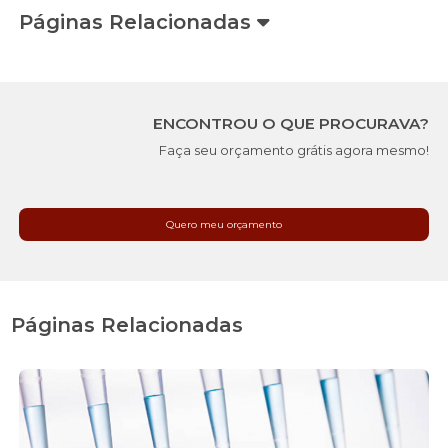
Páginas Relacionadas
ENCONTROU O QUE PROCURAVA?
Faça seu orçamento grátis agora mesmo!
Quero meu orçamento
Páginas Relacionadas