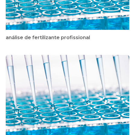
análise de fertilizante profissional