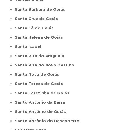
Sanclerlândia
Santa Bárbara de Goiás
Santa Cruz de Goiás
Santa Fé de Goiás
Santa Helena de Goiás
Santa Isabel
Santa Rita do Araguaia
Santa Rita do Novo Destino
Santa Rosa de Goiás
Santa Tereza de Goiás
Santa Terezinha de Goiás
Santo Antônio da Barra
Santo Antônio de Goiás
Santo Antônio do Descoberto