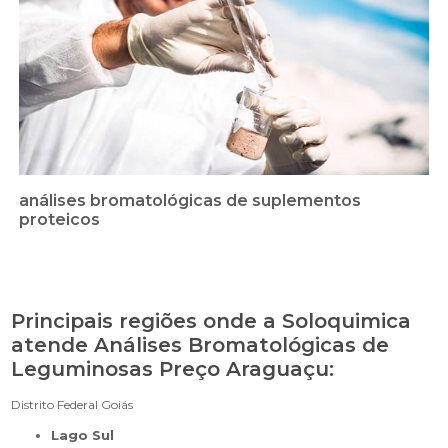
análises bromatológicas de suplementos
proteicos
Principais regiões onde a Soloquimica
atende Análises Bromatológicas de
Leguminosas Preço Araguaçu:
Distrito Federal
Goiás
Lago Sul