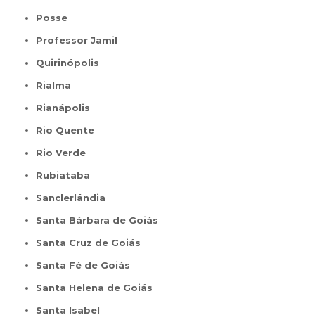
Posse
Professor Jamil
Quirinópolis
Rialma
Rianápolis
Rio Quente
Rio Verde
Rubiataba
Sanclerlândia
Santa Bárbara de Goiás
Santa Cruz de Goiás
Santa Fé de Goiás
Santa Helena de Goiás
Santa Isabel