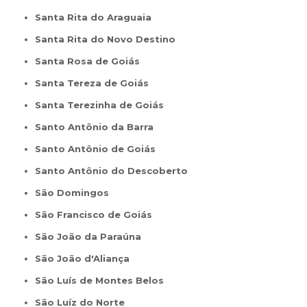
Santa Rita do Araguaia
Santa Rita do Novo Destino
Santa Rosa de Goiás
Santa Tereza de Goiás
Santa Terezinha de Goiás
Santo Antônio da Barra
Santo Antônio de Goiás
Santo Antônio do Descoberto
São Domingos
São Francisco de Goiás
São João da Paraúna
São João d'Aliança
São Luís de Montes Belos
São Luíz do Norte