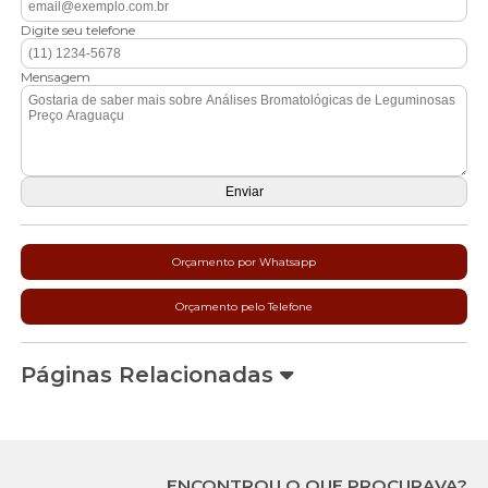
Digite seu telefone
Mensagem
Orçamento por Whatsapp
Orçamento pelo Telefone
Páginas Relacionadas
ENCONTROU O QUE PROCURAVA?