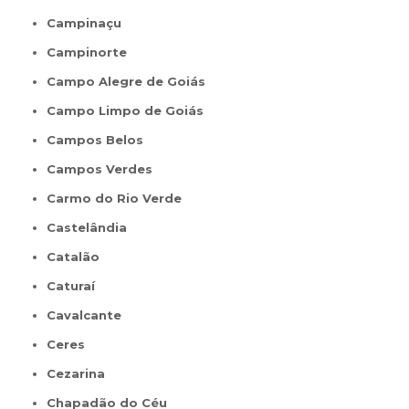
Campinaçu
Campinorte
Campo Alegre de Goiás
Campo Limpo de Goiás
Campos Belos
Campos Verdes
Carmo do Rio Verde
Castelândia
Catalão
Caturaí
Cavalcante
Ceres
Cezarina
Chapadão do Céu