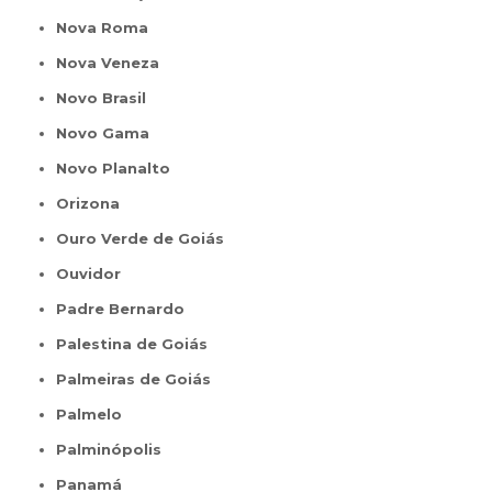
Nova Roma
Nova Veneza
Novo Brasil
Novo Gama
Novo Planalto
Orizona
Ouro Verde de Goiás
Ouvidor
Padre Bernardo
Palestina de Goiás
Palmeiras de Goiás
Palmelo
Palminópolis
Panamá