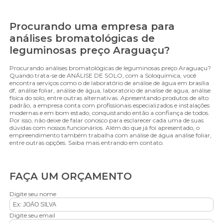
Procurando uma empresa para
análises bromatológicas de
leguminosas preço Araguaçu?
Procurando análises bromatológicas de leguminosas preço Araguaçu?
Quando trata-se de ANÁLISE DE SOLO, com a Soloquímica, você
encontra serviços como o de laboratório de análise de água em brasília
df, análise foliar, análise de água, laboratorio de analise de agua, análise
física do solo, entre outras alternativas. Apresentando produtos de alto
padrão, a empresa conta com profissionais especializados e instalações
modernas e em bom estado, conquistando então a confiança de todos.
Por isso, não deixe de falar conosco para esclarecer cada uma de suas
dúvidas com nossos funcionários. Além do que já foi apresentado, o
empreendimento também trabalha com análise de água análise foliar,
entre outras opções. Saiba mais entrando em contato.
FAÇA UM ORÇAMENTO
Digite seu nome
Digite seu email