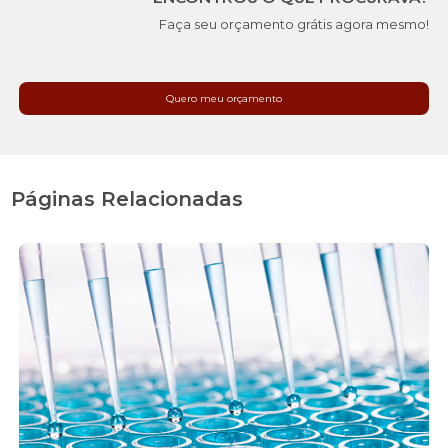
Faça seu orçamento grátis agora mesmo!
Quero meu orçamento
Páginas Relacionadas