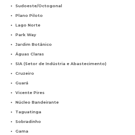
Sudoeste/Octogonal
Plano Piloto
Lago Norte
Park Way
Jardim Botânico
Águas Claras
SIA (Setor de Indústria e Abastecimento)
Cruzeiro
Guará
Vicente Pires
Núcleo Bandeirante
Taguatinga
Sobradinho
Gama