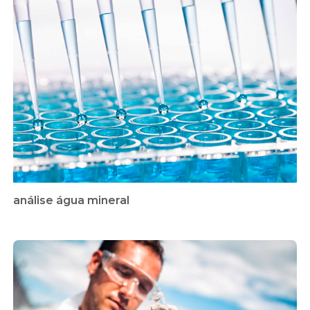
análise água mineral