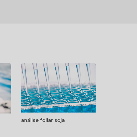
análise foliar soja