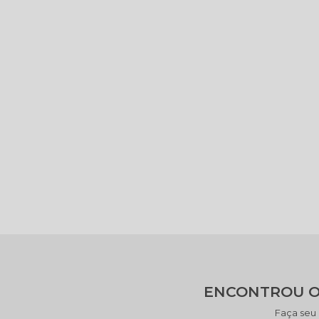
ENCONTROU O
Faça seu