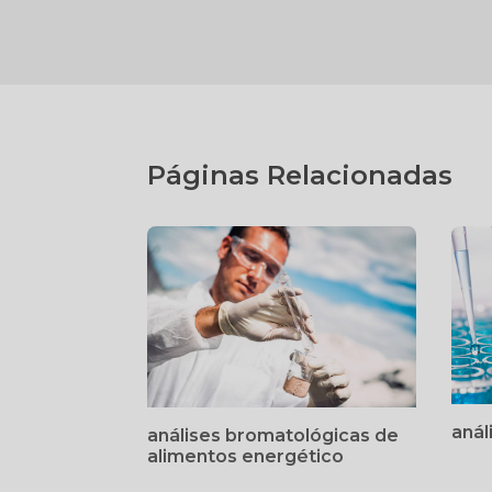
Páginas Relacionadas
anál
análises bromatológicas de
alimentos energético