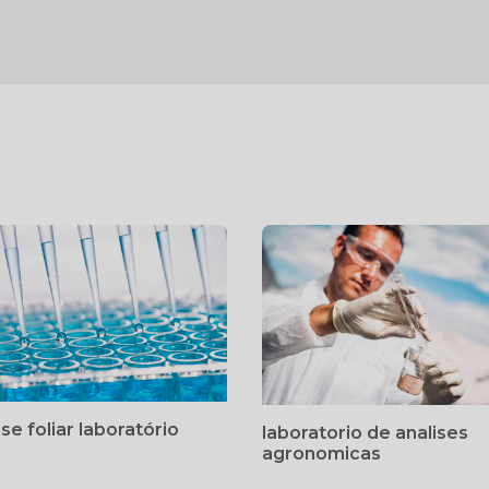
ise foliar laboratório
laboratorio de analises
agronomicas