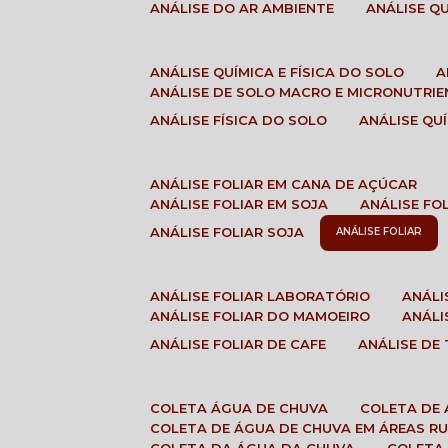
ANÁLISE DO AR AMBIENTE
ANÁLISE 
ANÁLISE QUÍMICA E FÍSICA DO SOLO
ANÁLISE DE SOLO MACRO E MICRONUTRI
ANÁLISE FÍSICA DO SOLO
ANÁLISE Q
ANÁLISE FOLIAR EM CANA DE AÇÚCAR
ANÁLISE FOLIAR EM SOJA
ANÁLISE FO
ANÁLISE FOLIAR SOJA
ANÁLISE FOLIAR
ANÁLISE FOLIAR LABORATÓRIO
ANÁL
ANÁLISE FOLIAR DO MAMOEIRO
ANÁL
ANÁLISE FOLIAR DE CAFE
ANÁLISE DE
COLETA ÁGUA DE CHUVA
COLETA DE
COLETA DE ÁGUA DE CHUVA EM ÁREAS RU