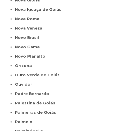
Nova Glória
Nova Iguaçu de Goiás
Nova Roma
Nova Veneza
Novo Brasil
Novo Gama
Novo Planalto
Orizona
Ouro Verde de Goiás
Ouvidor
Padre Bernardo
Palestina de Goiás
Palmeiras de Goiás
Palmelo