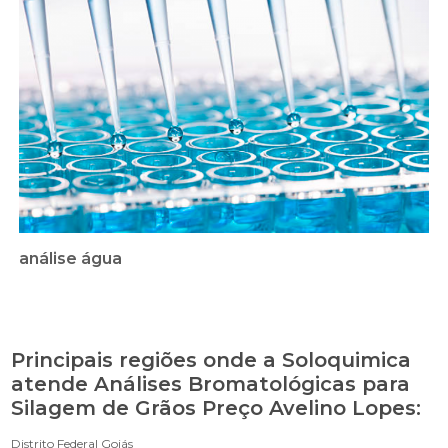
análise água
Principais regiões onde a Soloquimica
atende Análises Bromatológicas para
Silagem de Grãos Preço Avelino Lopes:
Distrito Federal
Goiás