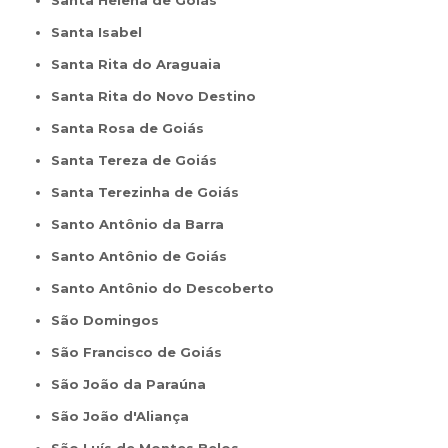
Santa Helena de Goiás
Santa Isabel
Santa Rita do Araguaia
Santa Rita do Novo Destino
Santa Rosa de Goiás
Santa Tereza de Goiás
Santa Terezinha de Goiás
Santo Antônio da Barra
Santo Antônio de Goiás
Santo Antônio do Descoberto
São Domingos
São Francisco de Goiás
São João da Paraúna
São João d'Aliança