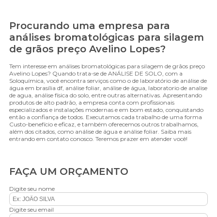
Procurando uma empresa para
análises bromatológicas para silagem
de grãos preço Avelino Lopes?
Tem interesse em análises bromatológicas para silagem de grãos preço
Avelino Lopes? Quando trata-se de ANÁLISE DE SOLO, com a
Soloquímica, você encontra serviços como o de laboratório de análise de
água em brasília df, análise foliar, análise de água, laboratorio de analise
de agua, análise física do solo, entre outras alternativas. Apresentando
produtos de alto padrão, a empresa conta com profissionais
especializados e instalações modernas e em bom estado, conquistando
então a confiança de todos. Executamos cada trabalho de uma forma
Custo-benefício e eficaz, e também oferecemos outros trabalhamos,
além dos citados, como análise de água e análise foliar. Saiba mais
entrando em contato conosco. Teremos prazer em atender você!
FAÇA UM ORÇAMENTO
Digite seu nome
Digite seu email