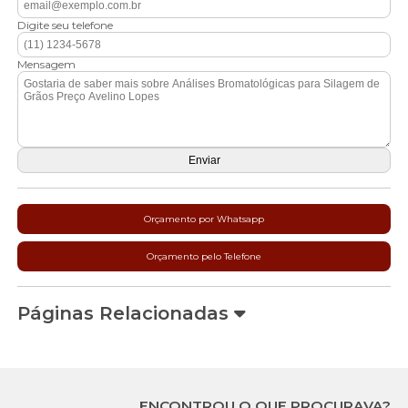
Digite seu telefone
Mensagem
Orçamento por Whatsapp
Orçamento pelo Telefone
Páginas Relacionadas
ENCONTROU O QUE PROCURAVA?