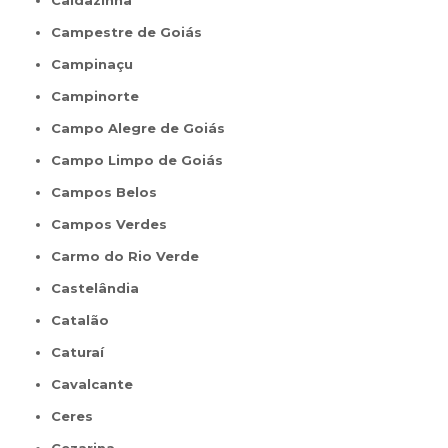
Caldazinha
Campestre de Goiás
Campinaçu
Campinorte
Campo Alegre de Goiás
Campo Limpo de Goiás
Campos Belos
Campos Verdes
Carmo do Rio Verde
Castelândia
Catalão
Caturaí
Cavalcante
Ceres