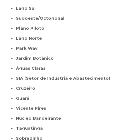
Lago Sul
Sudoeste/Octogonal
Plano Piloto
Lago Norte
Park Way
Jardim Botânico
Águas Claras
SIA (Setor de Indústria e Abastecimento)
Cruzeiro
Guará
Vicente Pires
Núcleo Bandeirante
Taguatinga
Sobradinho