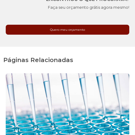
Faça seu orçamento grátis agora mesmo!
Quero meu orçamento
Páginas Relacionadas