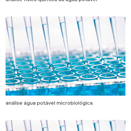
análise água potável microbiológica