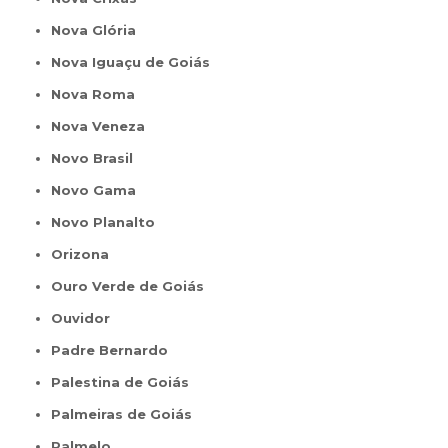
Nova Glória
Nova Iguaçu de Goiás
Nova Roma
Nova Veneza
Novo Brasil
Novo Gama
Novo Planalto
Orizona
Ouro Verde de Goiás
Ouvidor
Padre Bernardo
Palestina de Goiás
Palmeiras de Goiás
Palmelo