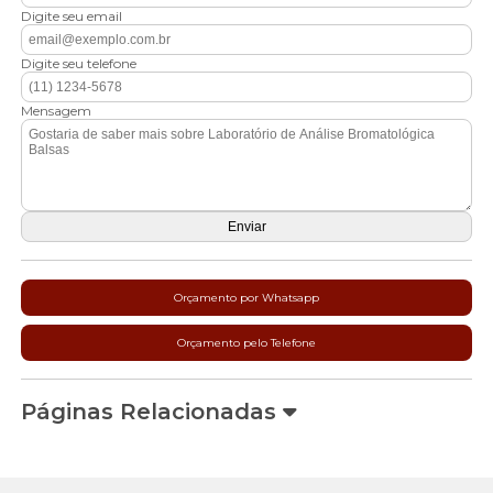
Digite seu email
Digite seu telefone
Mensagem
Orçamento por Whatsapp
Orçamento pelo Telefone
Páginas Relacionadas