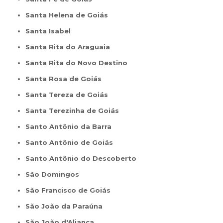
Santa Helena de Goiás
Santa Isabel
Santa Rita do Araguaia
Santa Rita do Novo Destino
Santa Rosa de Goiás
Santa Tereza de Goiás
Santa Terezinha de Goiás
Santo Antônio da Barra
Santo Antônio de Goiás
Santo Antônio do Descoberto
São Domingos
São Francisco de Goiás
São João da Paraúna
São João d'Aliança