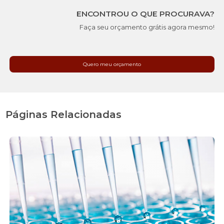
ENCONTROU O QUE PROCURAVA?
Faça seu orçamento grátis agora mesmo!
Quero meu orçamento
Páginas Relacionadas