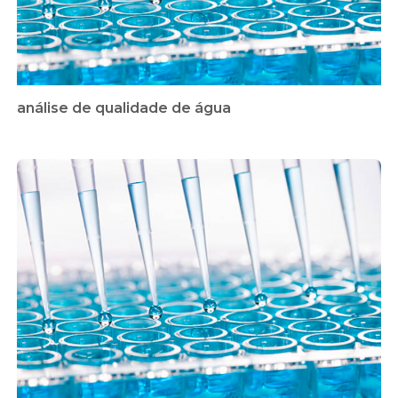
análise de qualidade de água