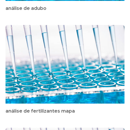
análise de adubo
análise de fertilizantes mapa