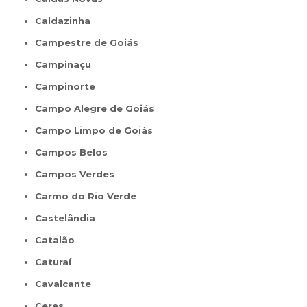
Caldazinha
Campestre de Goiás
Campinaçu
Campinorte
Campo Alegre de Goiás
Campo Limpo de Goiás
Campos Belos
Campos Verdes
Carmo do Rio Verde
Castelândia
Catalão
Caturaí
Cavalcante
Ceres