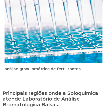
análise granulométrica de fertilizantes
Principais regiões onde a Soloquimica
atende Laboratório de Análise
Bromatológica Balsas: