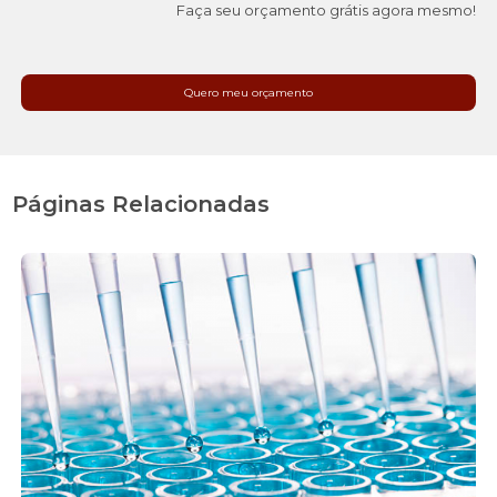
Faça seu orçamento grátis agora mesmo!
Quero meu orçamento
Páginas Relacionadas