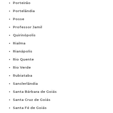
Porteirão
Portelândia
Posse
Professor Jamil
Quirinópolis
Rialma
Rianápolis
Rio Quente
Rio Verde
Rubiataba
Sanclerlândia
Santa Bárbara de Goiás
Santa Cruz de Goiás
Santa Fé de Goiás