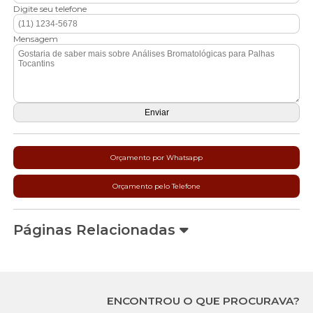
Digite seu telefone
Mensagem
Orçamento por Whatsapp
Orçamento pelo Telefone
Páginas Relacionadas
ENCONTROU O QUE PROCURAVA?