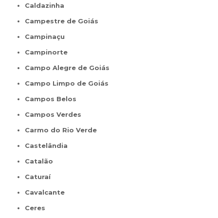
Caldazinha
Campestre de Goiás
Campinaçu
Campinorte
Campo Alegre de Goiás
Campo Limpo de Goiás
Campos Belos
Campos Verdes
Carmo do Rio Verde
Castelândia
Catalão
Caturaí
Cavalcante
Ceres