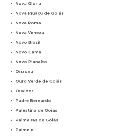
Nova Glória
Nova Iguaçu de Goiás
Nova Roma
Nova Veneza
Novo Brasil
Novo Gama
Novo Planalto
Orizona
Ouro Verde de Goiás
Ouvidor
Padre Bernardo
Palestina de Goiás
Palmeiras de Goiás
Palmelo