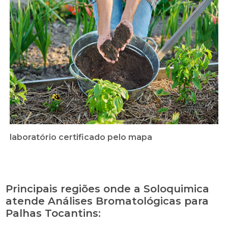
laboratório certificado pelo mapa
Principais regiões onde a Soloquimica
atende Análises Bromatológicas para
Palhas Tocantins: