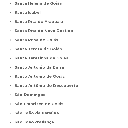
Santa Helena de Goiás
Santa Isabel
Santa Rita do Araguaia
Santa Rita do Novo Destino
Santa Rosa de Goiás
Santa Tereza de Goiás
Santa Terezinha de Goiás
Santo Antônio da Barra
Santo Antônio de Goiás
Santo Antônio do Descoberto
São Domingos
São Francisco de Goiás
São João da Paraúna
São João d'Aliança