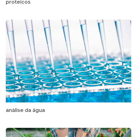
proteicos
análise da água