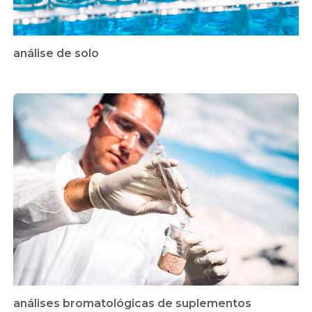
análise de solo
análises bromatológicas de suplementos