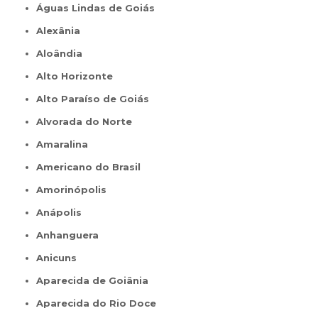
Águas Lindas de Goiás
Alexânia
Aloândia
Alto Horizonte
Alto Paraíso de Goiás
Alvorada do Norte
Amaralina
Americano do Brasil
Amorinópolis
Anápolis
Anhanguera
Anicuns
Aparecida de Goiânia
Aparecida do Rio Doce