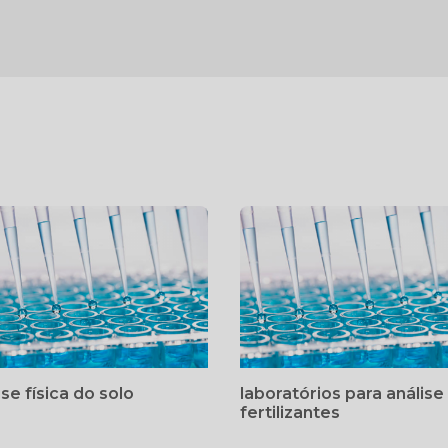
ise física do solo
laboratórios para análise
fertilizantes