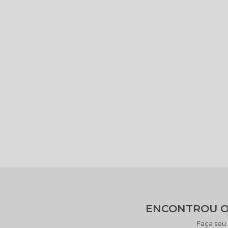
ENCONTROU O
Faça seu