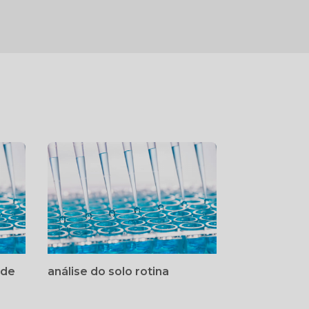
 de
análise do solo rotina