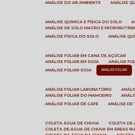
ANÁLISE DO AR AMBIENTE
ANÁLISE 
ANÁLISE QUÍMICA E FÍSICA DO SOLO
ANÁLISE DE SOLO MACRO E MICRONUTRI
ANÁLISE FÍSICA DO SOLO
ANÁLISE Q
ANÁLISE FOLIAR EM CANA DE AÇÚCAR
ANÁLISE FOLIAR EM SOJA
ANÁLISE FO
ANÁLISE FOLIAR SOJA
ANÁLISE FOLIAR
ANÁLISE FOLIAR LABORATÓRIO
ANÁL
ANÁLISE FOLIAR DO MAMOEIRO
ANÁL
ANÁLISE FOLIAR DE CAFE
ANÁLISE DE
COLETA ÁGUA DE CHUVA
COLETA DE
COLETA DE ÁGUA DE CHUVA EM ÁREAS RU