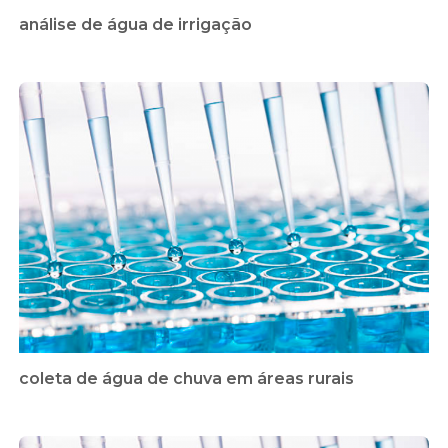
análise de água de irrigação
coleta de água de chuva em áreas rurais