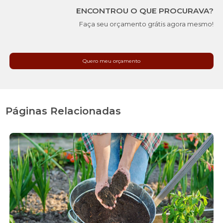
ENCONTROU O QUE PROCURAVA?
Faça seu orçamento grátis agora mesmo!
Quero meu orçamento
Páginas Relacionadas