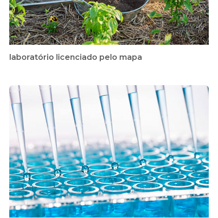
laboratório licenciado pelo mapa