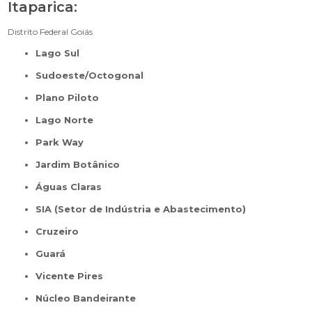
Itaparica:
Distrito Federal
Goiás
Lago Sul
Sudoeste/Octogonal
Plano Piloto
Lago Norte
Park Way
Jardim Botânico
Águas Claras
SIA (Setor de Indústria e Abastecimento)
Cruzeiro
Guará
Vicente Pires
Núcleo Bandeirante