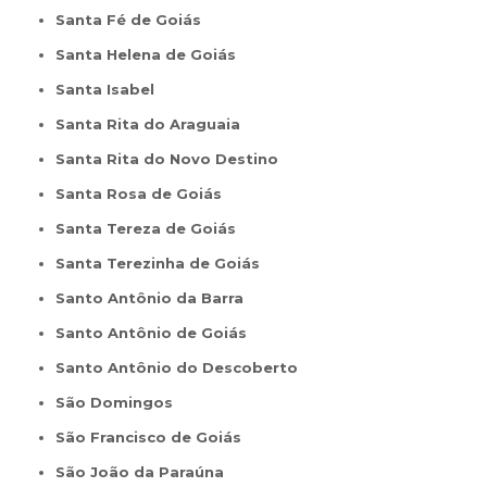
Santa Fé de Goiás
Santa Helena de Goiás
Santa Isabel
Santa Rita do Araguaia
Santa Rita do Novo Destino
Santa Rosa de Goiás
Santa Tereza de Goiás
Santa Terezinha de Goiás
Santo Antônio da Barra
Santo Antônio de Goiás
Santo Antônio do Descoberto
São Domingos
São Francisco de Goiás
São João da Paraúna