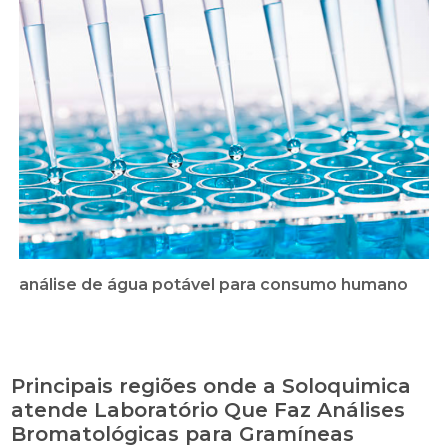
análise de água potável para consumo humano
Principais regiões onde a Soloquimica
atende Laboratório Que Faz Análises
Bromatológicas para Gramíneas