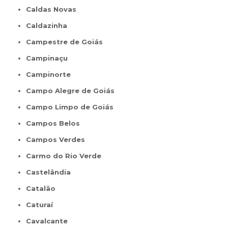
Caldas Novas
Caldazinha
Campestre de Goiás
Campinaçu
Campinorte
Campo Alegre de Goiás
Campo Limpo de Goiás
Campos Belos
Campos Verdes
Carmo do Rio Verde
Castelândia
Catalão
Caturaí
Cavalcante