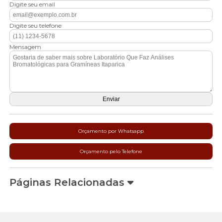
Digite seu email
Digite seu telefone
Mensagem
Orçamento por Whatsapp
Orçamento pelo Telefone
Páginas Relacionadas