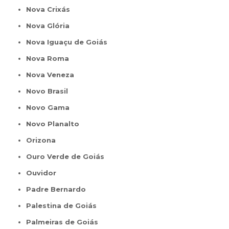
Nova Crixás
Nova Glória
Nova Iguaçu de Goiás
Nova Roma
Nova Veneza
Novo Brasil
Novo Gama
Novo Planalto
Orizona
Ouro Verde de Goiás
Ouvidor
Padre Bernardo
Palestina de Goiás
Palmeiras de Goiás