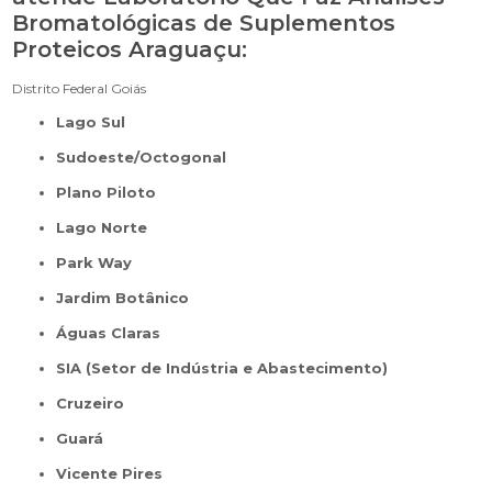
Bromatológicas de Suplementos
Proteicos Araguaçu:
Distrito Federal
Goiás
Lago Sul
Sudoeste/Octogonal
Plano Piloto
Lago Norte
Park Way
Jardim Botânico
Águas Claras
SIA (Setor de Indústria e Abastecimento)
Cruzeiro
Guará
Vicente Pires