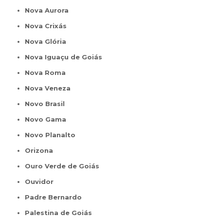
Nova Aurora
Nova Crixás
Nova Glória
Nova Iguaçu de Goiás
Nova Roma
Nova Veneza
Novo Brasil
Novo Gama
Novo Planalto
Orizona
Ouro Verde de Goiás
Ouvidor
Padre Bernardo
Palestina de Goiás