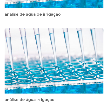
análise de água de irrigação
análise de água irrigação