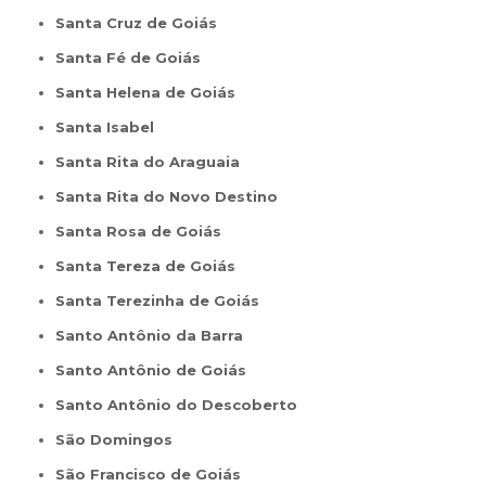
Santa Cruz de Goiás
Santa Fé de Goiás
Santa Helena de Goiás
Santa Isabel
Santa Rita do Araguaia
Santa Rita do Novo Destino
Santa Rosa de Goiás
Santa Tereza de Goiás
Santa Terezinha de Goiás
Santo Antônio da Barra
Santo Antônio de Goiás
Santo Antônio do Descoberto
São Domingos
São Francisco de Goiás