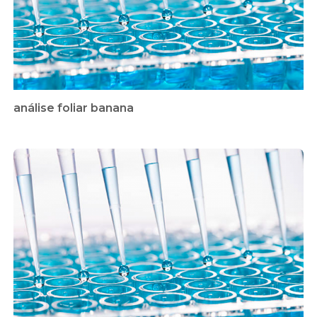
análise foliar banana