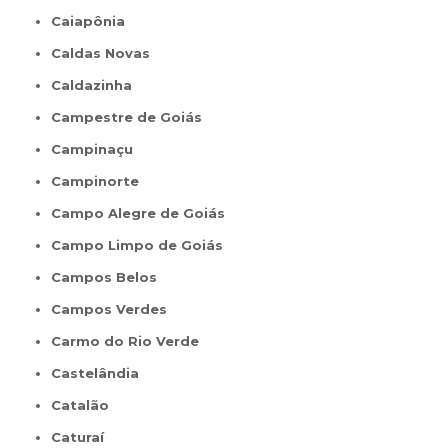
Caiapônia
Caldas Novas
Caldazinha
Campestre de Goiás
Campinaçu
Campinorte
Campo Alegre de Goiás
Campo Limpo de Goiás
Campos Belos
Campos Verdes
Carmo do Rio Verde
Castelândia
Catalão
Caturaí