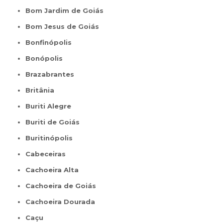
Bom Jardim de Goiás
Bom Jesus de Goiás
Bonfinópolis
Bonópolis
Brazabrantes
Britânia
Buriti Alegre
Buriti de Goiás
Buritinópolis
Cabeceiras
Cachoeira Alta
Cachoeira de Goiás
Cachoeira Dourada
Caçu