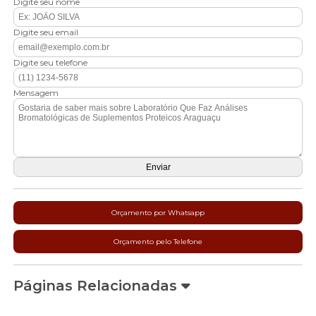
Digite seu nome
Digite seu email
Digite seu telefone
Mensagem
Orçamento por Whatsapp
Orçamento pelo Telefone
Páginas Relacionadas