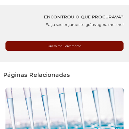
ENCONTROU O QUE PROCURAVA?
Faça seu orçamento grátis agora mesmo!
Quero meu orçamento
Páginas Relacionadas