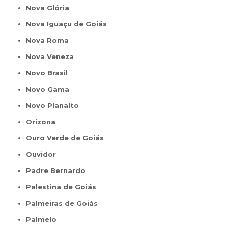
Nova Glória
Nova Iguaçu de Goiás
Nova Roma
Nova Veneza
Novo Brasil
Novo Gama
Novo Planalto
Orizona
Ouro Verde de Goiás
Ouvidor
Padre Bernardo
Palestina de Goiás
Palmeiras de Goiás
Palmelo