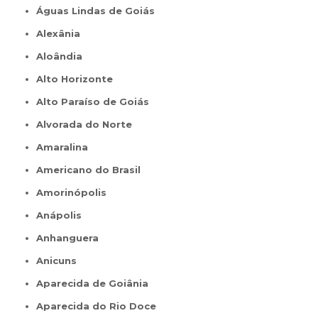
Águas Lindas de Goiás
Alexânia
Aloândia
Alto Horizonte
Alto Paraíso de Goiás
Alvorada do Norte
Amaralina
Americano do Brasil
Amorinópolis
Anápolis
Anhanguera
Anicuns
Aparecida de Goiânia
Aparecida do Rio Doce