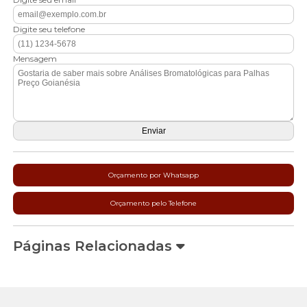
Digite seu telefone
Mensagem
Orçamento por Whatsapp
Orçamento pelo Telefone
Páginas Relacionadas