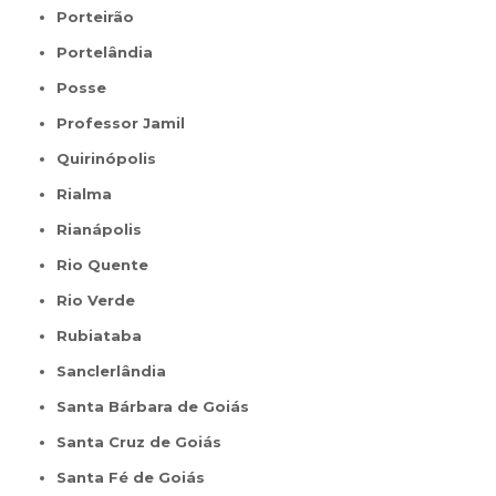
Porteirão
Portelândia
Posse
Professor Jamil
Quirinópolis
Rialma
Rianápolis
Rio Quente
Rio Verde
Rubiataba
Sanclerlândia
Santa Bárbara de Goiás
Santa Cruz de Goiás
Santa Fé de Goiás