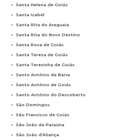
Santa Helena de Goiás
Santa Isabel
Santa Rita do Araguaia
Santa Rita do Novo Destino
Santa Rosa de Goiás
Santa Tereza de Goiás
Santa Terezinha de Goiás
Santo Antônio da Barra
Santo Antônio de Goiás
Santo Antônio do Descoberto
São Domingos
São Francisco de Goiás
São João da Paraúna
São João d'Aliança