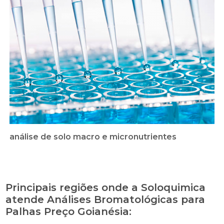
análise de solo macro e micronutrientes
Principais regiões onde a Soloquimica
atende Análises Bromatológicas para
Palhas Preço Goianésia: