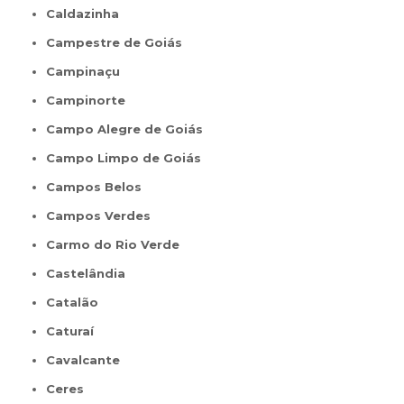
Caldazinha
Campestre de Goiás
Campinaçu
Campinorte
Campo Alegre de Goiás
Campo Limpo de Goiás
Campos Belos
Campos Verdes
Carmo do Rio Verde
Castelândia
Catalão
Caturaí
Cavalcante
Ceres