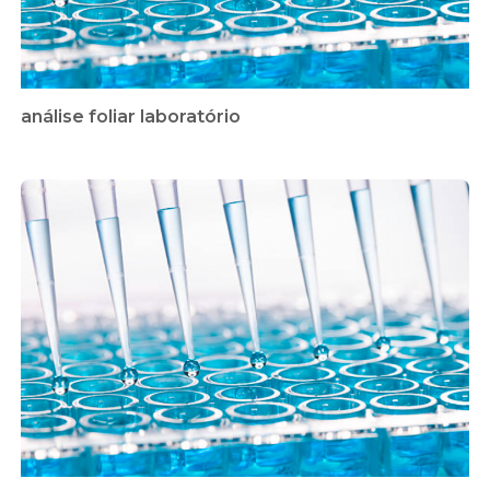
análise foliar laboratório