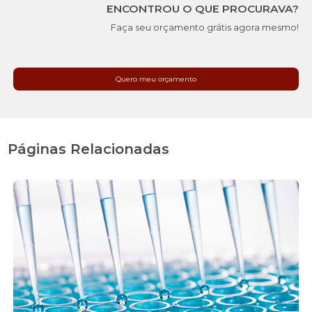
ENCONTROU O QUE PROCURAVA?
Faça seu orçamento grátis agora mesmo!
Quero meu orçamento
Páginas Relacionadas