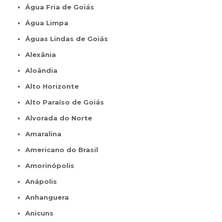
Água Fria de Goiás
Água Limpa
Águas Lindas de Goiás
Alexânia
Aloândia
Alto Horizonte
Alto Paraíso de Goiás
Alvorada do Norte
Amaralina
Americano do Brasil
Amorinópolis
Anápolis
Anhanguera
Anicuns