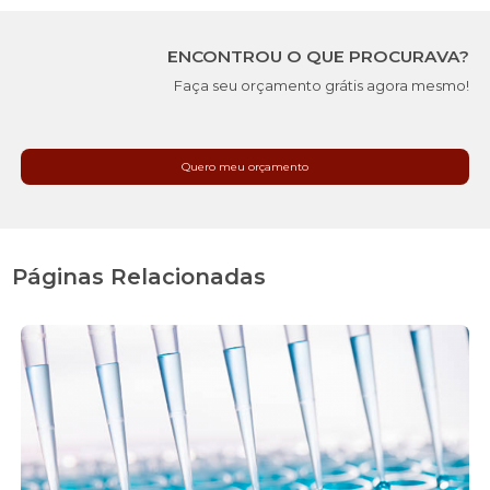
ENCONTROU O QUE PROCURAVA?
Faça seu orçamento grátis agora mesmo!
Quero meu orçamento
Páginas Relacionadas