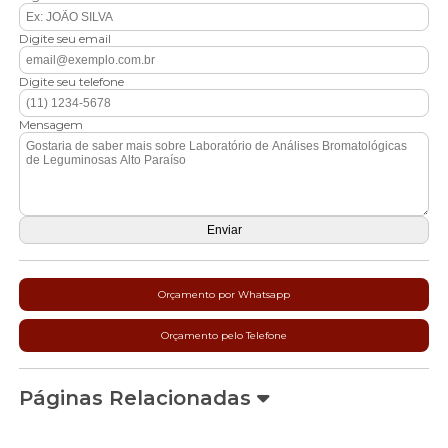
Digite seu email
Digite seu telefone
Mensagem
Orçamento por Whatsapp
Orçamento pelo Telefone
Páginas Relacionadas