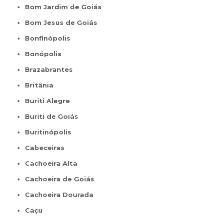
Bom Jardim de Goiás
Bom Jesus de Goiás
Bonfinópolis
Bonópolis
Brazabrantes
Britânia
Buriti Alegre
Buriti de Goiás
Buritinópolis
Cabeceiras
Cachoeira Alta
Cachoeira de Goiás
Cachoeira Dourada
Caçu