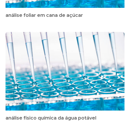
análise foliar em cana de açúcar
análise físico química da água potável