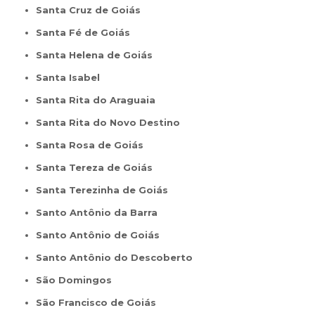
Santa Cruz de Goiás
Santa Fé de Goiás
Santa Helena de Goiás
Santa Isabel
Santa Rita do Araguaia
Santa Rita do Novo Destino
Santa Rosa de Goiás
Santa Tereza de Goiás
Santa Terezinha de Goiás
Santo Antônio da Barra
Santo Antônio de Goiás
Santo Antônio do Descoberto
São Domingos
São Francisco de Goiás