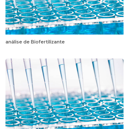
análise de Biofertilizante