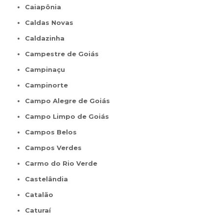
Caiapônia
Caldas Novas
Caldazinha
Campestre de Goiás
Campinaçu
Campinorte
Campo Alegre de Goiás
Campo Limpo de Goiás
Campos Belos
Campos Verdes
Carmo do Rio Verde
Castelândia
Catalão
Caturaí