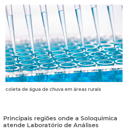
coleta de água de chuva em áreas rurais
Principais regiões onde a Soloquimica
atende Laboratório de Análises