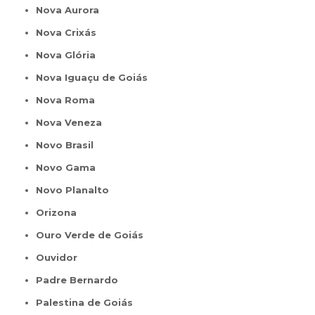
Nova Aurora
Nova Crixás
Nova Glória
Nova Iguaçu de Goiás
Nova Roma
Nova Veneza
Novo Brasil
Novo Gama
Novo Planalto
Orizona
Ouro Verde de Goiás
Ouvidor
Padre Bernardo
Palestina de Goiás