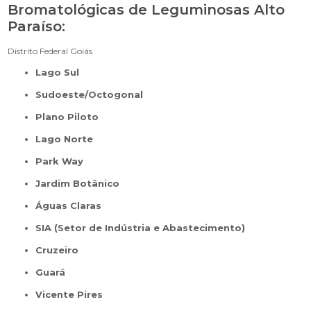
Bromatológicas de Leguminosas Alto
Paraíso:
Distrito Federal
Goiás
Lago Sul
Sudoeste/Octogonal
Plano Piloto
Lago Norte
Park Way
Jardim Botânico
Águas Claras
SIA (Setor de Indústria e Abastecimento)
Cruzeiro
Guará
Vicente Pires