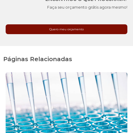
Faça seu orçamento grátis agora mesmo!
Quero meu orçamento
Páginas Relacionadas