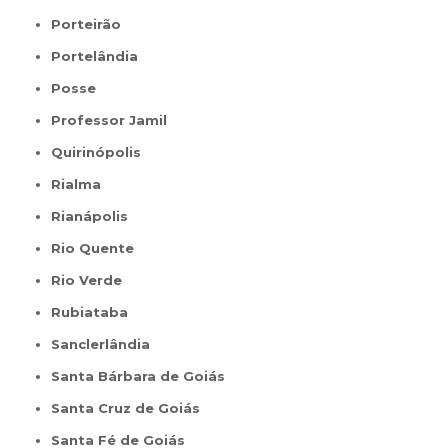
Porteirão
Portelândia
Posse
Professor Jamil
Quirinópolis
Rialma
Rianápolis
Rio Quente
Rio Verde
Rubiataba
Sanclerlândia
Santa Bárbara de Goiás
Santa Cruz de Goiás
Santa Fé de Goiás