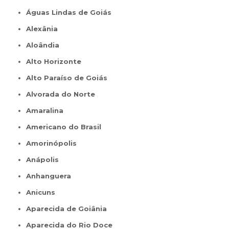
Águas Lindas de Goiás
Alexânia
Aloândia
Alto Horizonte
Alto Paraíso de Goiás
Alvorada do Norte
Amaralina
Americano do Brasil
Amorinópolis
Anápolis
Anhanguera
Anicuns
Aparecida de Goiânia
Aparecida do Rio Doce