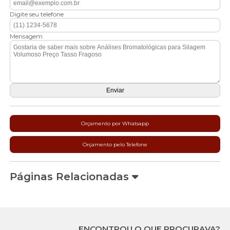
Digite seu telefone
Mensagem
Orçamento por Whatsapp
Orçamento pelo Telefone
Páginas Relacionadas
ENCONTROU O QUE PROCURAVA?