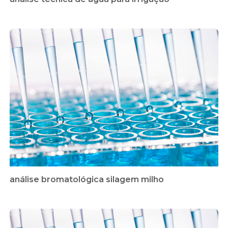
análise bromatológica silagem milho