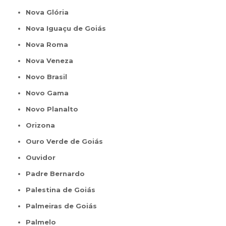
Nova Glória
Nova Iguaçu de Goiás
Nova Roma
Nova Veneza
Novo Brasil
Novo Gama
Novo Planalto
Orizona
Ouro Verde de Goiás
Ouvidor
Padre Bernardo
Palestina de Goiás
Palmeiras de Goiás
Palmelo