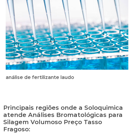
análise de fertilizante laudo
Principais regiões onde a Soloquimica
atende Análises Bromatológicas para
Silagem Volumoso Preço Tasso
Fragoso: