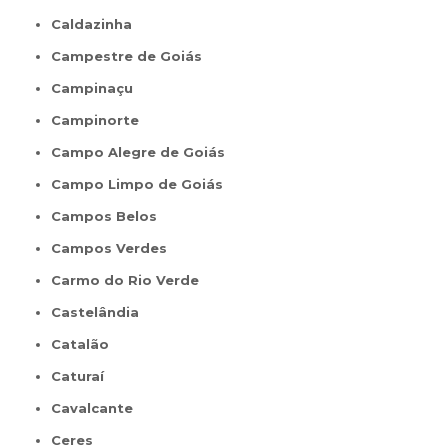
Caldazinha
Campestre de Goiás
Campinaçu
Campinorte
Campo Alegre de Goiás
Campo Limpo de Goiás
Campos Belos
Campos Verdes
Carmo do Rio Verde
Castelândia
Catalão
Caturaí
Cavalcante
Ceres