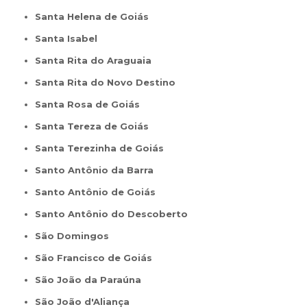
Santa Helena de Goiás
Santa Isabel
Santa Rita do Araguaia
Santa Rita do Novo Destino
Santa Rosa de Goiás
Santa Tereza de Goiás
Santa Terezinha de Goiás
Santo Antônio da Barra
Santo Antônio de Goiás
Santo Antônio do Descoberto
São Domingos
São Francisco de Goiás
São João da Paraúna
São João d'Aliança