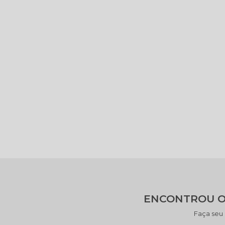
ENCONTROU O
Faça seu