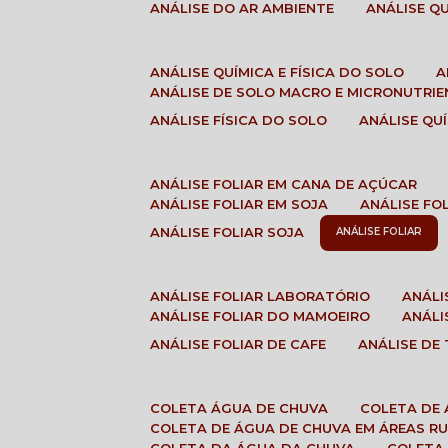
ANÁLISE DO AR AMBIENTE
ANÁLISE 
ANÁLISE QUÍMICA E FÍSICA DO SOLO
ANÁLISE DE SOLO MACRO E MICRONUTRI
ANÁLISE FÍSICA DO SOLO
ANÁLISE Q
ANÁLISE FOLIAR EM CANA DE AÇÚCAR
ANÁLISE FOLIAR EM SOJA
ANÁLISE FO
ANÁLISE FOLIAR SOJA
ANÁLISE FOLIAR
ANÁLISE FOLIAR LABORATÓRIO
ANÁL
ANÁLISE FOLIAR DO MAMOEIRO
ANÁL
ANÁLISE FOLIAR DE CAFE
ANÁLISE DE
COLETA ÁGUA DE CHUVA
COLETA DE
COLETA DE ÁGUA DE CHUVA EM ÁREAS RU