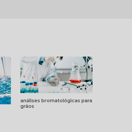
análises bromatológicas para
grãos