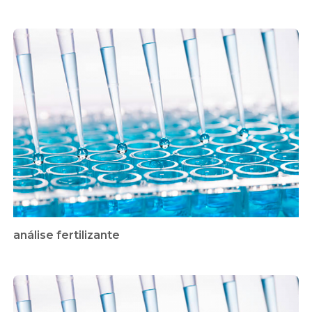
análise fertilizante