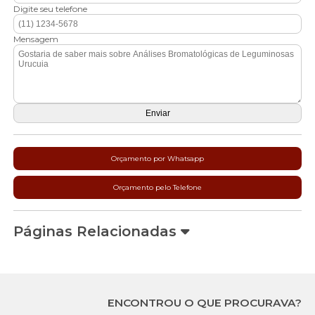
Digite seu telefone
Mensagem
Orçamento por Whatsapp
Orçamento pelo Telefone
Páginas Relacionadas
ENCONTROU O QUE PROCURAVA?