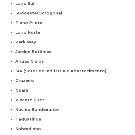
Lago Sul
Sudoeste/Octogonal
Plano Piloto
Lago Norte
Park Way
Jardim Botânico
Águas Claras
SIA (Setor de Indústria e Abastecimento)
Cruzeiro
Guará
Vicente Pires
Núcleo Bandeirante
Taguatinga
Sobradinho