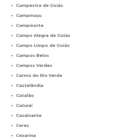
Campestre de Goiás
Campinaçu
Campinorte
Campo Alegre de Goiás
Campo Limpo de Goiás
Campos Belos
Campos Verdes
Carmo do Rio Verde
Castelândia
Catalão
Caturaí
Cavalcante
Ceres
Cezarina