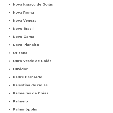
Nova Iguaçu de Goiás
Nova Roma
Nova Veneza
Novo Brasil
Novo Gama
Novo Planalto
Orizona
Ouro Verde de Goiás
Ouvidor
Padre Bernardo
Palestina de Goiás
Palmeiras de Goiás
Palmelo
Palminópolis