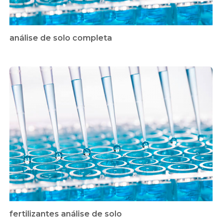
análise de solo completa
fertilizantes análise de solo