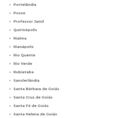
Portelândia
Posse
Professor Jamil
Quirinópolis
Rialma
Rianápolis
Rio Quente
Rio Verde
Rubiataba
Sanclerlândia
Santa Bárbara de Goiás
Santa Cruz de Goiás
Santa Fé de Goiás
Santa Helena de Goiás