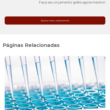
Faça seu orçamento grátis agora mesmo!
Quero meu orçamento
Páginas Relacionadas