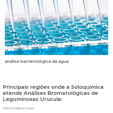
análise bacteriológica da água
Principais regiões onde a Soloquimica
atende Análises Bromatológicas de
Leguminosas Urucuia:
Distrito Federal
Goiás