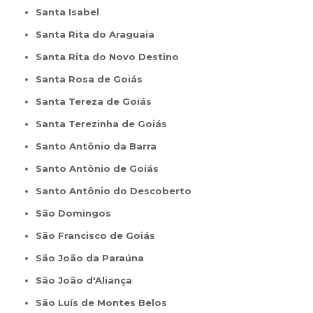
Santa Isabel
Santa Rita do Araguaia
Santa Rita do Novo Destino
Santa Rosa de Goiás
Santa Tereza de Goiás
Santa Terezinha de Goiás
Santo Antônio da Barra
Santo Antônio de Goiás
Santo Antônio do Descoberto
São Domingos
São Francisco de Goiás
São João da Paraúna
São João d'Aliança
São Luís de Montes Belos