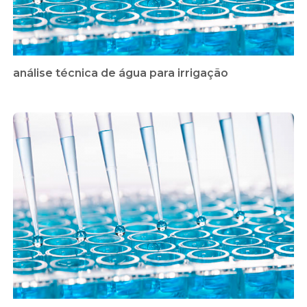
análise técnica de água para irrigação