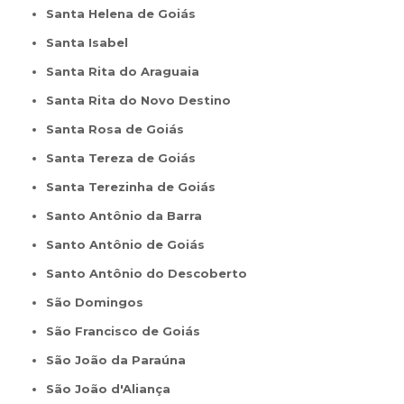
Santa Helena de Goiás
Santa Isabel
Santa Rita do Araguaia
Santa Rita do Novo Destino
Santa Rosa de Goiás
Santa Tereza de Goiás
Santa Terezinha de Goiás
Santo Antônio da Barra
Santo Antônio de Goiás
Santo Antônio do Descoberto
São Domingos
São Francisco de Goiás
São João da Paraúna
São João d'Aliança