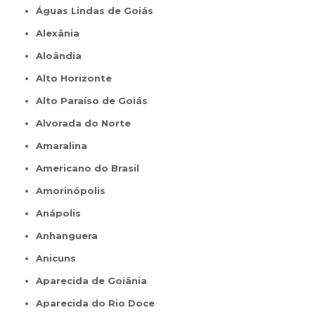
Águas Lindas de Goiás
Alexânia
Aloândia
Alto Horizonte
Alto Paraíso de Goiás
Alvorada do Norte
Amaralina
Americano do Brasil
Amorinópolis
Anápolis
Anhanguera
Anicuns
Aparecida de Goiânia
Aparecida do Rio Doce