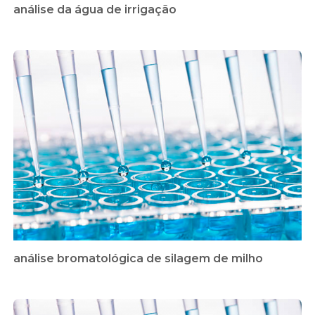
análise da água de irrigação
análise bromatológica de silagem de milho