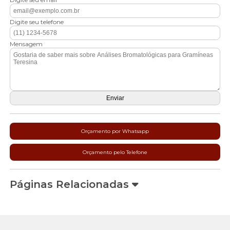
Digite seu telefone
Mensagem
Orçamento por Whatsapp
Orçamento pelo Telefone
Páginas Relacionadas