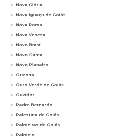
Nova Glória
Nova Iguaçu de Goiás
Nova Roma
Nova Veneza
Novo Brasil
Novo Gama
Novo Planalto
Orizona
Ouro Verde de Goiás
Ouvidor
Padre Bernardo
Palestina de Goiás
Palmeiras de Goiás
Palmelo