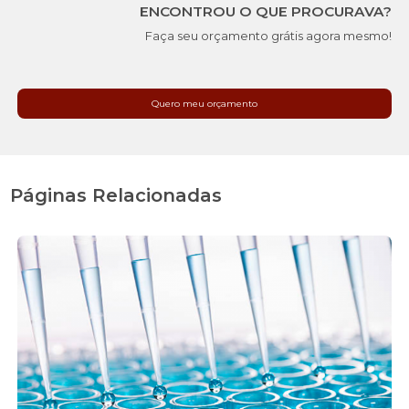
ENCONTROU O QUE PROCURAVA?
Faça seu orçamento grátis agora mesmo!
Quero meu orçamento
Páginas Relacionadas