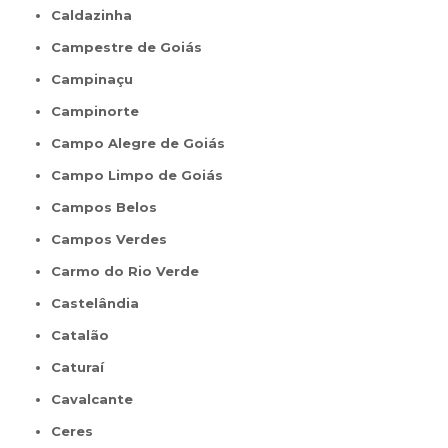
Caldazinha
Campestre de Goiás
Campinaçu
Campinorte
Campo Alegre de Goiás
Campo Limpo de Goiás
Campos Belos
Campos Verdes
Carmo do Rio Verde
Castelândia
Catalão
Caturaí
Cavalcante
Ceres