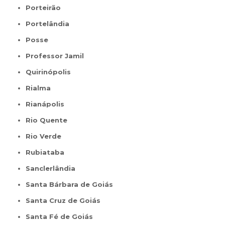
Porteirão
Portelândia
Posse
Professor Jamil
Quirinópolis
Rialma
Rianápolis
Rio Quente
Rio Verde
Rubiataba
Sanclerlândia
Santa Bárbara de Goiás
Santa Cruz de Goiás
Santa Fé de Goiás