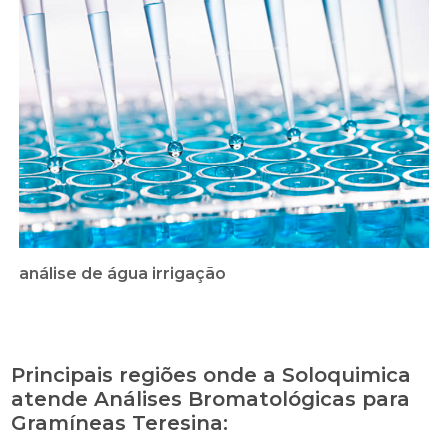
análise de água irrigação
Principais regiões onde a Soloquimica
atende Análises Bromatológicas para
Gramíneas Teresina: