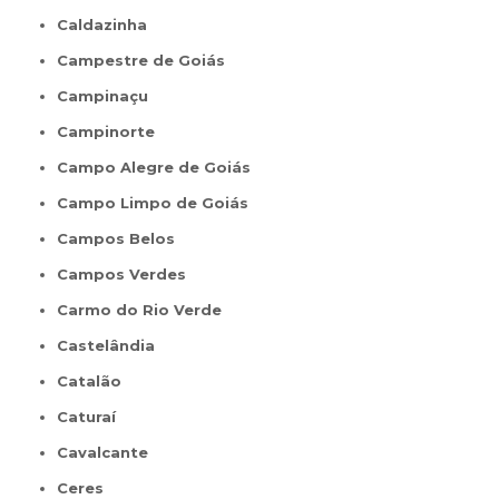
Caldazinha
Campestre de Goiás
Campinaçu
Campinorte
Campo Alegre de Goiás
Campo Limpo de Goiás
Campos Belos
Campos Verdes
Carmo do Rio Verde
Castelândia
Catalão
Caturaí
Cavalcante
Ceres