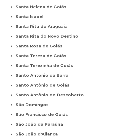
Santa Helena de Goiás
Santa Isabel
Santa Rita do Araguaia
Santa Rita do Novo Destino
Santa Rosa de Goiás
Santa Tereza de Goiás
Santa Terezinha de Goiás
Santo Antônio da Barra
Santo Antônio de Goiás
Santo Antônio do Descoberto
São Domingos
São Francisco de Goiás
São João da Paraúna
São João d'Aliança