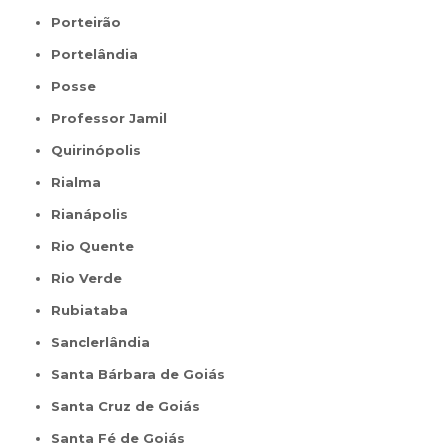
Porteirão
Portelândia
Posse
Professor Jamil
Quirinópolis
Rialma
Rianápolis
Rio Quente
Rio Verde
Rubiataba
Sanclerlândia
Santa Bárbara de Goiás
Santa Cruz de Goiás
Santa Fé de Goiás