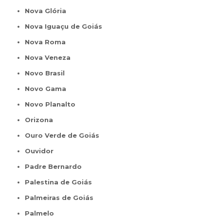
Nova Glória
Nova Iguaçu de Goiás
Nova Roma
Nova Veneza
Novo Brasil
Novo Gama
Novo Planalto
Orizona
Ouro Verde de Goiás
Ouvidor
Padre Bernardo
Palestina de Goiás
Palmeiras de Goiás
Palmelo