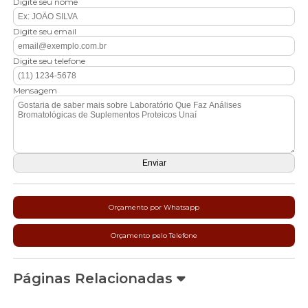
Digite seu nome
Digite seu email
Digite seu telefone
Mensagem
Orçamento por Whatsapp
Orçamento pelo Telefone
Páginas Relacionadas