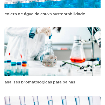
coleta de água da chuva sustentabilidade
análises bromatológicas para palhas