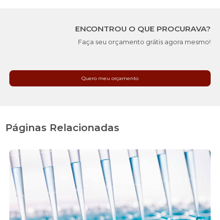
ENCONTROU O QUE PROCURAVA?
Faça seu orçamento grátis agora mesmo!
Quero meu orçamento
Páginas Relacionadas