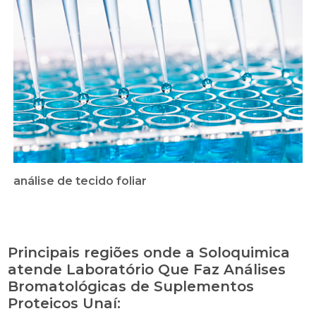
análise de tecido foliar
Principais regiões onde a Soloquimica
atende Laboratório Que Faz Análises
Bromatológicas de Suplementos
Proteicos Unaí: