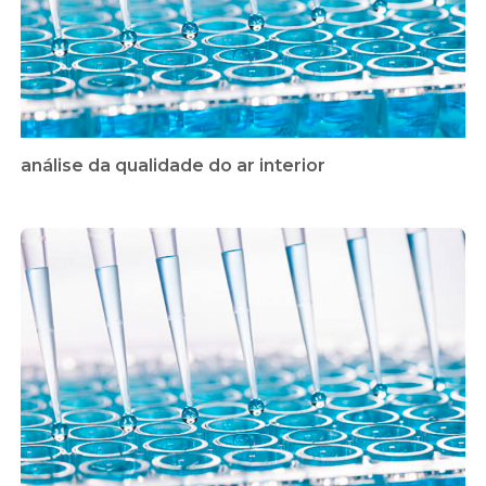
análise da qualidade do ar interior