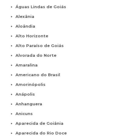
Águas Lindas de Goiás
Alexânia
Aloândia
Alto Horizonte
Alto Paraíso de Goiás
Alvorada do Norte
Amaralina
Americano do Brasil
Amorinópolis
Anápolis
Anhanguera
Anicuns
Aparecida de Goiânia
Aparecida do Rio Doce