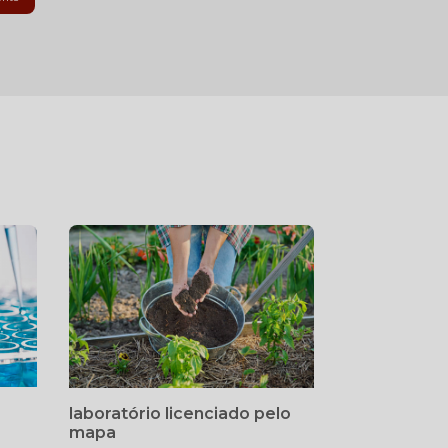
laboratório licenciado pelo
mapa