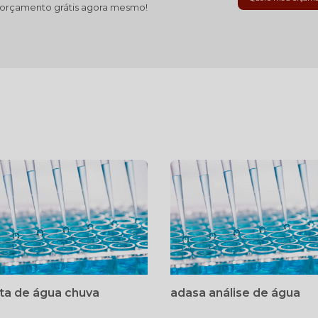
 orçamento grátis agora mesmo!
ta de água chuva
adasa análise de água