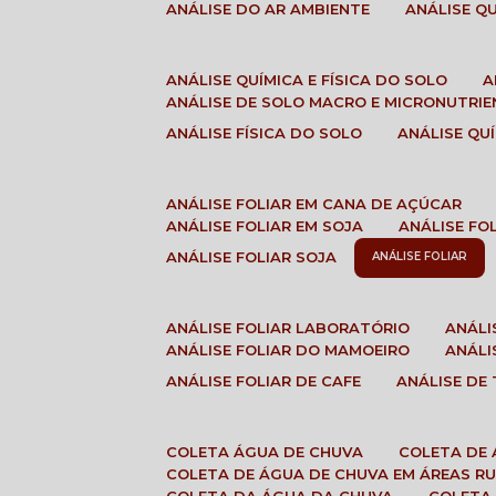
ANÁLISE DO AR AMBIENTE
ANÁLISE 
ANÁLISE QUÍMICA E FÍSICA DO SOLO
ANÁLISE DE SOLO MACRO E MICRONUTRI
ANÁLISE FÍSICA DO SOLO
ANÁLISE Q
ANÁLISE FOLIAR EM CANA DE AÇÚCAR
ANÁLISE FOLIAR EM SOJA
ANÁLISE FO
ANÁLISE FOLIAR SOJA
ANÁLISE FOLIAR
ANÁLISE FOLIAR LABORATÓRIO
ANÁL
ANÁLISE FOLIAR DO MAMOEIRO
ANÁL
ANÁLISE FOLIAR DE CAFE
ANÁLISE DE
COLETA ÁGUA DE CHUVA
COLETA DE
COLETA DE ÁGUA DE CHUVA EM ÁREAS RU