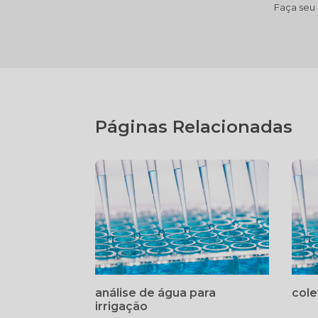
Faça seu
Páginas Relacionadas
análise de água para
cole
irrigação