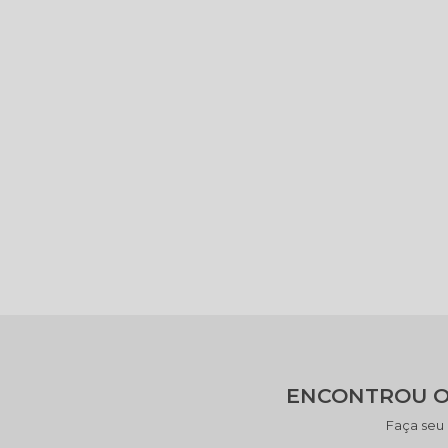
ENCONTROU O
Faça seu