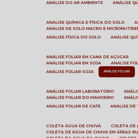
ANÁLISE DO AR AMBIENTE
ANÁLISE 
ANÁLISE QUÍMICA E FÍSICA DO SOLO
ANÁLISE DE SOLO MACRO E MICRONUTRI
ANÁLISE FÍSICA DO SOLO
ANÁLISE Q
ANÁLISE FOLIAR EM CANA DE AÇÚCAR
ANÁLISE FOLIAR EM SOJA
ANÁLISE FO
ANÁLISE FOLIAR SOJA
ANÁLISE FOLIAR
ANÁLISE FOLIAR LABORATÓRIO
ANÁL
ANÁLISE FOLIAR DO MAMOEIRO
ANÁL
ANÁLISE FOLIAR DE CAFE
ANÁLISE DE
COLETA ÁGUA DE CHUVA
COLETA DE
COLETA DE ÁGUA DE CHUVA EM ÁREAS RU