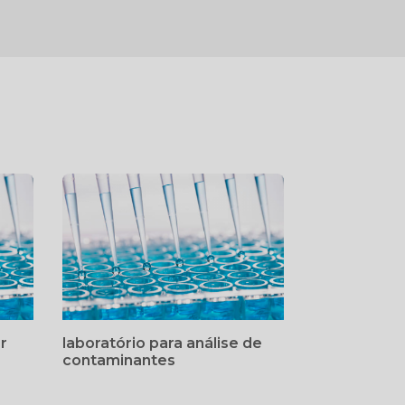
r
laboratório para análise de
contaminantes