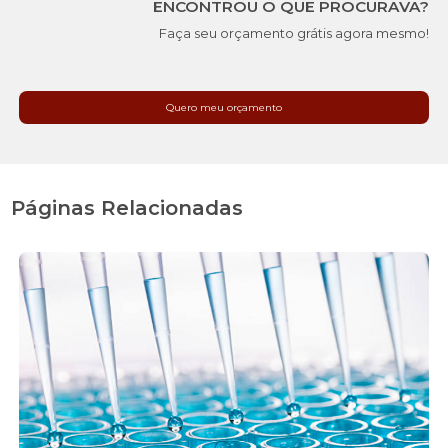
ENCONTROU O QUE PROCURAVA?
Faça seu orçamento grátis agora mesmo!
Quero meu orçamento
Páginas Relacionadas