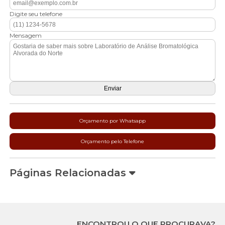
Digite seu telefone
Mensagem
Orçamento por Whatsapp
Orçamento pelo Telefone
Páginas Relacionadas
ENCONTROU O QUE PROCURAVA?