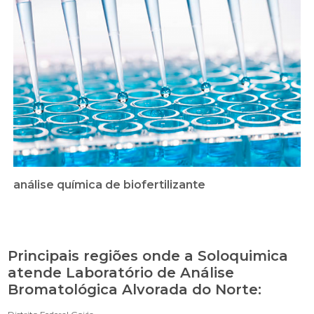
análise química de biofertilizante
Principais regiões onde a Soloquimica
atende Laboratório de Análise
Bromatológica Alvorada do Norte: