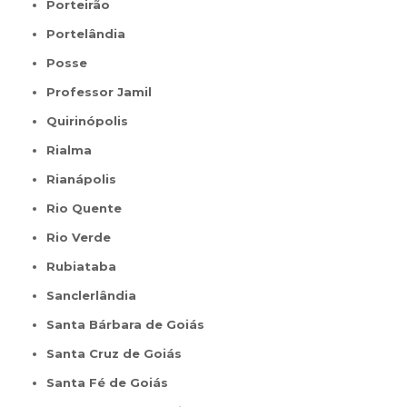
Porteirão
Portelândia
Posse
Professor Jamil
Quirinópolis
Rialma
Rianápolis
Rio Quente
Rio Verde
Rubiataba
Sanclerlândia
Santa Bárbara de Goiás
Santa Cruz de Goiás
Santa Fé de Goiás