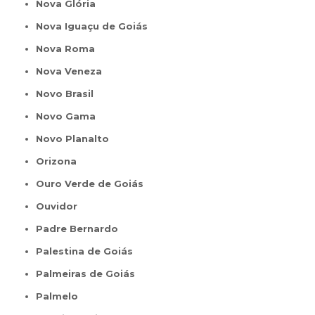
Nova Glória
Nova Iguaçu de Goiás
Nova Roma
Nova Veneza
Novo Brasil
Novo Gama
Novo Planalto
Orizona
Ouro Verde de Goiás
Ouvidor
Padre Bernardo
Palestina de Goiás
Palmeiras de Goiás
Palmelo