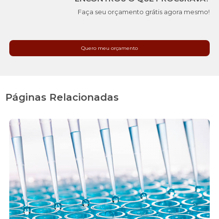
Faça seu orçamento grátis agora mesmo!
Quero meu orçamento
Páginas Relacionadas