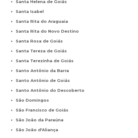
Santa Helena de Goiás
Santa Isabel
Santa Rita do Araguaia
Santa Rita do Novo Destino
Santa Rosa de Goiás
Santa Tereza de Goiás
Santa Terezinha de Goiás
Santo Antônio da Barra
Santo Antônio de Goiás
Santo Antônio do Descoberto
São Domingos
São Francisco de Goiás
São João da Paraúna
São João d'Aliança