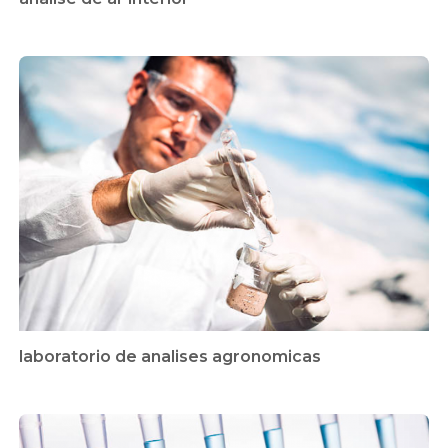
laboratorio de analises agronomicas