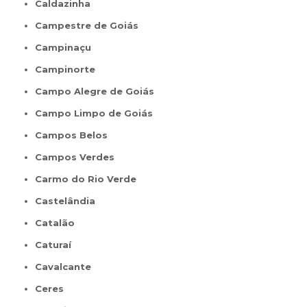
Caldazinha
Campestre de Goiás
Campinaçu
Campinorte
Campo Alegre de Goiás
Campo Limpo de Goiás
Campos Belos
Campos Verdes
Carmo do Rio Verde
Castelândia
Catalão
Caturaí
Cavalcante
Ceres