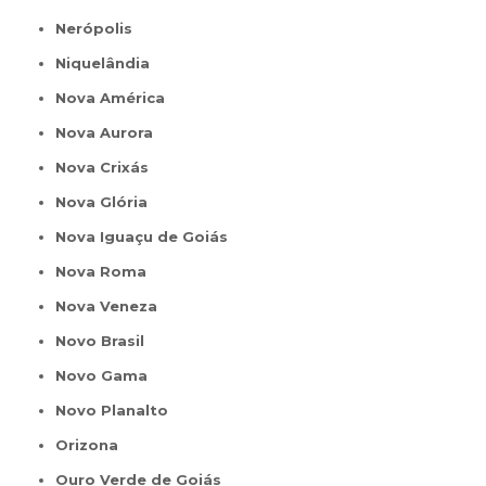
Nerópolis
Niquelândia
Nova América
Nova Aurora
Nova Crixás
Nova Glória
Nova Iguaçu de Goiás
Nova Roma
Nova Veneza
Novo Brasil
Novo Gama
Novo Planalto
Orizona
Ouro Verde de Goiás