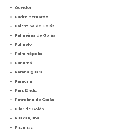
Ouvidor
Padre Bernardo
Palestina de Goiás
Palmeiras de Goiás
Palmelo
Palminópolis
Panamá
Paranaiguara
Paraúna
Perolândia
Petrolina de Goiás
Pilar de Goiás
Piracanjuba
Piranhas