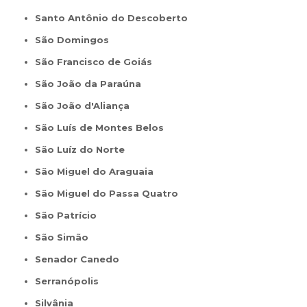
Santo Antônio do Descoberto
São Domingos
São Francisco de Goiás
São João da Paraúna
São João d'Aliança
São Luís de Montes Belos
São Luíz do Norte
São Miguel do Araguaia
São Miguel do Passa Quatro
São Patrício
São Simão
Senador Canedo
Serranópolis
Silvânia