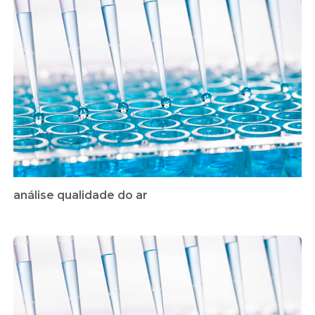
análise qualidade do ar