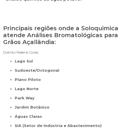
Principais regiões onde a Soloquimica
atende Análises Bromatológicas para
Grãos Açallândia:
Distrito Federal
Goiás
Lago Sul
Sudoeste/Octogonal
Plano Piloto
Lago Norte
Park Way
Jardim Botânico
Águas Claras
SIA (Setor de Indústria e Abastecimento)