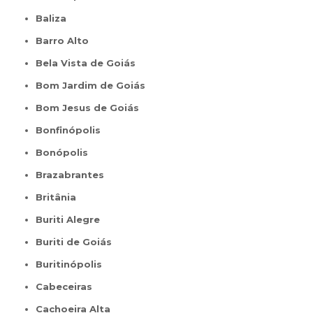
Baliza
Barro Alto
Bela Vista de Goiás
Bom Jardim de Goiás
Bom Jesus de Goiás
Bonfinópolis
Bonópolis
Brazabrantes
Britânia
Buriti Alegre
Buriti de Goiás
Buritinópolis
Cabeceiras
Cachoeira Alta