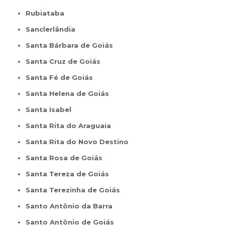
Rubiataba
Sanclerlândia
Santa Bárbara de Goiás
Santa Cruz de Goiás
Santa Fé de Goiás
Santa Helena de Goiás
Santa Isabel
Santa Rita do Araguaia
Santa Rita do Novo Destino
Santa Rosa de Goiás
Santa Tereza de Goiás
Santa Terezinha de Goiás
Santo Antônio da Barra
Santo Antônio de Goiás