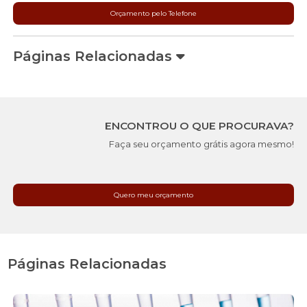
Orçamento pelo Telefone
Páginas Relacionadas
ENCONTROU O QUE PROCURAVA?
Faça seu orçamento grátis agora mesmo!
Quero meu orçamento
Páginas Relacionadas