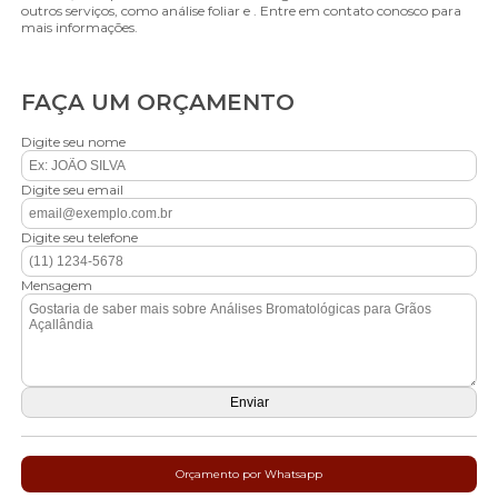
outros serviços, como análise foliar e . Entre em contato conosco para
mais informações.
FAÇA UM ORÇAMENTO
Digite seu nome
Digite seu email
Digite seu telefone
Mensagem
Orçamento por Whatsapp