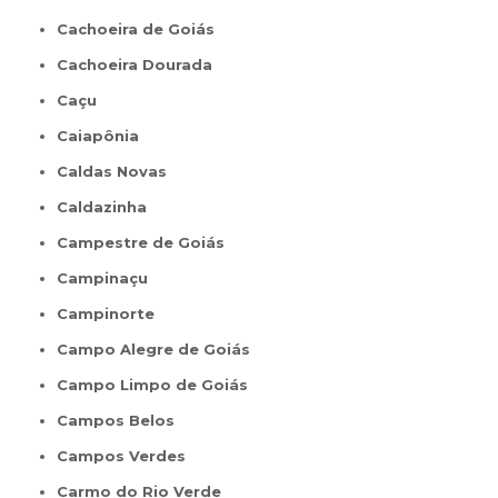
Cachoeira de Goiás
Cachoeira Dourada
Caçu
Caiapônia
Caldas Novas
Caldazinha
Campestre de Goiás
Campinaçu
Campinorte
Campo Alegre de Goiás
Campo Limpo de Goiás
Campos Belos
Campos Verdes
Carmo do Rio Verde