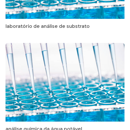
laboratório de análise de substrato
análise química da água potável