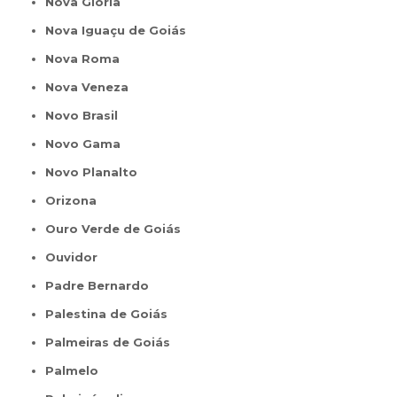
Nova Glória
Nova Iguaçu de Goiás
Nova Roma
Nova Veneza
Novo Brasil
Novo Gama
Novo Planalto
Orizona
Ouro Verde de Goiás
Ouvidor
Padre Bernardo
Palestina de Goiás
Palmeiras de Goiás
Palmelo