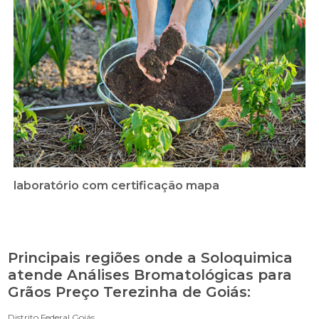
laboratório com certificação mapa
Principais regiões onde a Soloquimica
atende Análises Bromatológicas para
Grãos Preço Terezinha de Goiás:
Distrito Federal
Goiás