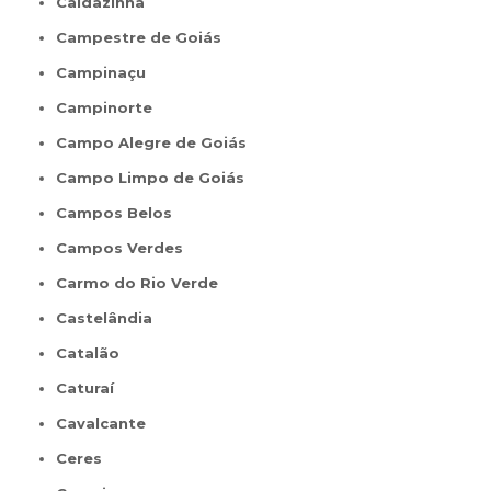
Caldazinha
Campestre de Goiás
Campinaçu
Campinorte
Campo Alegre de Goiás
Campo Limpo de Goiás
Campos Belos
Campos Verdes
Carmo do Rio Verde
Castelândia
Catalão
Caturaí
Cavalcante
Ceres