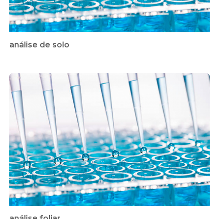
análise de solo
análise foliar