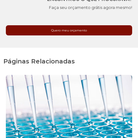
Faça seu orçamento grátis agora mesmo!
Quero meu orçamento
Páginas Relacionadas