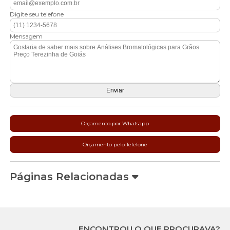
Digite seu telefone
Mensagem
Orçamento por Whatsapp
Orçamento pelo Telefone
Páginas Relacionadas
ENCONTROU O QUE PROCURAVA?