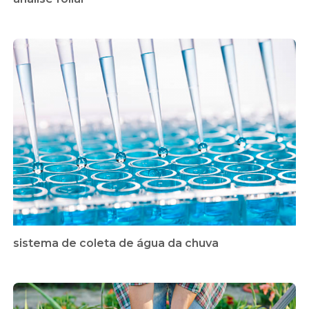
sistema de coleta de água da chuva