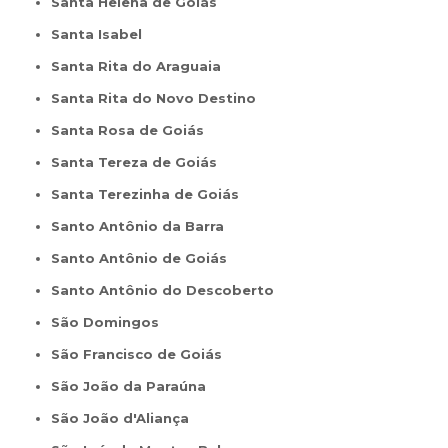
Santa Helena de Goiás
Santa Isabel
Santa Rita do Araguaia
Santa Rita do Novo Destino
Santa Rosa de Goiás
Santa Tereza de Goiás
Santa Terezinha de Goiás
Santo Antônio da Barra
Santo Antônio de Goiás
Santo Antônio do Descoberto
São Domingos
São Francisco de Goiás
São João da Paraúna
São João d'Aliança