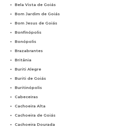
Bela Vista de Goiás
Bom Jardim de Goiás
Bom Jesus de Goiás
Bonfinópolis
Bonópolis
Brazabrantes
Britânia
Buriti Alegre
Buriti de Goiás
Buritinópolis
Cabeceiras
Cachoeira Alta
Cachoeira de Goiás
Cachoeira Dourada