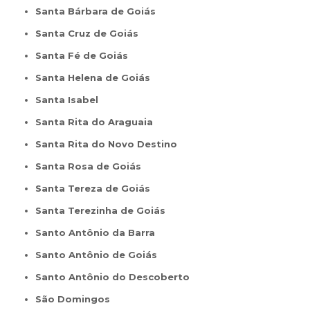
Santa Bárbara de Goiás
Santa Cruz de Goiás
Santa Fé de Goiás
Santa Helena de Goiás
Santa Isabel
Santa Rita do Araguaia
Santa Rita do Novo Destino
Santa Rosa de Goiás
Santa Tereza de Goiás
Santa Terezinha de Goiás
Santo Antônio da Barra
Santo Antônio de Goiás
Santo Antônio do Descoberto
São Domingos