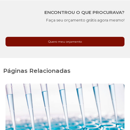
ENCONTROU O QUE PROCURAVA?
Faça seu orçamento grátis agora mesmo!
Quero meu orçamento
Páginas Relacionadas