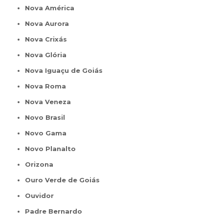
Nova América
Nova Aurora
Nova Crixás
Nova Glória
Nova Iguaçu de Goiás
Nova Roma
Nova Veneza
Novo Brasil
Novo Gama
Novo Planalto
Orizona
Ouro Verde de Goiás
Ouvidor
Padre Bernardo