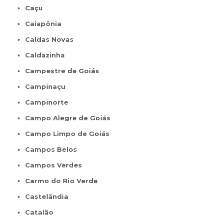
Caçu
Caiapônia
Caldas Novas
Caldazinha
Campestre de Goiás
Campinaçu
Campinorte
Campo Alegre de Goiás
Campo Limpo de Goiás
Campos Belos
Campos Verdes
Carmo do Rio Verde
Castelândia
Catalão