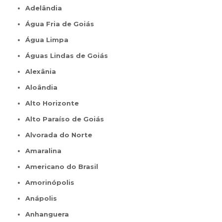
Adelândia
Água Fria de Goiás
Água Limpa
Águas Lindas de Goiás
Alexânia
Aloândia
Alto Horizonte
Alto Paraíso de Goiás
Alvorada do Norte
Amaralina
Americano do Brasil
Amorinópolis
Anápolis
Anhanguera