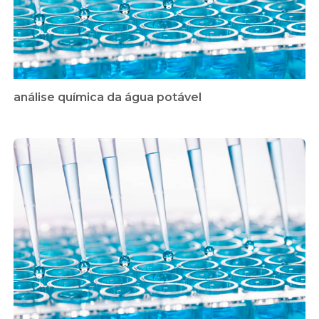
análise química da água potável