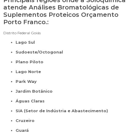
atende Análises Bromatológicas de
Suplementos Proteicos Orçamento
Porto Franco.:
Distrito Federal
Goiás
Lago Sul
Sudoeste/Octogonal
Plano Piloto
Lago Norte
Park Way
Jardim Botânico
Águas Claras
SIA (Setor de Indústria e Abastecimento)
Cruzeiro
Guará