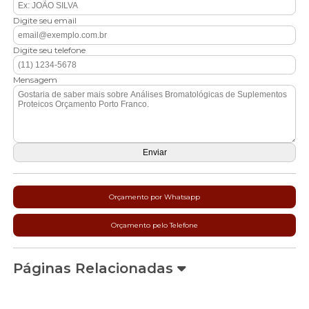
Digite seu email
Digite seu telefone
Mensagem
Orçamento por Whatsapp
Orçamento pelo Telefone
Páginas Relacionadas