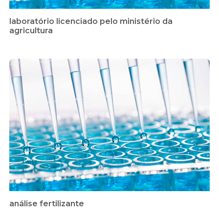
laboratório licenciado pelo ministério da
agricultura
análise fertilizante