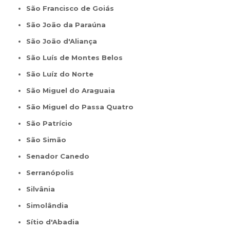
São Francisco de Goiás
São João da Paraúna
São João d'Aliança
São Luís de Montes Belos
São Luíz do Norte
São Miguel do Araguaia
São Miguel do Passa Quatro
São Patrício
São Simão
Senador Canedo
Serranópolis
Silvânia
Simolândia
Sítio d'Abadia