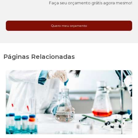
Faça seu orçamento grátis agora mesmo!
Quero meu orçamento
Páginas Relacionadas