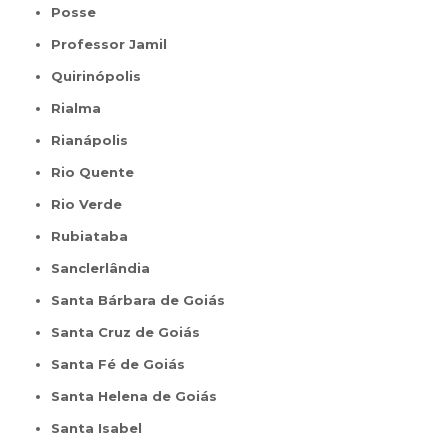
Posse
Professor Jamil
Quirinópolis
Rialma
Rianápolis
Rio Quente
Rio Verde
Rubiataba
Sanclerlândia
Santa Bárbara de Goiás
Santa Cruz de Goiás
Santa Fé de Goiás
Santa Helena de Goiás
Santa Isabel