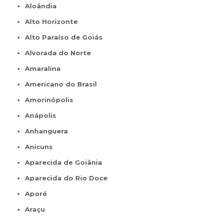
Aloândia
Alto Horizonte
Alto Paraíso de Goiás
Alvorada do Norte
Amaralina
Americano do Brasil
Amorinópolis
Anápolis
Anhanguera
Anicuns
Aparecida de Goiânia
Aparecida do Rio Doce
Aporé
Araçu