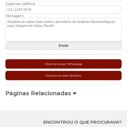
Digite seu telefone
Mensagem
Orçamento por Whatsapp
Orçamento pelo Telefone
Páginas Relacionadas
ENCONTROU O QUE PROCURAVA?