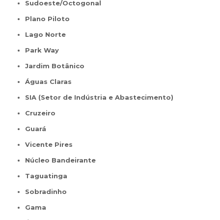
Sudoeste/Octogonal
Plano Piloto
Lago Norte
Park Way
Jardim Botânico
Águas Claras
SIA (Setor de Indústria e Abastecimento)
Cruzeiro
Guará
Vicente Pires
Núcleo Bandeirante
Taguatinga
Sobradinho
Gama