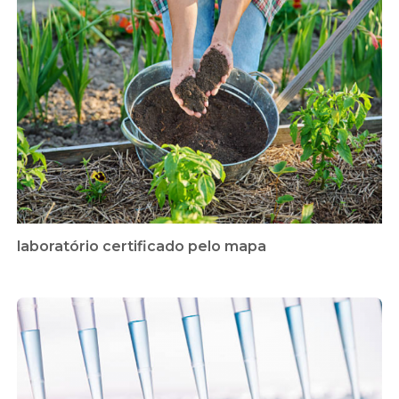
laboratório certificado pelo mapa