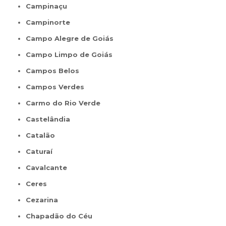
Campinaçu
Campinorte
Campo Alegre de Goiás
Campo Limpo de Goiás
Campos Belos
Campos Verdes
Carmo do Rio Verde
Castelândia
Catalão
Caturaí
Cavalcante
Ceres
Cezarina
Chapadão do Céu