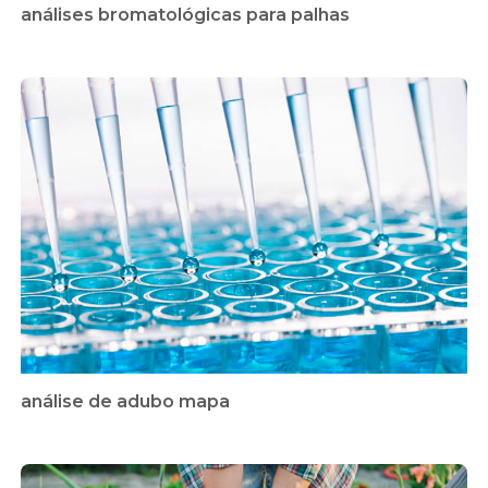
análises bromatológicas para palhas
análise de adubo mapa