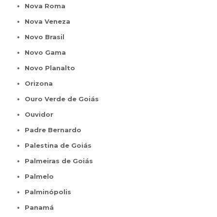
Nova Roma
Nova Veneza
Novo Brasil
Novo Gama
Novo Planalto
Orizona
Ouro Verde de Goiás
Ouvidor
Padre Bernardo
Palestina de Goiás
Palmeiras de Goiás
Palmelo
Palminópolis
Panamá