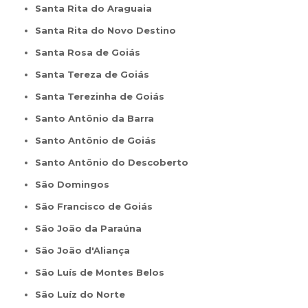
Santa Rita do Araguaia
Santa Rita do Novo Destino
Santa Rosa de Goiás
Santa Tereza de Goiás
Santa Terezinha de Goiás
Santo Antônio da Barra
Santo Antônio de Goiás
Santo Antônio do Descoberto
São Domingos
São Francisco de Goiás
São João da Paraúna
São João d'Aliança
São Luís de Montes Belos
São Luíz do Norte