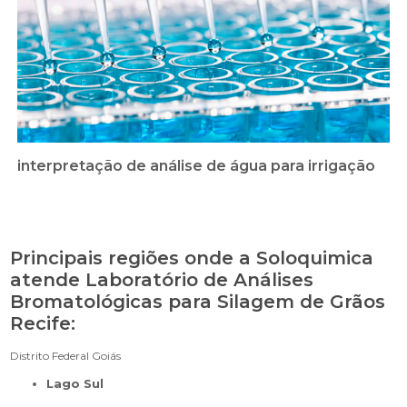
interpretação de análise de água para irrigação
Principais regiões onde a Soloquimica
atende Laboratório de Análises
Bromatológicas para Silagem de Grãos
Recife:
Distrito Federal
Goiás
Lago Sul