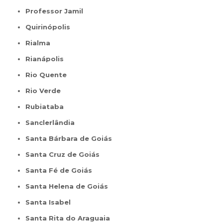
Professor Jamil
Quirinópolis
Rialma
Rianápolis
Rio Quente
Rio Verde
Rubiataba
Sanclerlândia
Santa Bárbara de Goiás
Santa Cruz de Goiás
Santa Fé de Goiás
Santa Helena de Goiás
Santa Isabel
Santa Rita do Araguaia