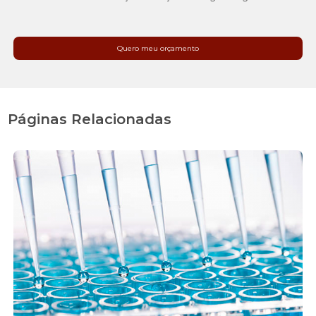
Quero meu orçamento
Páginas Relacionadas