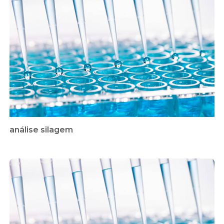
análise silagem