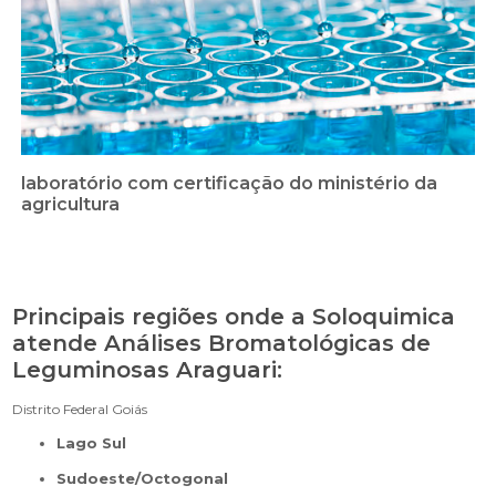
laboratório com certificação do ministério da
agricultura
Principais regiões onde a Soloquimica
atende Análises Bromatológicas de
Leguminosas Araguari:
Distrito Federal
Goiás
Lago Sul
Sudoeste/Octogonal