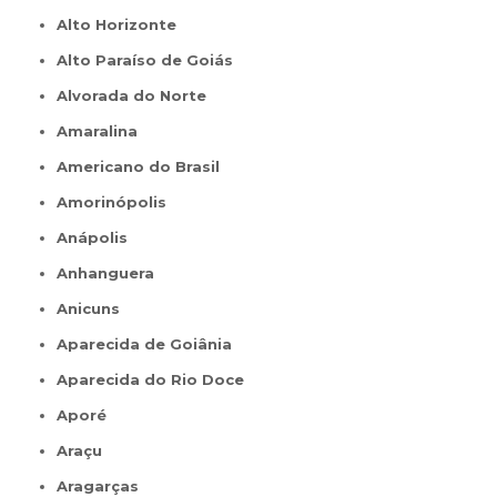
Alto Horizonte
Alto Paraíso de Goiás
Alvorada do Norte
Amaralina
Americano do Brasil
Amorinópolis
Anápolis
Anhanguera
Anicuns
Aparecida de Goiânia
Aparecida do Rio Doce
Aporé
Araçu
Aragarças