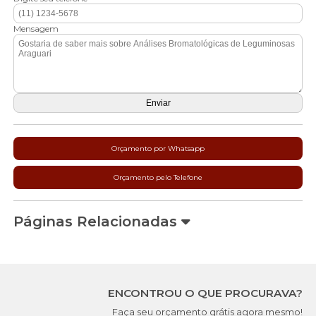
Mensagem
Orçamento por Whatsapp
Orçamento pelo Telefone
Páginas Relacionadas
ENCONTROU O QUE PROCURAVA?
Faça seu orçamento grátis agora mesmo!