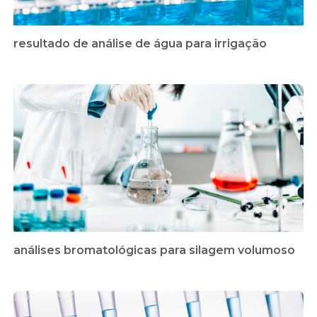
resultado de análise de água para irrigação
análises bromatológicas para silagem volumoso