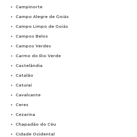
Campinorte
Campo Alegre de Goiás
Campo Limpo de Goiás
Campos Belos
Campos Verdes
Carmo do Rio Verde
Castelândia
Catalão
Caturaí
Cavalcante
Ceres
Cezarina
Chapadão do Céu
Cidade Ocidental