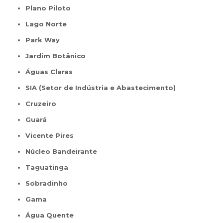
Plano Piloto
Lago Norte
Park Way
Jardim Botânico
Águas Claras
SIA (Setor de Indústria e Abastecimento)
Cruzeiro
Guará
Vicente Pires
Núcleo Bandeirante
Taguatinga
Sobradinho
Gama
Água Quente