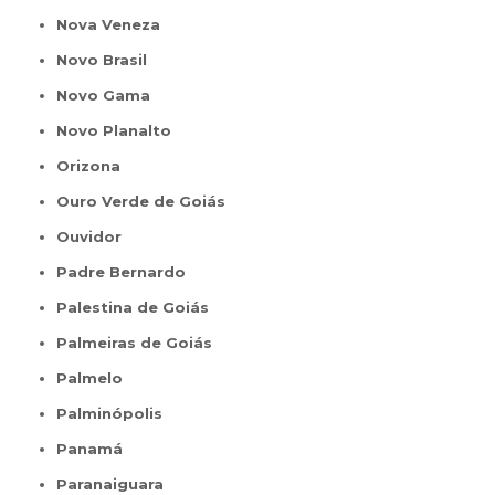
Nova Veneza
Novo Brasil
Novo Gama
Novo Planalto
Orizona
Ouro Verde de Goiás
Ouvidor
Padre Bernardo
Palestina de Goiás
Palmeiras de Goiás
Palmelo
Palminópolis
Panamá
Paranaiguara