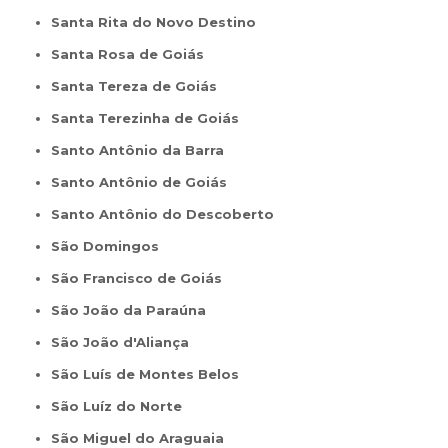
Santa Rita do Novo Destino
Santa Rosa de Goiás
Santa Tereza de Goiás
Santa Terezinha de Goiás
Santo Antônio da Barra
Santo Antônio de Goiás
Santo Antônio do Descoberto
São Domingos
São Francisco de Goiás
São João da Paraúna
São João d'Aliança
São Luís de Montes Belos
São Luíz do Norte
São Miguel do Araguaia